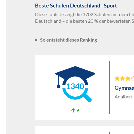
Beste Schulen Deutschland - Sport
Diese Topliste zeigt die 3702 Schulen mit dem hö
Deutschland – die besten 20 % der bewerteten S
So entsteht dieses Ranking
1340
Gymnasi
Adalbert-
9