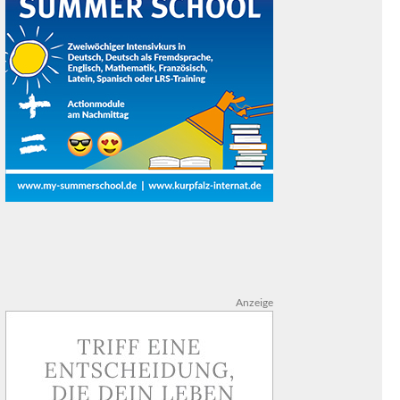
Anzeige