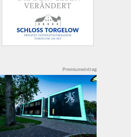
Premiumeintrag