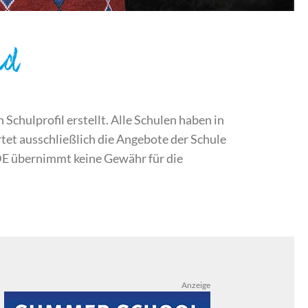
nd
chulprofil erstellt. Alle Schulen haben in
et ausschließlich die Angebote der Schule
DE übernimmt keine Gewähr für die
Anzeige