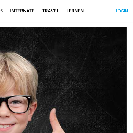
S
INTERNATE
TRAVEL
LERNEN
LOGIN