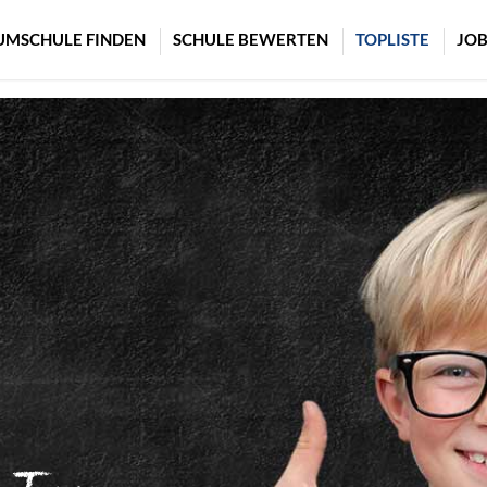
UMSCHULE FINDEN
SCHULE BEWERTEN
TOPLISTE
JOB