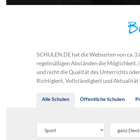
B
SCHULEN.DE hat die Webseiten von ca. 3.800
regelmäßigen Abständen die Möglichkeit, 
und nicht die Qualität des Unterrichts o
Richtigkeit, Vollständigkeit und Aktualität
Alle Schulen
Öffentliche Schulen
P