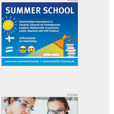
Anzeige