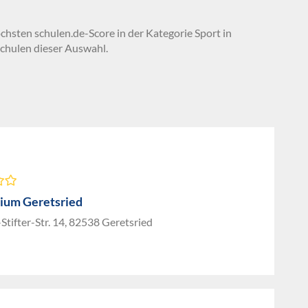
chsten schulen.de-Score in der Kategorie Sport in
chulen dieser Auswahl.
um Geretsried
Stifter-Str. 14, 82538 Geretsried