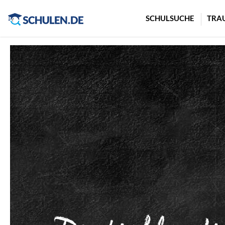
Cookie-Einstellungen
SCHULSUCHE
TRA