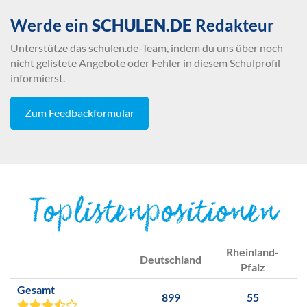
Werde ein
SCHULEN.DE
Redakteur
Unterstütze das schulen.de-Team, indem du uns über noch
nicht gelistete Angebote oder Fehler in diesem Schulprofil
informierst.
Zum Feedbackformular
Toplistenpositionen
Rheinland-
Deutschland
Pfalz
Gesamt
899
55