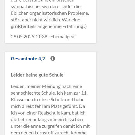
sympathischer werden - leider die
üblichen organisatorischen Probleme,
stört aber nicht wirklich. War eine
größtenteils angenehme Erfahrung :)
29.05.2025 11:38 · Ehemalige/r
Gesamtnote 4,2
Leider keine gute Schule
Leider , meiner Meinung nach, eine
sehr schlechte Schule. Ich kam zur 11.
Klasse neu in diese Schule und habe
mich direkt fehl am Platz gefühlt. Da
ich von einer Realschule kam, bat ich
die Lehrer anfangs mir ein bisschen
unter die arme zu greifen damit ich mit
dem neuen Lernstoff zurecht komme.