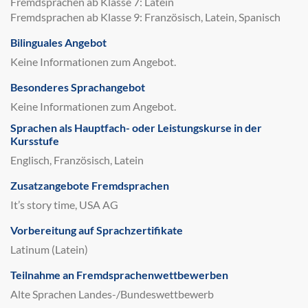
Fremdsprachen ab Klasse 7: Latein
Fremdsprachen ab Klasse 9: Französisch, Latein, Spanisch
Bilinguales Angebot
Keine Informationen zum Angebot.
Besonderes Sprachangebot
Keine Informationen zum Angebot.
Sprachen als Hauptfach- oder Leistungskurse in der
Kursstufe
Englisch, Französisch, Latein
Zusatzangebote Fremdsprachen
It’s story time, USA AG
Vorbereitung auf Sprachzertifikate
Latinum (Latein)
Teilnahme an Fremdsprachenwettbewerben
Alte Sprachen Landes-/Bundeswettbewerb