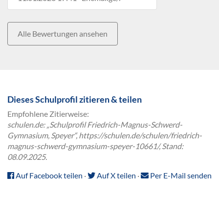
Alle Bewertungen ansehen
Dieses Schulprofil zitieren & teilen
Empfohlene Zitierweise:
schulen.de: „Schulprofil Friedrich-Magnus-Schwerd-
Gymnasium, Speyer“, https://schulen.de/schulen/friedrich-
magnus-schwerd-gymnasium-speyer-10661/, Stand:
08.09.2025.
Auf Facebook teilen
·
Auf X teilen
·
Per E-Mail senden