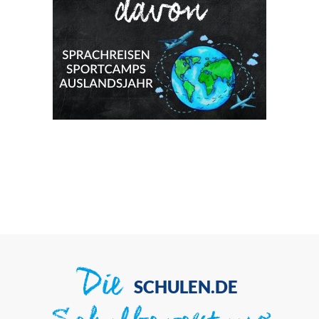
Die
SCHULEN.DE