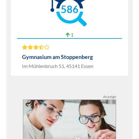
586
1
Gymnasium am Stoppenberg
Im Mühlenbruch 51, 45141 Essen
Anzeige