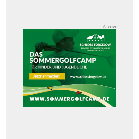
Anzeige