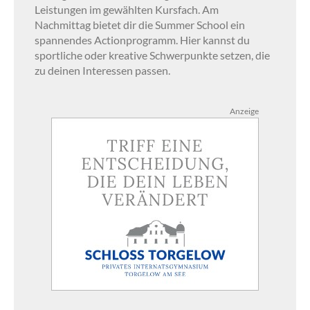
Leistungen im gewählten Kursfach. Am
Nachmittag bietet dir die Summer School ein
spannendes Actionprogramm. Hier kannst du
sportliche oder kreative Schwerpunkte setzen, die
zu deinen Interessen passen.
Anzeige