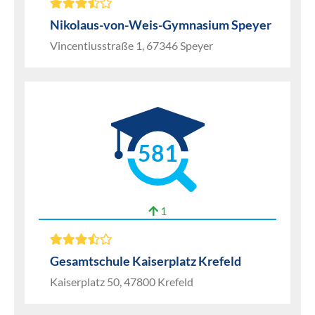
Nikolaus-von-Weis-Gymnasium Speyer
Vincentiusstraße 1, 67346 Speyer
581
1
Gesamtschule Kaiserplatz Krefeld
Kaiserplatz 50, 47800 Krefeld