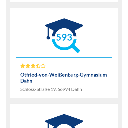
593
Otfried-von-Weißenburg-Gymnasium
Dahn
Schloss-Straße 19, 66994 Dahn