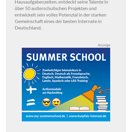
Hausaufgabenzeiten, entdeckt seine Talente in
über 50 außerschulischen Projekten und
entwickelt sein volles Potenzial in der starken
Gemeinschaft eines der besten Internate in
Deutschland.
Anzeige