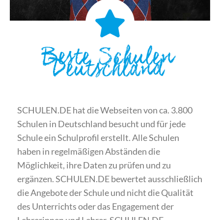
Beste Schulen
Deutschland
SCHULEN.DE hat die Webseiten von ca. 3.800
Schulen in Deutschland besucht und für jede
Schule ein Schulprofil erstellt. Alle Schulen
haben in regelmäßigen Abständen die
Möglichkeit, ihre Daten zu prüfen und zu
ergänzen. SCHULEN.DE bewertet ausschließlich
die Angebote der Schule und nicht die Qualität
des Unterrichts oder das Engagement der