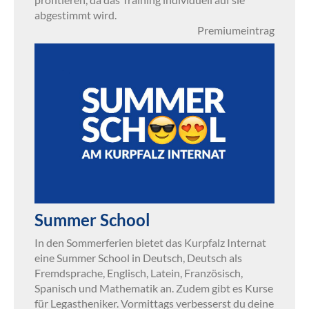
abgestimmt wird.
Premiumeintrag
Summer School
In den Sommerferien bietet das Kurpfalz Internat
eine Summer School in Deutsch, Deutsch als
Fremdsprache, Englisch, Latein, Französisch,
Spanisch und Mathematik an. Zudem gibt es Kurse
für Legastheniker. Vormittags verbesserst du deine