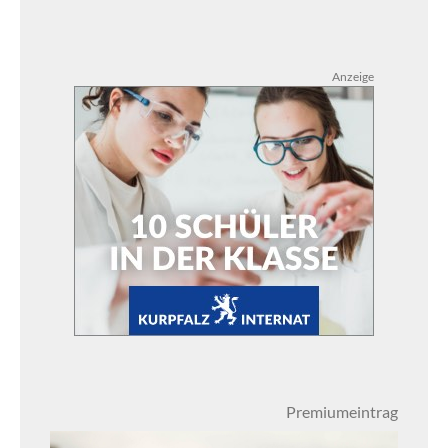
Anzeige
Premiumeintrag