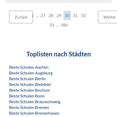
1
...
27
28
29
30
31
32
Zurück
Weiter
33
186
Toplisten nach Städten
Beste Schulen Aachen
Beste Schulen Augsburg
Beste Schulen Berlin
Beste Schulen Bielefeld
Beste Schulen Bochum
Beste Schulen Bonn
Beste Schulen Braunschweig
Beste Schulen Bremen
Beste Schulen Bremerhaven