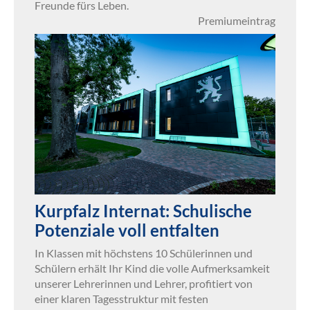
Freunde fürs Leben.
Premiumeintrag
Kurpfalz Internat: Schulische
Potenziale voll entfalten
In Klassen mit höchstens 10 Schülerinnen und
Schülern erhält Ihr Kind die volle Aufmerksamkeit
unserer Lehrerinnen und Lehrer, profitiert von
einer klaren Tagesstruktur mit festen