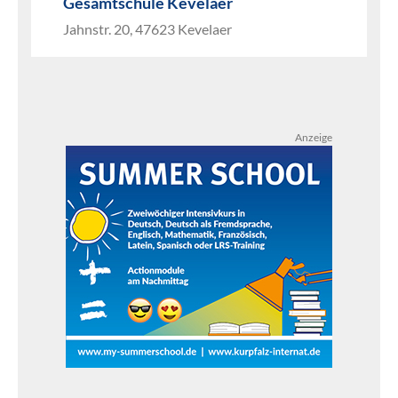
Gesamtschule Kevelaer
Jahnstr. 20, 47623 Kevelaer
Anzeige