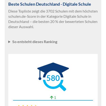
Beste Schulen Deutschland - Digitale Schule
Diese Topliste zeigt die 3702 Schulen mit dem höchsten
schulen.de-Score in der Kategorie Digitale Schule in
Deutschland – die besten 20 % der bewerteten Schulen
dieser Auswahl.
So entsteht dieses Ranking
580
1