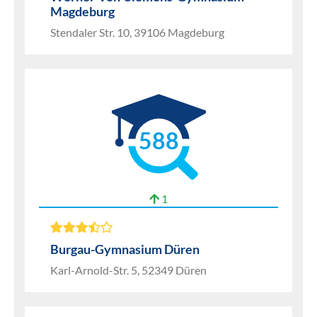
Magdeburg
Stendaler Str. 10, 39106 Magdeburg
588
1
Burgau-Gymnasium Düren
Karl-Arnold-Str. 5, 52349 Düren