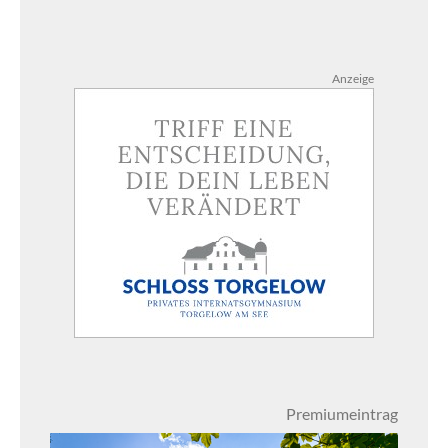
Anzeige
Premiumeintrag