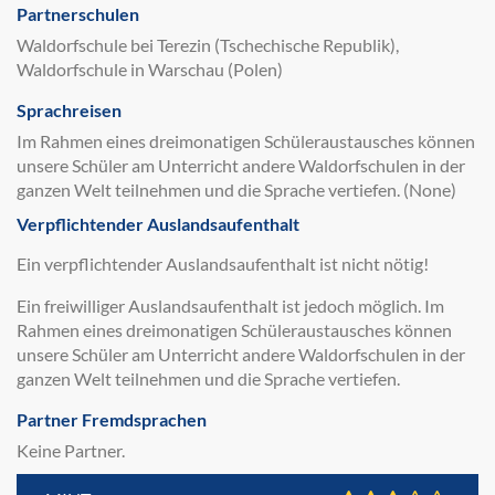
Partnerschulen
Waldorfschule bei Terezin (Tschechische Republik),
Waldorfschule in Warschau (Polen)
Sprachreisen
Im Rahmen eines dreimonatigen Schüleraustausches können
unsere Schüler am Unterricht andere Waldorfschulen in der
ganzen Welt teilnehmen und die Sprache vertiefen. (None)
Verpflichtender Auslandsaufenthalt
Ein verpflichtender Auslandsaufenthalt ist nicht nötig!
Ein freiwilliger Auslandsaufenthalt ist jedoch möglich. Im
Rahmen eines dreimonatigen Schüleraustausches können
unsere Schüler am Unterricht andere Waldorfschulen in der
ganzen Welt teilnehmen und die Sprache vertiefen.
Partner Fremdsprachen
Keine Partner.