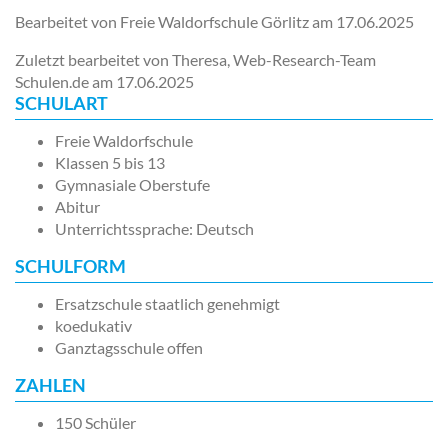
Bearbeitet von Freie Waldorfschule Görlitz am
17.06.2025
Zuletzt bearbeitet von Theresa, Web-Research-Team
Schulen.de am
17.06.2025
SCHULART
Freie Waldorfschule
Klassen 5 bis 13
Gymnasiale Oberstufe
Abitur
Unterrichtssprache: Deutsch
SCHULFORM
Ersatzschule staatlich genehmigt
koedukativ
Ganztagsschule offen
ZAHLEN
150 Schüler