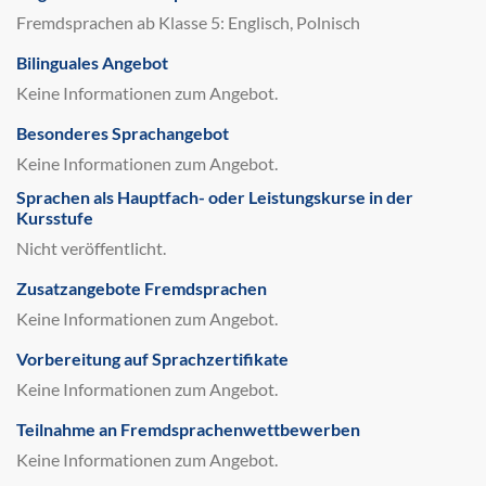
Fremdsprachen ab Klasse 5: Englisch, Polnisch
Bilinguales Angebot
Keine Informationen zum Angebot.
Besonderes Sprachangebot
Keine Informationen zum Angebot.
Sprachen als Hauptfach- oder Leistungskurse in der
Kursstufe
Nicht veröffentlicht.
Zusatzangebote Fremdsprachen
Keine Informationen zum Angebot.
Vorbereitung auf Sprachzertifikate
Keine Informationen zum Angebot.
Teilnahme an Fremdsprachenwettbewerben
Keine Informationen zum Angebot.