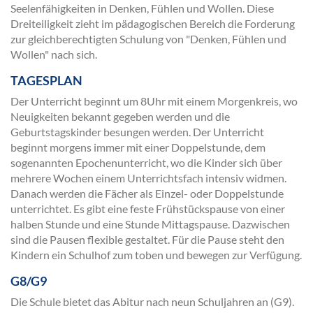
Seelenfähigkeiten in Denken, Fühlen und Wollen. Diese
Dreiteiligkeit zieht im pädagogischen Bereich die Forderung
zur gleichberechtigten Schulung von "Denken, Fühlen und
Wollen" nach sich.
TAGESPLAN
Der Unterricht beginnt um 8Uhr mit einem Morgenkreis, wo
Neuigkeiten bekannt gegeben werden und die
Geburtstagskinder besungen werden. Der Unterricht
beginnt morgens immer mit einer Doppelstunde, dem
sogenannten Epochenunterricht, wo die Kinder sich über
mehrere Wochen einem Unterrichtsfach intensiv widmen.
Danach werden die Fächer als Einzel- oder Doppelstunde
unterrichtet. Es gibt eine feste Frühstückspause von einer
halben Stunde und eine Stunde Mittagspause. Dazwischen
sind die Pausen flexible gestaltet. Für die Pause steht den
Kindern ein Schulhof zum toben und bewegen zur Verfügung.
G8/G9
Die Schule bietet das Abitur nach neun Schuljahren an (G9).