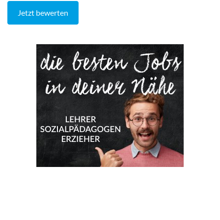
Jetzt bewerten