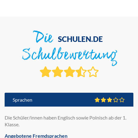
Die
SCHULEN.DE
Schulbewertung
Sprachen
Die Schüler/innen haben Englisch sowie Polnisch ab der 1.
Klasse.
Angebotene Fremdsprachen