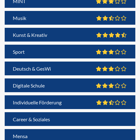
MINT
Musik
Kunst & Kreativ
Sport
Deutsch & GesWi
Digitale Schule
Individuelle Förderung
Career & Soziales
Mensa