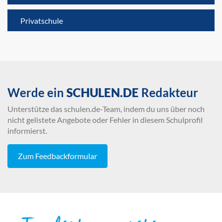
Privatschule
Werde ein
SCHULEN.DE
Redakteur
Unterstütze das schulen.de-Team, indem du uns über noch
nicht gelistete Angebote oder Fehler in diesem Schulprofil
informierst.
Zum Feedbackformular