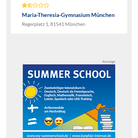
Maria-Theresia-Gymnasium München
Regerplatz 1, 81541 München
Anzeige