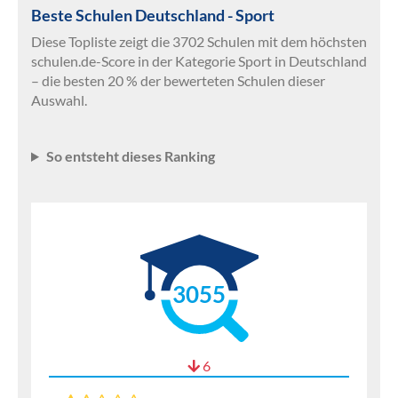
Beste Schulen Deutschland - Sport
Diese Topliste zeigt die 3702 Schulen mit dem höchsten
schulen.de-Score in der Kategorie Sport in Deutschland
– die besten 20 % der bewerteten Schulen dieser
Auswahl.
So entsteht dieses Ranking
3055
6