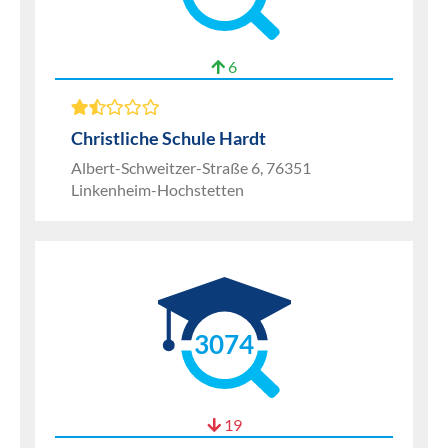
6
Christliche Schule Hardt
Albert-Schweitzer-Straße 6, 76351
Linkenheim-Hochstetten
3074
19