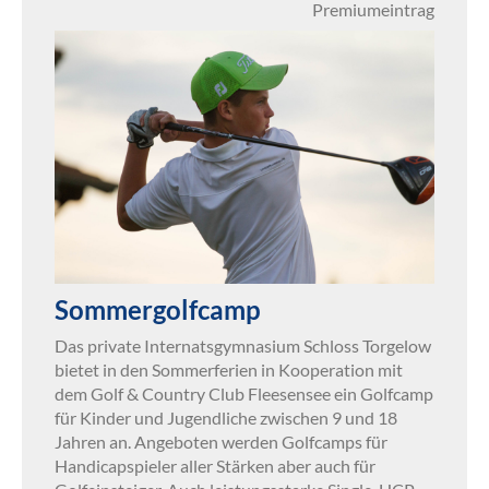
Premiumeintrag
Sommergolfcamp
Das private Internatsgymnasium Schloss Torgelow
bietet in den Sommerferien in Kooperation mit
dem Golf & Country Club Fleesensee ein Golfcamp
für Kinder und Jugendliche zwischen 9 und 18
Jahren an. Angeboten werden Golfcamps für
Handicapspieler aller Stärken aber auch für