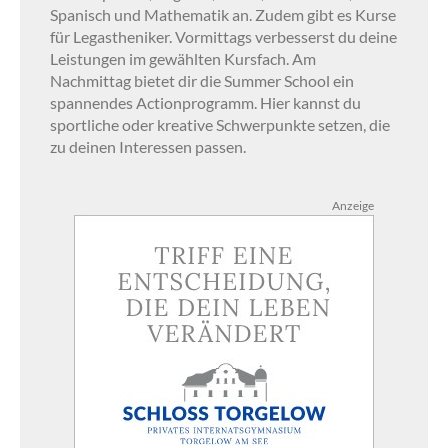
Spanisch und Mathematik an. Zudem gibt es Kurse
für Legastheniker. Vormittags verbesserst du deine
Leistungen im gewählten Kursfach. Am
Nachmittag bietet dir die Summer School ein
spannendes Actionprogramm. Hier kannst du
sportliche oder kreative Schwerpunkte setzen, die
zu deinen Interessen passen.
Anzeige