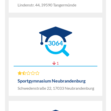
Lindenstr. 44, 39590 Tangermünde
3064
1
Sportgymnasium Neubrandenburg
Schwedenstraße 22, 17033 Neubrandenburg