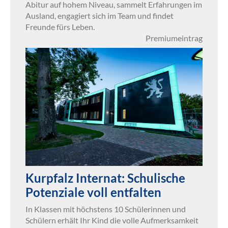
Abitur auf hohem Niveau, sammelt Erfahrungen im
Ausland, engagiert sich im Team und findet
Freunde fürs Leben.
Premiumeintrag
Kurpfalz Internat: Schulische
Potenziale voll entfalten
In Klassen mit höchstens 10 Schülerinnen und
Schülern erhält Ihr Kind die volle Aufmerksamkeit