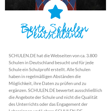
Beste Schulen
Deutschland
SCHULEN.DE hat die Webseiten von ca. 3.800
Schulen in Deutschland besucht und für jede
Schule ein Schulprofil erstellt. Alle Schulen
haben in regelmäßigen Abständen die
Möglichkeit, ihre Daten zu prüfen und zu
ergänzen. SCHULEN.DE bewertet ausschließlich
die Angebote der Schule und nicht die Qualität
des Unterrichts oder das Engagement der