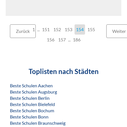
1
...
151
152
153
154
155
Zurück
Weiter
156
157
...
186
Toplisten nach Städten
Beste Schulen Aachen
Beste Schulen Augsburg
Beste Schulen Berlin
Beste Schulen Bielefeld
Beste Schulen Bochum
Beste Schulen Bonn
Beste Schulen Braunschweig