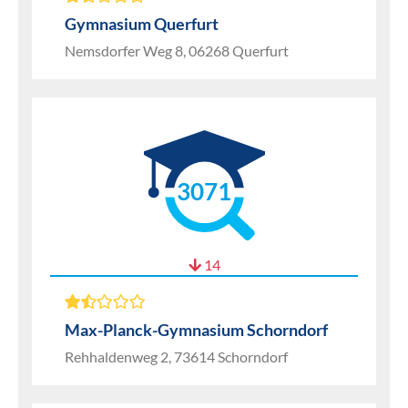
Gymnasium Querfurt
Nemsdorfer Weg 8, 06268 Querfurt
3071
14
Max-Planck-Gymnasium Schorndorf
Rehhaldenweg 2, 73614 Schorndorf