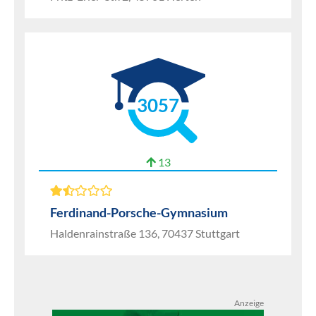
3057
13
Ferdinand-Porsche-Gymnasium
Haldenrainstraße 136, 70437 Stuttgart
Anzeige