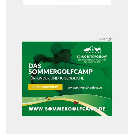
Anzeige