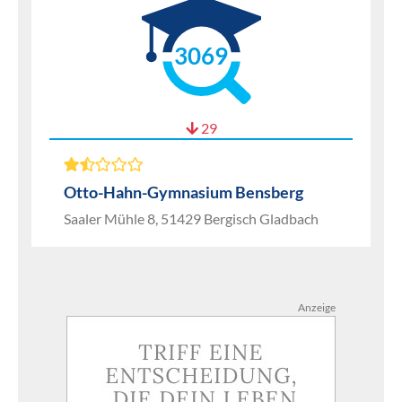
3069
29
Otto-Hahn-Gymnasium Bensberg
Saaler Mühle 8, 51429 Bergisch Gladbach
Anzeige