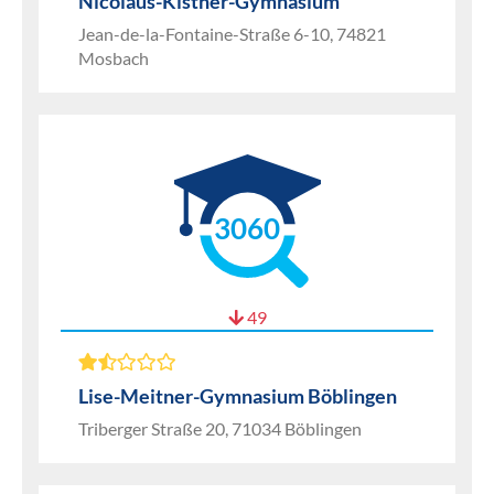
Nicolaus-Kistner-Gymnasium
Jean-de-la-Fontaine-Straße 6-10, 74821
Mosbach
3060
49
Lise-Meitner-Gymnasium Böblingen
Triberger Straße 20, 71034 Böblingen