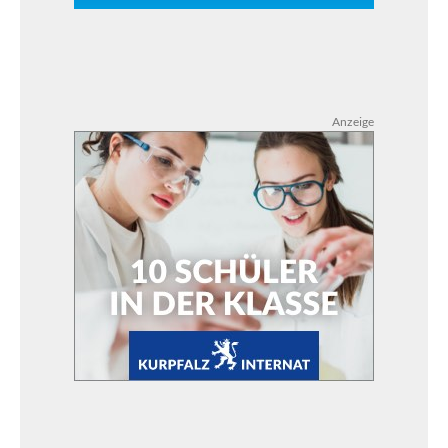
Anzeige