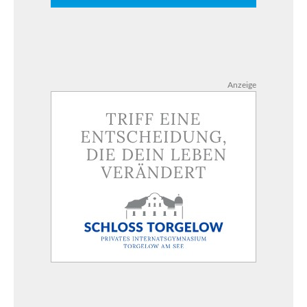
Anzeige