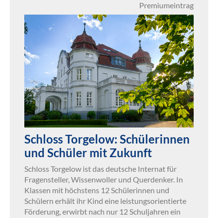
Premiumeintrag
Schloss Torgelow: Schülerinnen
und Schüler mit Zukunft
Schloss Torgelow ist das deutsche Internat für
Fragensteller, Wissenwoller und Querdenker. In
Klassen mit höchstens 12 Schülerinnen und
Schülern erhält ihr Kind eine leistungsorientierte
Förderung, erwirbt nach nur 12 Schuljahren ein