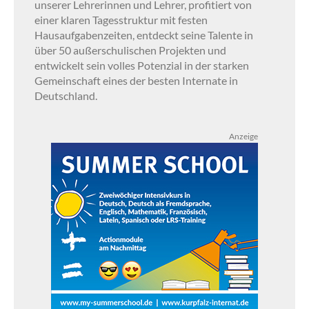
unserer Lehrerinnen und Lehrer, profitiert von
einer klaren Tagesstruktur mit festen
Hausaufgabenzeiten, entdeckt seine Talente in
über 50 außerschulischen Projekten und
entwickelt sein volles Potenzial in der starken
Gemeinschaft eines der besten Internate in
Deutschland.
Anzeige