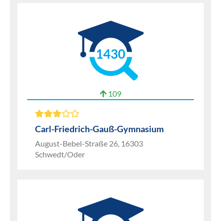
1430
109
Carl-Friedrich-Gauß-Gymnasium
August-Bebel-Straße 26, 16303
Schwedt/Oder