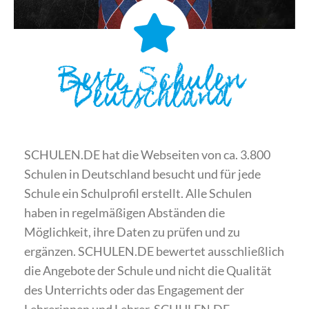
Beste Schulen
Deutschland
SCHULEN.DE hat die Webseiten von ca. 3.800
Schulen in Deutschland besucht und für jede
Schule ein Schulprofil erstellt. Alle Schulen
haben in regelmäßigen Abständen die
Möglichkeit, ihre Daten zu prüfen und zu
ergänzen. SCHULEN.DE bewertet ausschließlich
die Angebote der Schule und nicht die Qualität
des Unterrichts oder das Engagement der