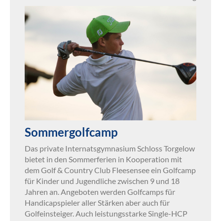
Sommergolfcamp
Das private Internatsgymnasium Schloss Torgelow
bietet in den Sommerferien in Kooperation mit
dem Golf & Country Club Fleesensee ein Golfcamp
für Kinder und Jugendliche zwischen 9 und 18
Jahren an. Angeboten werden Golfcamps für
Handicapspieler aller Stärken aber auch für
Golfeinsteiger. Auch leistungsstarke Single-HCP