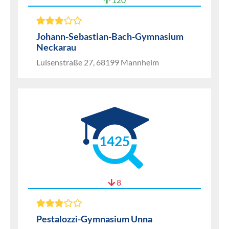
Johann-Sebastian-Bach-Gymnasium
Neckarau
Luisenstraße 27, 68199 Mannheim
1425
8
Pestalozzi-Gymnasium Unna