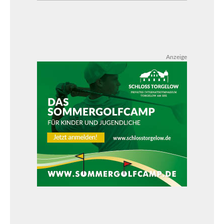
Anzeige