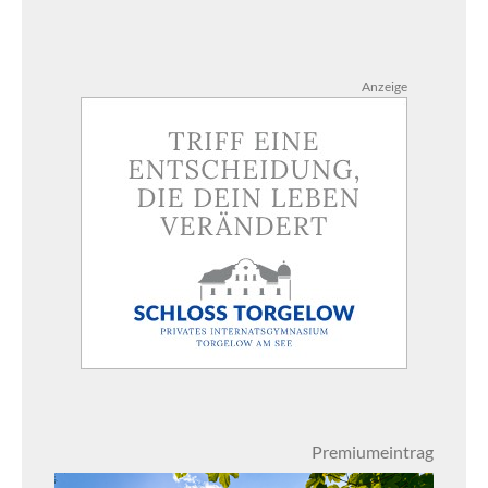
Anzeige
Premiumeintrag