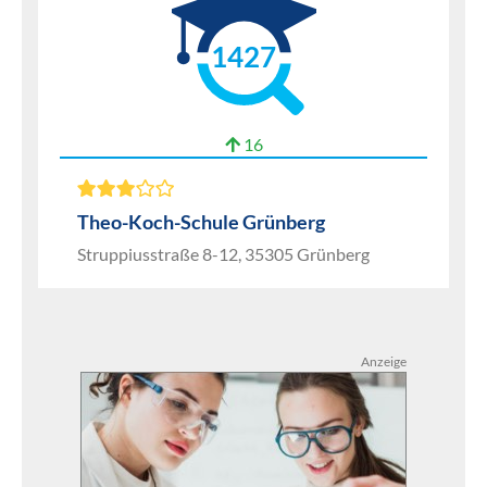
1427
16
Theo-Koch-Schule Grünberg
Struppiusstraße 8-12, 35305 Grünberg
Anzeige