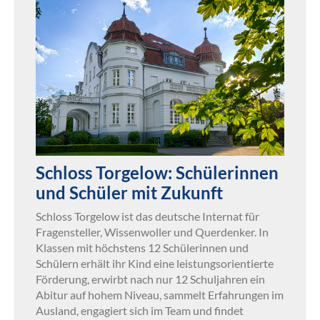
Schloss Torgelow: Schülerinnen
und Schüler mit Zukunft
Schloss Torgelow ist das deutsche Internat für
Fragensteller, Wissenwoller und Querdenker. In
Klassen mit höchstens 12 Schülerinnen und
Schülern erhält ihr Kind eine leistungsorientierte
Förderung, erwirbt nach nur 12 Schuljahren ein
Abitur auf hohem Niveau, sammelt Erfahrungen im
Ausland, engagiert sich im Team und findet