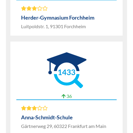
Herder-Gymnasium Forchheim
Luitpoldstr. 1, 91301 Forchheim
1433
36
Anna-Schmidt-Schule
Gärtnerweg 29, 60322 Frankfurt am Main