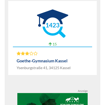
1423
15
Goethe-Gymnasium Kassel
Ysenburgstraße 41, 34125 Kassel
Anzeige