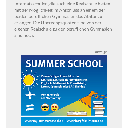
Internatsschulen, die auch eine Realschule bieten
mit der Möglichkeit im Anschluss an einem der
beiden beruflichen Gymmasien das Abitur zu
erlangen. Die Übergangsquoten sind von der
eigenen Realschule zu den beruflichen Gymnasien
sind hoch.
Anzeige