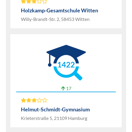
Holzkamp-Gesamtschule Witten
Willy-Brandt-Str. 2, 58453 Witten
1422
17
Helmut-Schmidt-Gymnasium
Krieterstraße 5, 21109 Hamburg