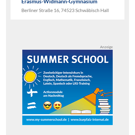
Erasmus-Widmann-Gymnasium
Berliner Straße 16, 74523 Schwäbisch Hall
Anzeige