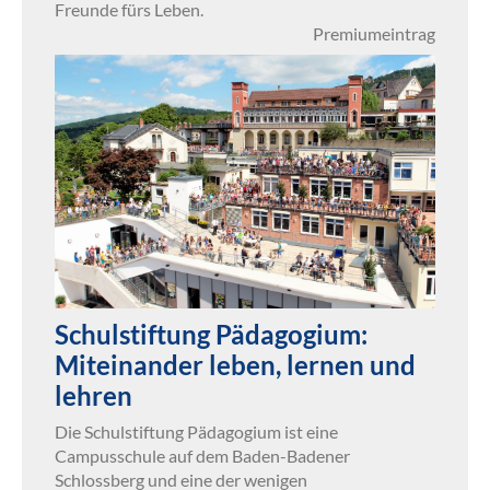
Freunde fürs Leben.
Premiumeintrag
Schulstiftung Pädagogium:
Miteinander leben, lernen und
lehren
Die Schulstiftung Pädagogium ist eine
Campusschule auf dem Baden-Badener
Schlossberg und eine der wenigen