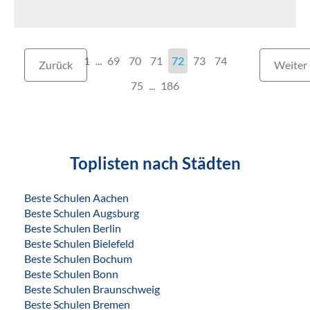
1
...
69
70
71
72
73
74
Zurück
Weiter
75
186
Toplisten nach Städten
Beste Schulen Aachen
Beste Schulen Augsburg
Beste Schulen Berlin
Beste Schulen Bielefeld
Beste Schulen Bochum
Beste Schulen Bonn
Beste Schulen Braunschweig
Beste Schulen Bremen