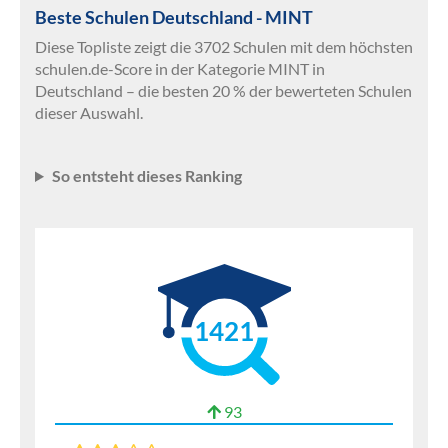
Beste Schulen Deutschland - MINT
Diese Topliste zeigt die 3702 Schulen mit dem höchsten
schulen.de-Score in der Kategorie MINT in
Deutschland – die besten 20 % der bewerteten Schulen
dieser Auswahl.
So entsteht dieses Ranking
1421
93