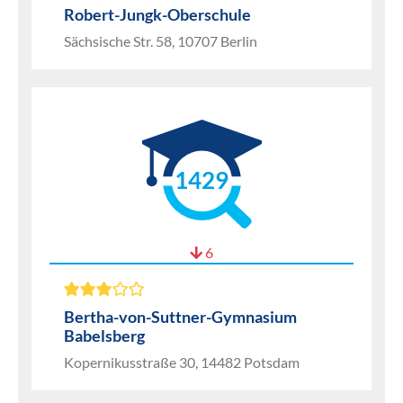
Robert-Jungk-Oberschule
Sächsische Str. 58, 10707 Berlin
1429
6
Bertha-von-Suttner-Gymnasium
Babelsberg
Kopernikusstraße 30, 14482 Potsdam