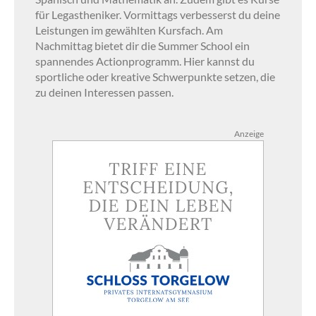
für Legastheniker. Vormittags verbesserst du deine
Leistungen im gewählten Kursfach. Am
Nachmittag bietet dir die Summer School ein
spannendes Actionprogramm. Hier kannst du
sportliche oder kreative Schwerpunkte setzen, die
zu deinen Interessen passen.
Anzeige