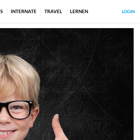
S
INTERNATE
TRAVEL
LERNEN
LOGIN