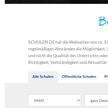
B
SCHULEN.DE hat die Webseiten von ca. 3.800
regelmäßigen Abständen die Möglichkeit, 
und nicht die Qualität des Unterrichts o
Richtigkeit, Vollständigkeit und Aktualität
Alle Schulen
Öffentliche Schulen
P