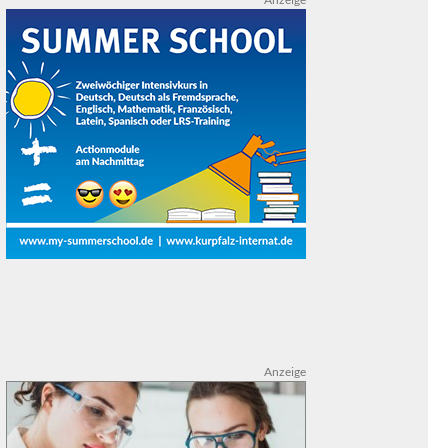
Anzeige