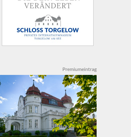
Premiumeintrag