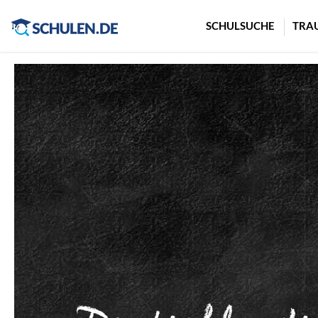
Cookie-Einstellungen
SCHULSUCHE
TRA