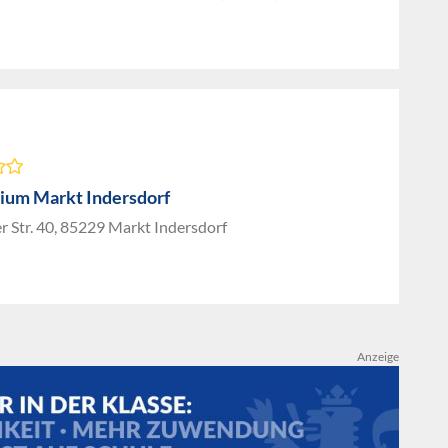
um Markt Indersdorf
 Str. 40, 85229 Markt Indersdorf
Anzeige