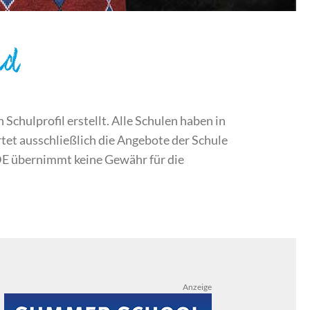
nd
chulprofil erstellt. Alle Schulen haben in
et ausschließlich die Angebote der Schule
DE übernimmt keine Gewähr für die
Anzeige