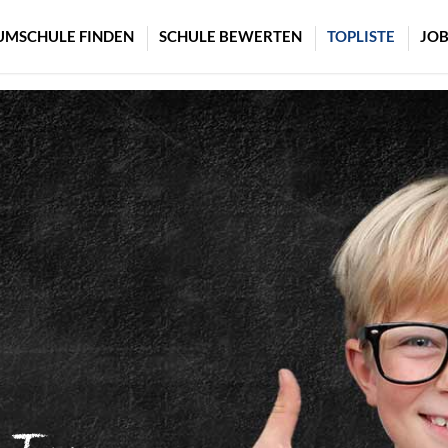
UMSCHULE FINDEN
SCHULE BEWERTEN
TOPLISTE
JOB