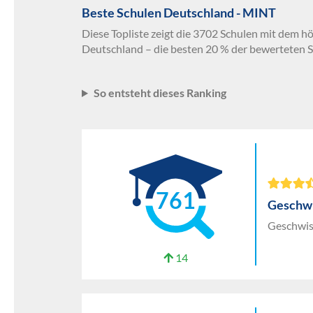
Beste Schulen Deutschland - MINT
Diese Topliste zeigt die 3702 Schulen mit dem h
Deutschland – die besten 20 % der bewerteten S
So entsteht dieses Ranking
761
Geschwi
Geschwis
14