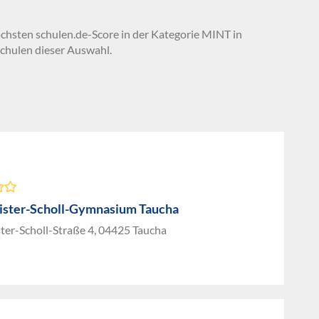
öchsten schulen.de-Score in der Kategorie MINT in
chulen dieser Auswahl.
ster-Scholl-Gymnasium Taucha
ter-Scholl-Straße 4, 04425 Taucha