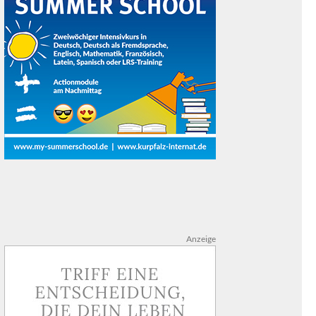
Anzeige