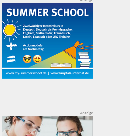
Anzeige