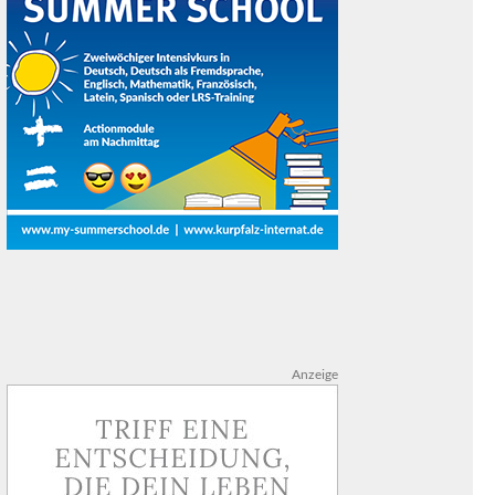
Anzeige