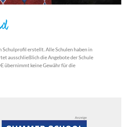
nd
chulprofil erstellt. Alle Schulen haben in
et ausschließlich die Angebote der Schule
DE übernimmt keine Gewähr für die
Anzeige