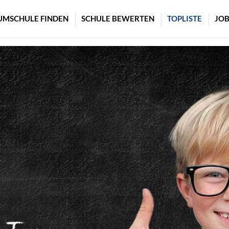
UMSCHULE FINDEN
SCHULE BEWERTEN
TOPLISTE
JOB