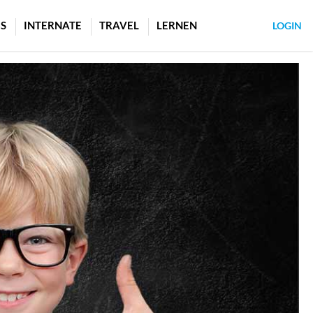
S
INTERNATE
TRAVEL
LERNEN
LOGIN