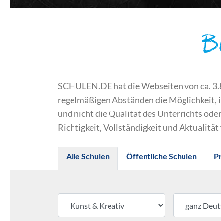
B
SCHULEN.DE hat die Webseiten von ca. 3.800
regelmäßigen Abständen die Möglichkeit, 
und nicht die Qualität des Unterrichts o
Richtigkeit, Vollständigkeit und Aktualität
Alle Schulen
Öffentliche Schulen
P