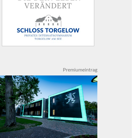
Premiumeintrag