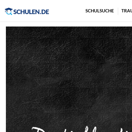
Cookie-Einstellungen
SCHULSUCHE
TRA