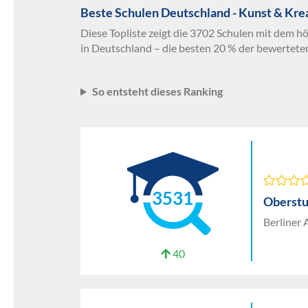
Beste Schulen Deutschland - Kunst & Kre
Diese Topliste zeigt die 3702 Schulen mit dem h
in Deutschland – die besten 20 % der bewertete
So entsteht dieses Ranking
3531
Oberstu
Berliner 
40