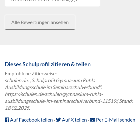
Alle Bewertungen ansehen
Dieses Schulprofil zitieren & teilen
Empfohlene Zitierweise:
schulen.de: „Schulprofil Gymnasium Ruhla
Ausbildungsschule im Seminarschulverbund“,
https://schulen.de/schulen/gymnasium-ruhla-
ausbildungsschule-im-seminarschulverbund-11519/, Stand:
18.02.2025.
Auf Facebook teilen
·
Auf X teilen
·
Per E-Mail senden