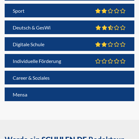
Sport
Deutsch & GesWi
Digitale Schule
Individuelle Förderung
Career & Soziales
Mensa