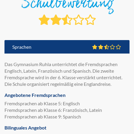
Schulbewertung
Sprachen
Das Gymnasium Ruhla unterrichtet die Fremdsprachen
Englisch, Latein, Französisch und Spanisch. Die zweite
Fremdsprache wird in der 6. Klasse verstärkt unterrichtet.
Die Schule organisiert regelmäßig eine Englandreise.
Angebotene Fremdsprachen
Fremdsprachen ab Klasse 5: Englisch
Fremdsprachen ab Klasse 6: Französisch, Latein
Fremdsprachen ab Klasse 9: Spanisch
Bilinguales Angebot