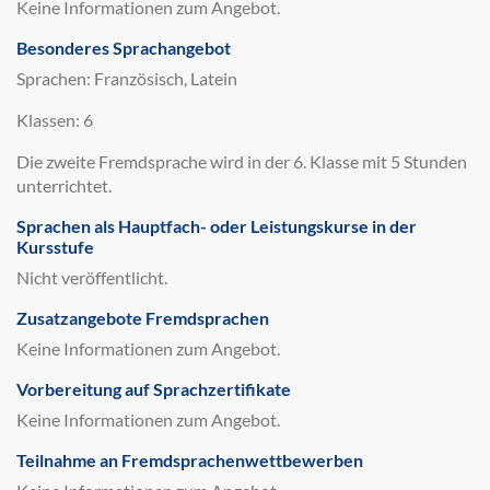
Keine Informationen zum Angebot.
Besonderes Sprachangebot
Sprachen: Französisch, Latein
Klassen: 6
Die zweite Fremdsprache wird in der 6. Klasse mit 5 Stunden
unterrichtet.
Sprachen als Hauptfach- oder Leistungskurse in der
Kursstufe
Nicht veröffentlicht.
Zusatzangebote Fremdsprachen
Keine Informationen zum Angebot.
Vorbereitung auf Sprachzertifikate
Keine Informationen zum Angebot.
Teilnahme an Fremdsprachenwettbewerben