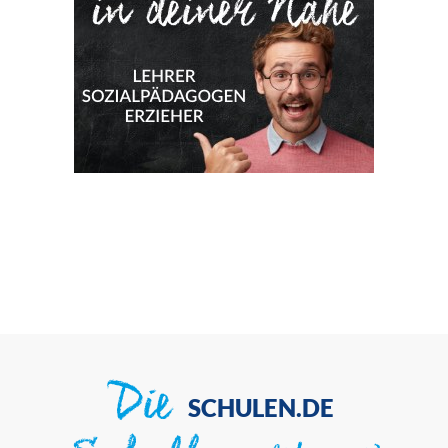
Die
SCHULEN.DE