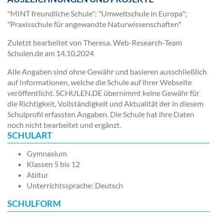
"MINT freundliche Schule"; "Umweltschule in Europa";
"Praxisschule für angewandte Naturwissenschaften"
Zuletzt bearbeitet von Theresa, Web-Research-Team
Schulen.de am
14.10.2024
Alle Angaben sind ohne Gewähr und basieren ausschließlich
auf Informationen, welche die Schule auf ihrer Webseite
veröffentlicht. SCHULEN.DE übernimmt keine Gewähr für
die Richtigkeit, Vollständigkeit und Aktualität der in diesem
Schulprofil erfassten Angaben. Die Schule hat ihre Daten
noch nicht bearbeitet und ergänzt.
SCHULART
Gymnasium
Klassen 5 bis 12
Abitur
Unterrichtssprache: Deutsch
SCHULFORM