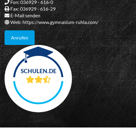
Fon: 036929 - 616-0
Fax: 036929 - 616-29
E-Mail senden
Web:
https://www.gymnasium-ruhla.com/
Anrufen