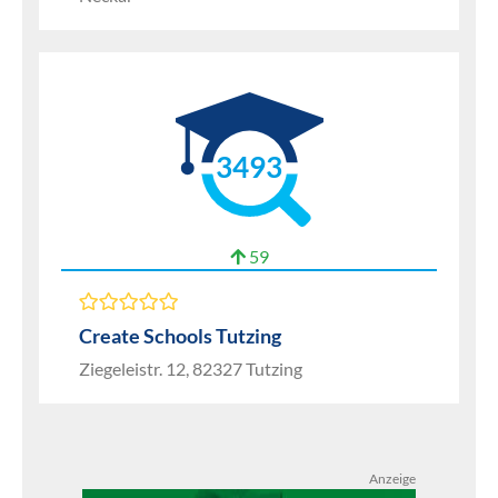
3493
59
Create Schools Tutzing
Ziegeleistr. 12, 82327 Tutzing
Anzeige