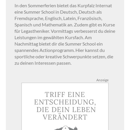
In den Sommerferien bietet das Kurpfalz Internat
eine Summer School in Deutsch, Deutsch als
Fremdsprache, Englisch, Latein, Französisch,
Spanisch und Mathematik an. Zudem gibt es Kurse
für Legastheniker. Vormittags verbesserst du deine
Leistungen im gewählten Kursfach. Am
Nachmittag bietet dir die Summer School ein
spannendes Actionprogramm. Hier kannst du
sportliche oder kreative Schwerpunkte setzen, die
zu deinen Interessen passen.
Anzeige