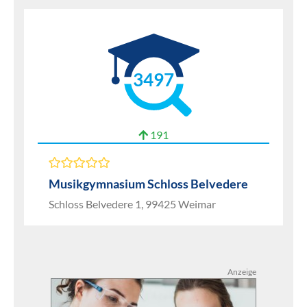
3497
191
Musikgymnasium Schloss Belvedere
Schloss Belvedere 1, 99425 Weimar
Anzeige