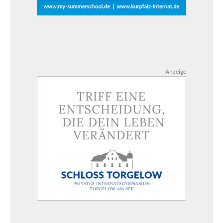
Anzeige