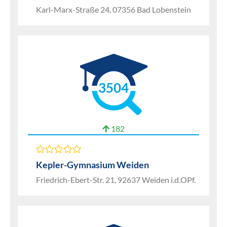
Karl-Marx-Straße 24, 07356 Bad Lobenstein
3504
182
Kepler-Gymnasium Weiden
Friedrich-Ebert-Str. 21, 92637 Weiden i.d.OPf.