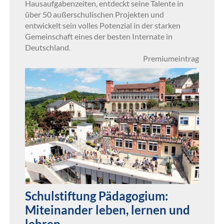
Hausaufgabenzeiten, entdeckt seine Talente in
über 50 außerschulischen Projekten und
entwickelt sein volles Potenzial in der starken
Gemeinschaft eines der besten Internate in
Deutschland.
Premiumeintrag
Schulstiftung Pädagogium:
Miteinander leben, lernen und
lehren