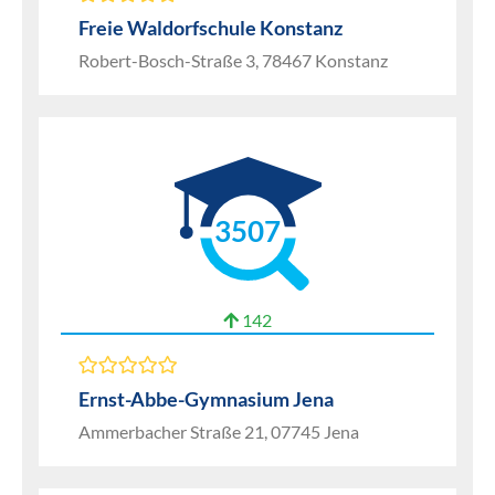
Freie Waldorfschule Konstanz
Robert-Bosch-Straße 3, 78467 Konstanz
3507
142
Ernst-Abbe-Gymnasium Jena
Ammerbacher Straße 21, 07745 Jena