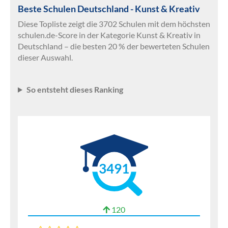
Beste Schulen Deutschland - Kunst & Kreativ
Diese Topliste zeigt die 3702 Schulen mit dem höchsten
schulen.de-Score in der Kategorie Kunst & Kreativ in
Deutschland – die besten 20 % der bewerteten Schulen
dieser Auswahl.
So entsteht dieses Ranking
3491
120