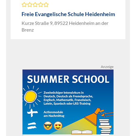
Freie Evangelische Schule Heidenheim
Kurze Straße 9, 89522 Heidenheim an der
Brenz
Anzeige