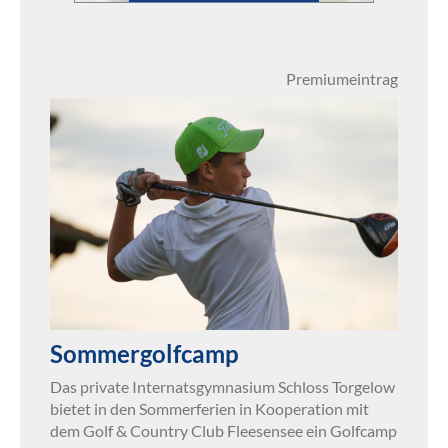
Premiumeintrag
Sommergolfcamp
Das private Internatsgymnasium Schloss Torgelow
bietet in den Sommerferien in Kooperation mit
dem Golf & Country Club Fleesensee ein Golfcamp