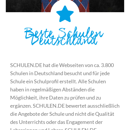
Beste Schulen
Deutschland
SCHULEN.DE hat die Webseiten von ca. 3.800
Schulen in Deutschland besucht und für jede
Schule ein Schulprofil erstellt. Alle Schulen
haben in regelmäßigen Abständen die
Möglichkeit, ihre Daten zu prüfen und zu
ergänzen. SCHULEN.DE bewertet ausschließlich
die Angebote der Schule und nicht die Qualität
des Unterrichts oder das Engagement der