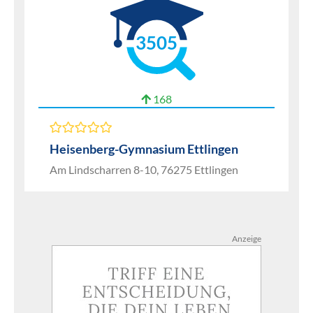
3505
168
Heisenberg-Gymnasium Ettlingen
Am Lindscharren 8-10, 76275 Ettlingen
Anzeige