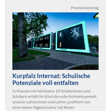
Premiumeintrag
Kurpfalz Internat: Schulische
Potenziale voll entfalten
In Klassen mit höchstens 10 Schülerinnen und
Schülern erhält Ihr Kind die volle Aufmerksamkeit
unserer Lehrerinnen und Lehrer, profitiert von
einer klaren Tagesstruktur mit festen