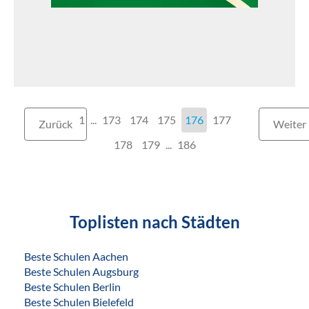
1
...
173
174
175
176
177
Zurück
Weiter
178
179
...
186
Toplisten nach Städten
Beste Schulen Aachen
Beste Schulen Augsburg
Beste Schulen Berlin
Beste Schulen Bielefeld