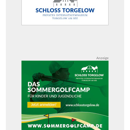
Anzeige