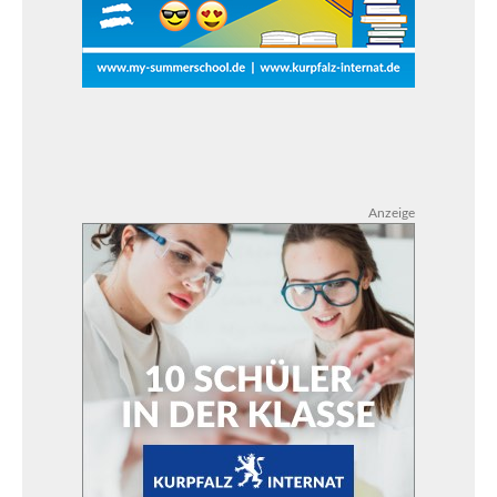
Anzeige