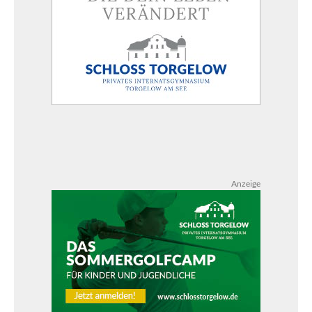
Anzeige