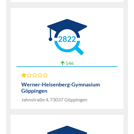
2822
146
Werner-Heisenberg-Gymnasium
Göppingen
Jahnstraße 4, 73037 Göppingen