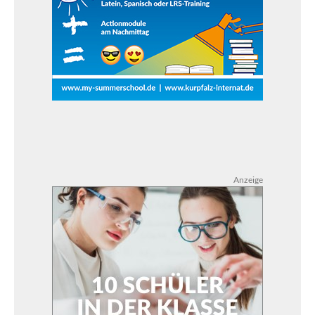
Anzeige