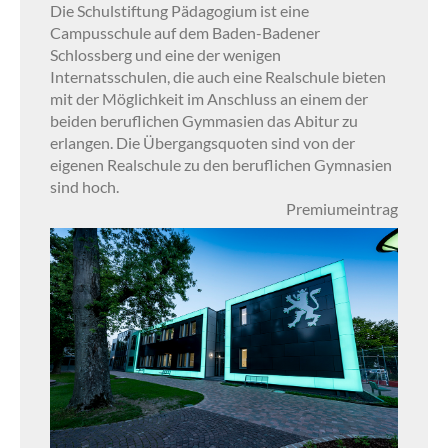
Die Schulstiftung Pädagogium ist eine
Campusschule auf dem Baden-Badener
Schlossberg und eine der wenigen
Internatsschulen, die auch eine Realschule bieten
mit der Möglichkeit im Anschluss an einem der
beiden beruflichen Gymmasien das Abitur zu
erlangen. Die Übergangsquoten sind von der
eigenen Realschule zu den beruflichen Gymnasien
sind hoch.
Premiumeintrag