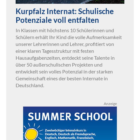
Kurpfalz Internat: Schulische
Potenziale voll entfalten
In Klassen mit höchstens 10 Schülerinnen und
Schülern erhält Ihr Kind die volle Aufmerksamkeit
unserer Lehrerinnen und Lehrer, profitiert von
einer klaren Tagesstruktur mit festen
Hausaufgabenzeiten, entdeckt seine Talente in
über 50 außerschulischen Projekten und
entwickelt sein volles Potenzial in der starken
Gemeinschaft eines der besten Internate in
Deutschland.
Anzeige