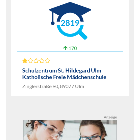
2819
170
Schulzentrum St. Hildegard Ulm
Katholische Freie Mädchenschule
Zinglerstraße 90, 89077 Ulm
Anzeige