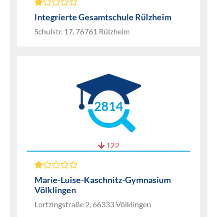
Integrierte Gesamtschule Rülzheim
Schulstr. 17, 76761 Rülzheim
2814
122
Marie-Luise-Kaschnitz-Gymnasium
Völklingen
Lortzingstraße 2, 66333 Völklingen