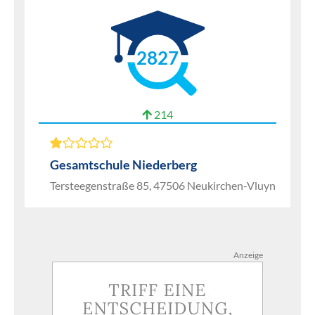
2827
214
Gesamtschule Niederberg
Tersteegenstraße 85, 47506 Neukirchen-Vluyn
Anzeige