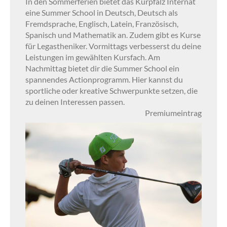
In den Sommerferien bietet das Kurpfalz Internat
eine Summer School in Deutsch, Deutsch als
Fremdsprache, Englisch, Latein, Französisch,
Spanisch und Mathematik an. Zudem gibt es Kurse
für Legastheniker. Vormittags verbesserst du deine
Leistungen im gewählten Kursfach. Am
Nachmittag bietet dir die Summer School ein
spannendes Actionprogramm. Hier kannst du
sportliche oder kreative Schwerpunkte setzen, die
zu deinen Interessen passen.
Premiumeintrag