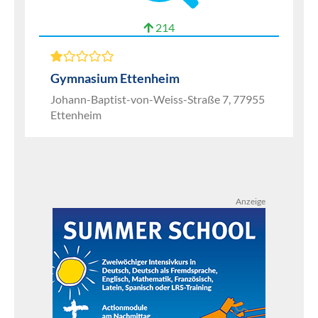
214
Gymnasium Ettenheim
Johann-Baptist-von-Weiss-Straße 7, 77955
Ettenheim
Anzeige