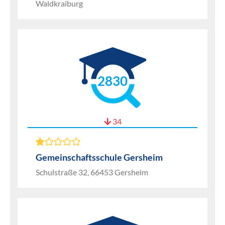
Waldkraiburg
2830
34
Gemeinschaftsschule Gersheim
Schulstraße 32, 66453 Gersheim