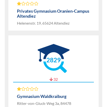
Privates Gymnasium Oranien-Campus
Altendiez
Helenenstr. 19, 65624 Altendiez
2829
32
Gymnasium Waldkraiburg
Ritter-von-Gluck-Weg 3a, 84478