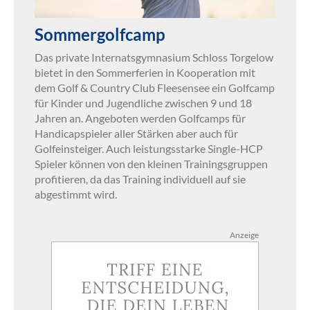
Sommergolfcamp
Das private Internatsgymnasium Schloss Torgelow
bietet in den Sommerferien in Kooperation mit
dem Golf & Country Club Fleesensee ein Golfcamp
für Kinder und Jugendliche zwischen 9 und 18
Jahren an. Angeboten werden Golfcamps für
Handicapspieler aller Stärken aber auch für
Golfeinsteiger. Auch leistungsstarke Single-HCP
Spieler können von den kleinen Trainingsgruppen
profitieren, da das Training individuell auf sie
abgestimmt wird.
Anzeige