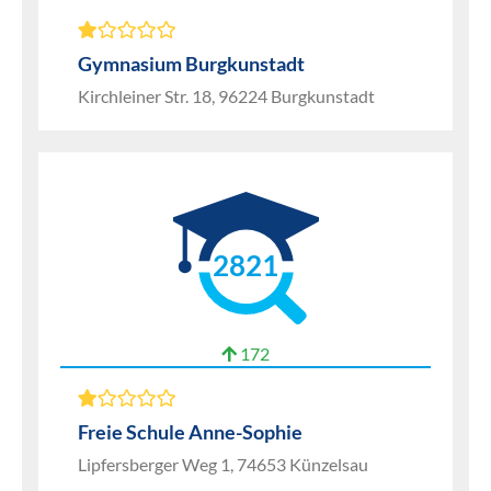
Gymnasium Burgkunstadt
Kirchleiner Str. 18, 96224 Burgkunstadt
2821
172
Freie Schule Anne-Sophie
Lipfersberger Weg 1, 74653 Künzelsau