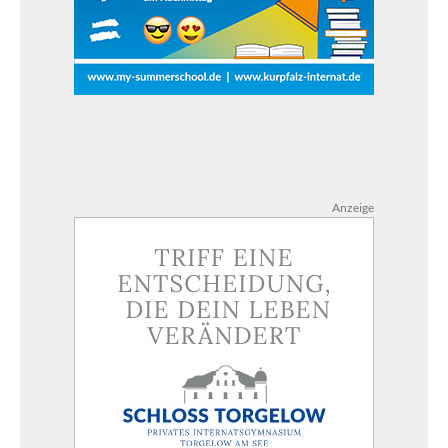
Anzeige