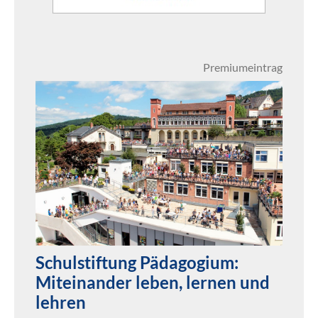
Premiumeintrag
Schulstiftung Pädagogium:
Miteinander leben, lernen und
lehren