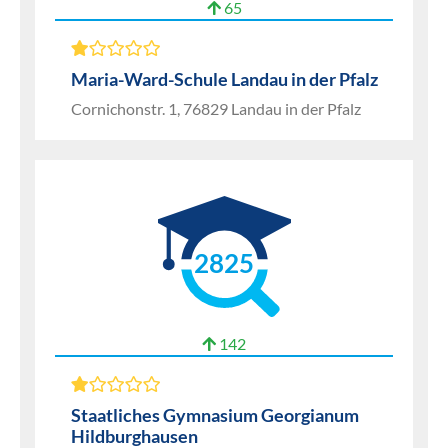
65
Maria-Ward-Schule Landau in der Pfalz
Cornichonstr. 1, 76829 Landau in der Pfalz
2825
142
Staatliches Gymnasium Georgianum
Hildburghausen