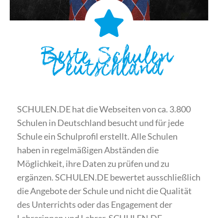
Beste Schulen
Deutschland
SCHULEN.DE hat die Webseiten von ca. 3.800
Schulen in Deutschland besucht und für jede
Schule ein Schulprofil erstellt. Alle Schulen
haben in regelmäßigen Abständen die
Möglichkeit, ihre Daten zu prüfen und zu
ergänzen. SCHULEN.DE bewertet ausschließlich
die Angebote der Schule und nicht die Qualität
des Unterrichts oder das Engagement der