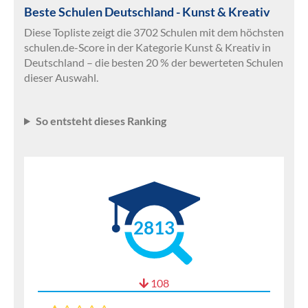
Beste Schulen Deutschland - Kunst & Kreativ
Diese Topliste zeigt die 3702 Schulen mit dem höchsten
schulen.de-Score in der Kategorie Kunst & Kreativ in
Deutschland – die besten 20 % der bewerteten Schulen
dieser Auswahl.
So entsteht dieses Ranking
2813
108