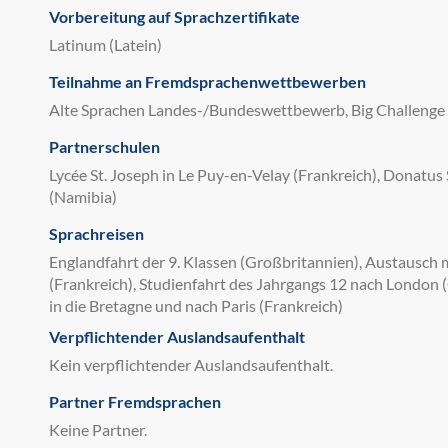
Vorbereitung auf Sprachzertifikate
Latinum (Latein)
Teilnahme an Fremdsprachenwettbewerben
Alte Sprachen Landes-/Bundeswettbewerb, Big Challenge
Partnerschulen
Lycée St. Joseph in Le Puy-en-Velay (Frankreich), Donatu
(Namibia)
Sprachreisen
Englandfahrt der 9. Klassen (Großbritannien), Austausch m
(Frankreich), Studienfahrt des Jahrgangs 12 nach London 
in die Bretagne und nach Paris (Frankreich)
Verpflichtender Auslandsaufenthalt
Kein verpflichtender Auslandsaufenthalt.
Partner Fremdsprachen
Keine Partner.