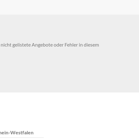
nicht gelistete Angebote oder Fehler in diesem
hein-Westfalen