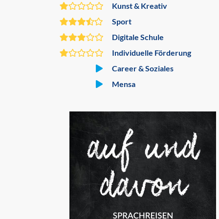
Kunst & Kreativ
Sport
Digitale Schule
Individuelle Förderung
Career & Soziales
Mensa