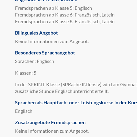
Fremdsprachen ab Klasse 5: Englisch
Fremdsprachen ab Klasse 6: Französisch, Latein
Fremdsprachen ab Klasse 8: Französisch, Latein
Bilinguales Angebot
Keine Informationen zum Angebot.
Besonderes Sprachangebot
Sprachen: Englisch
Klassen: 5
In der SPRINT-Klasse (SPRache INTensiv) wird am Gymnasi
zusätzliche Stunde Englischunterricht erteilt.
Sprachen als Hauptfach- oder Leistungskurse in der Kur
Englisch
Zusatzangebote Fremdsprachen
Keine Informationen zum Angebot.