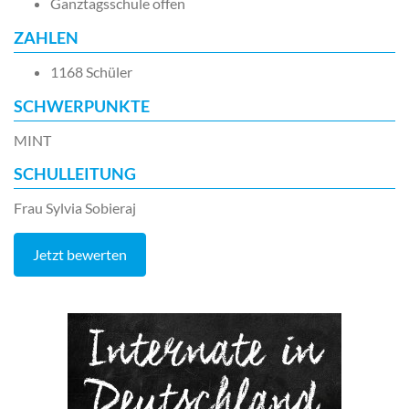
Ganztagsschule offen
ZAHLEN
1168 Schüler
SCHWERPUNKTE
MINT
SCHULLEITUNG
Frau Sylvia Sobieraj
Jetzt bewerten