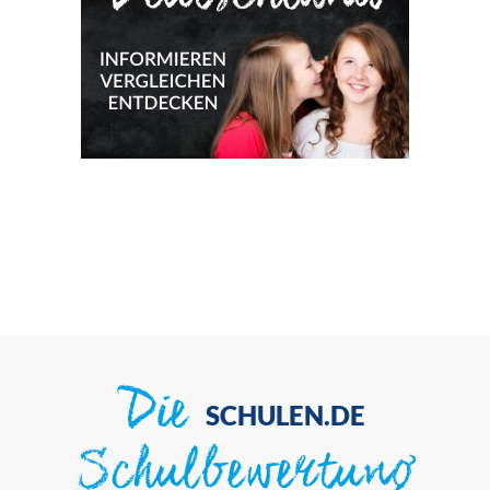
Die
SCHULEN.DE
Schulbewertung