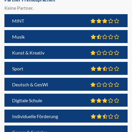
Keine Partner.
MINT
Musik
Kunst & Kreativ
Sport
Deutsch & GesWi
Digitale Schule
Individuelle Förderung