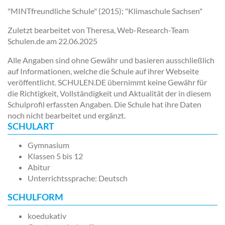
"MINTfreundliche Schule" (2015); "Klimaschule Sachsen"
Zuletzt bearbeitet von Theresa, Web-Research-Team
Schulen.de am
22.06.2025
Alle Angaben sind ohne Gewähr und basieren ausschließlich
auf Informationen, welche die Schule auf ihrer Webseite
veröffentlicht. SCHULEN.DE übernimmt keine Gewähr für
die Richtigkeit, Vollständigkeit und Aktualität der in diesem
Schulprofil erfassten Angaben. Die Schule hat ihre Daten
noch nicht bearbeitet und ergänzt.
SCHULART
Gymnasium
Klassen 5 bis 12
Abitur
Unterrichtssprache: Deutsch
SCHULFORM
koedukativ