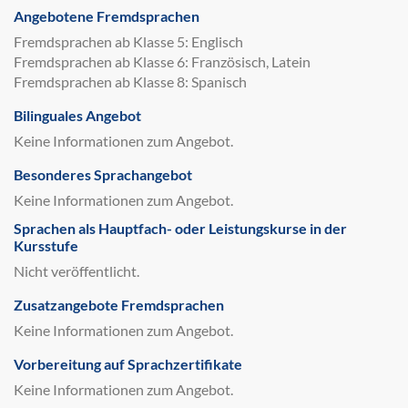
Angebotene Fremdsprachen
Fremdsprachen ab Klasse 5: Englisch
Fremdsprachen ab Klasse 6: Französisch, Latein
Fremdsprachen ab Klasse 8: Spanisch
Bilinguales Angebot
Keine Informationen zum Angebot.
Besonderes Sprachangebot
Keine Informationen zum Angebot.
Sprachen als Hauptfach- oder Leistungskurse in der
Kursstufe
Nicht veröffentlicht.
Zusatzangebote Fremdsprachen
Keine Informationen zum Angebot.
Vorbereitung auf Sprachzertifikate
Keine Informationen zum Angebot.