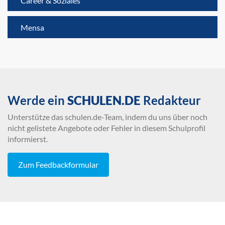
Career & Soziales
Mensa
Werde ein
SCHULEN.DE
Redakteur
Unterstütze das schulen.de-Team, indem du uns über noch
nicht gelistete Angebote oder Fehler in diesem Schulprofil
informierst.
Zum Feedbackformular