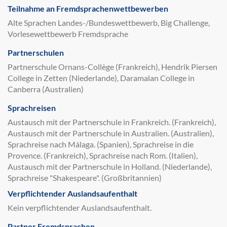
Teilnahme an Fremdsprachenwettbewerben
Alte Sprachen Landes-/Bundeswettbewerb, Big Challenge,
Vorlesewettbewerb Fremdsprache
Partnerschulen
Partnerschule Ornans-Collège (Frankreich), Hendrik Piersen
College in Zetten (Niederlande), Daramalan College in
Canberra (Australien)
Sprachreisen
Austausch mit der Partnerschule in Frankreich. (Frankreich),
Austausch mit der Partnerschule in Australien. (Australien),
Sprachreise nach Málaga. (Spanien), Sprachreise in die
Provence. (Frankreich), Sprachreise nach Rom. (Italien),
Austausch mit der Partnerschule in Holland. (Niederlande),
Sprachreise "Shakespeare". (Großbritannien)
Verpflichtender Auslandsaufenthalt
Kein verpflichtender Auslandsaufenthalt.
Partner Fremdsprachen