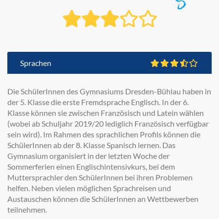
Sprachen
Die SchülerInnen des Gymnasiums Dresden-Bühlau haben in
der 5. Klasse die erste Fremdsprache Englisch. In der 6.
Klasse können sie zwischen Französisch und Latein wählen
(wobei ab Schuljahr 2019/20 lediglich Französisch verfügbar
sein wird). Im Rahmen des sprachlichen Profils können die
SchülerInnen ab der 8. Klasse Spanisch lernen. Das
Gymnasium organisiert in der letzten Woche der
Sommerferien einen Englischintensivkurs, bei dem
Muttersprachler den SchülerInnen bei ihren Problemen
helfen. Neben vielen möglichen Sprachreisen und
Austauschen können die SchülerInnen an Wettbewerben
teilnehmen.