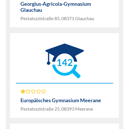
Georgius-Agricola-Gymnasium
Glauchau
Pestalozzistraße 85, 08371 Glauchau
142
Europäisches Gymnasium Meerane
Pestalozzistraße 25, 08393 Meerane