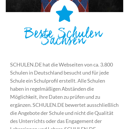
Beste Schulen
Sachsen
SCHULEN.DE hat die Webseiten von ca. 3.800
Schulen in Deutschland besucht und für jede
Schule ein Schulprofil erstellt. Alle Schulen
haben in regelmäßigen Abständen die
Möglichkeit, ihre Daten zu prüfen und zu
ergänzen. SCHULEN.DE bewertet ausschließlich
die Angebote der Schule und nicht die Qualität
des Unterrichts oder das Engagement der