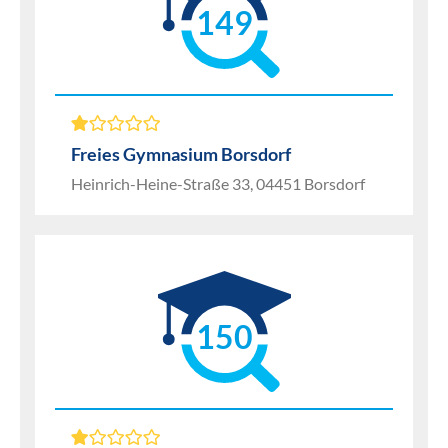
149
Freies Gymnasium Borsdorf
Heinrich-Heine-Straße 33, 04451 Borsdorf
150