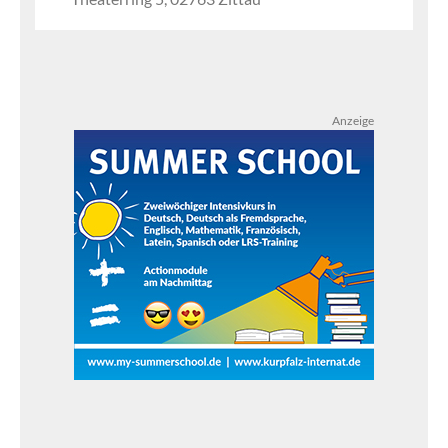
Anzeige