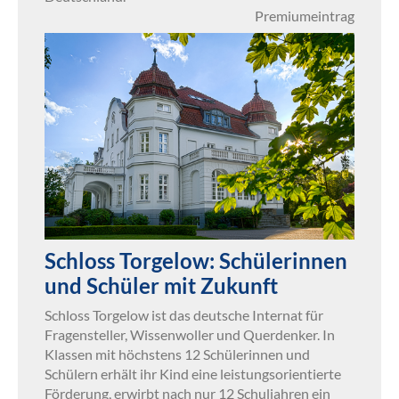
Premiumeintrag
Schloss Torgelow: Schülerinnen
und Schüler mit Zukunft
Schloss Torgelow ist das deutsche Internat für
Fragensteller, Wissenwoller und Querdenker. In
Klassen mit höchstens 12 Schülerinnen und
Schülern erhält ihr Kind eine leistungsorientierte
Förderung, erwirbt nach nur 12 Schuljahren ein