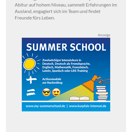
Abitur auf hohem Niveau, sammelt Erfahrungen im
Ausland, engagiert sich im Team und findet
Freunde fürs Leben.
Anzeige