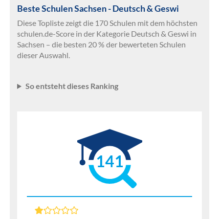
Beste Schulen Sachsen - Deutsch & Geswi
Diese Topliste zeigt die 170 Schulen mit dem höchsten
schulen.de-Score in der Kategorie Deutsch & Geswi in
Sachsen – die besten 20 % der bewerteten Schulen
dieser Auswahl.
So entsteht dieses Ranking
141