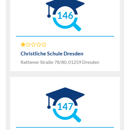
146
Christliche Schule Dresden
Rathener Straße 78/80, 01259 Dresden
147