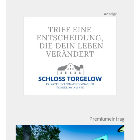
Anzeige
Premiumeintrag