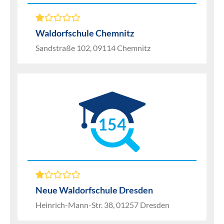
Waldorfschule Chemnitz
Sandstraße 102, 09114 Chemnitz
154
Neue Waldorfschule Dresden
Heinrich-Mann-Str. 38, 01257 Dresden