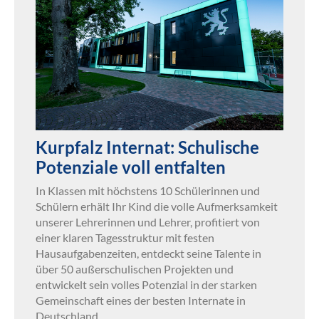
Kurpfalz Internat: Schulische
Potenziale voll entfalten
In Klassen mit höchstens 10 Schülerinnen und
Schülern erhält Ihr Kind die volle Aufmerksamkeit
unserer Lehrerinnen und Lehrer, profitiert von
einer klaren Tagesstruktur mit festen
Hausaufgabenzeiten, entdeckt seine Talente in
über 50 außerschulischen Projekten und
entwickelt sein volles Potenzial in der starken
Gemeinschaft eines der besten Internate in
Deutschland.