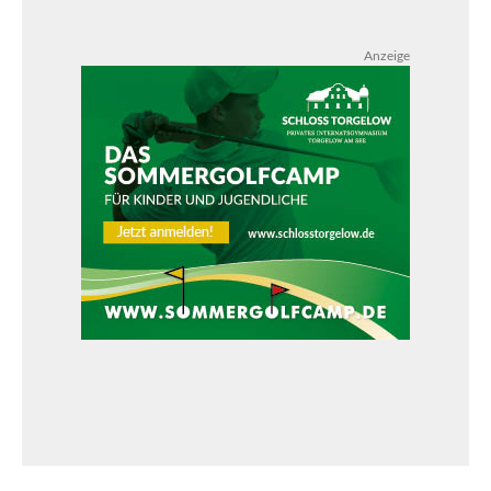
Anzeige