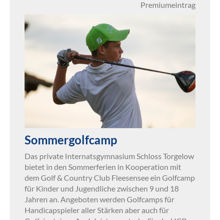
Premiumeintrag
Sommergolfcamp
Das private Internatsgymnasium Schloss Torgelow
bietet in den Sommerferien in Kooperation mit
dem Golf & Country Club Fleesensee ein Golfcamp
für Kinder und Jugendliche zwischen 9 und 18
Jahren an. Angeboten werden Golfcamps für
Handicapspieler aller Stärken aber auch für