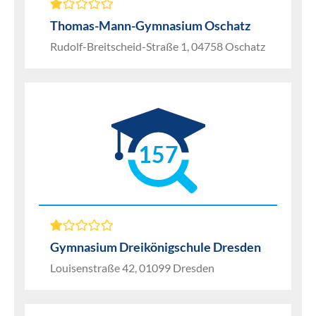
Thomas-Mann-Gymnasium Oschatz
Rudolf-Breitscheid-Straße 1, 04758 Oschatz
157
Gymnasium Dreikönigschule Dresden
Louisenstraße 42, 01099 Dresden