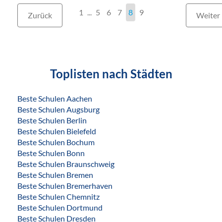
1
...
5
6
7
8
9
Zurück
Weiter
Toplisten nach Städten
Beste Schulen Aachen
Beste Schulen Augsburg
Beste Schulen Berlin
Beste Schulen Bielefeld
Beste Schulen Bochum
Beste Schulen Bonn
Beste Schulen Braunschweig
Beste Schulen Bremen
Beste Schulen Bremerhaven
Beste Schulen Chemnitz
Beste Schulen Dortmund
Beste Schulen Dresden