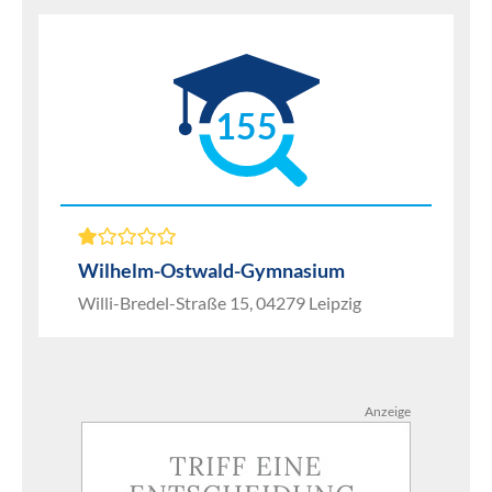
155
Wilhelm-Ostwald-Gymnasium
Willi-Bredel-Straße 15, 04279 Leipzig
Anzeige