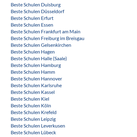
Beste Schulen Duisburg
Beste Schulen Düsseldorf
Beste Schulen Erfurt
Beste Schulen Essen
Beste Schulen Frankfurt am Main
Beste Schulen Freiburg im Breisgau
Beste Schulen Gelsenkirchen
Beste Schulen Hagen
Beste Schulen Halle (Saale)
Beste Schulen Hamburg
Beste Schulen Hamm
Beste Schulen Hannover
Beste Schulen Karlsruhe
Beste Schulen Kassel
Beste Schulen Kiel
Beste Schulen Köln
Beste Schulen Krefeld
Beste Schulen Leipzig
Beste Schulen Leverkusen
Beste Schulen Lübeck