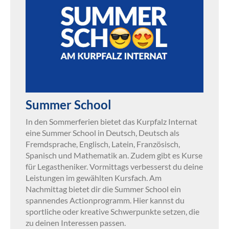
Summer School
In den Sommerferien bietet das Kurpfalz Internat
eine Summer School in Deutsch, Deutsch als
Fremdsprache, Englisch, Latein, Französisch,
Spanisch und Mathematik an. Zudem gibt es Kurse
für Legastheniker. Vormittags verbesserst du deine
Leistungen im gewählten Kursfach. Am
Nachmittag bietet dir die Summer School ein
spannendes Actionprogramm. Hier kannst du
sportliche oder kreative Schwerpunkte setzen, die
zu deinen Interessen passen.