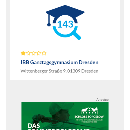
143
IBB Ganztagsgymnasium Dresden
Wittenberger Straße 9, 01309 Dresden
Anzeige