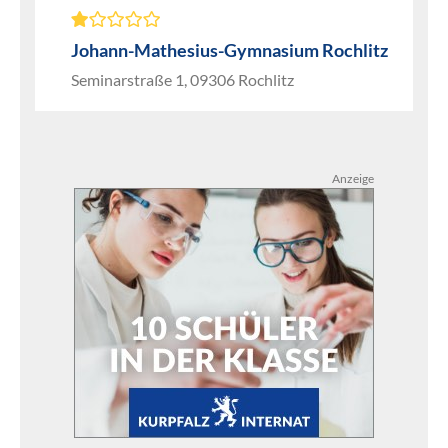
Johann-Mathesius-Gymnasium Rochlitz
Seminarstraße 1, 09306 Rochlitz
Anzeige