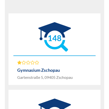
148
Gymnasium Zschopau
Gartenstraße 5, 09405 Zschopau