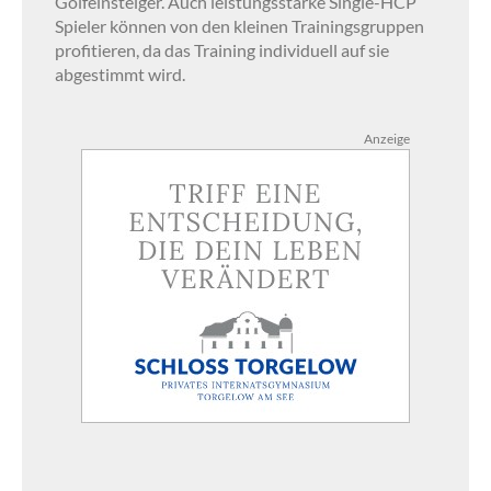
Golfeinsteiger. Auch leistungsstarke Single-HCP
Spieler können von den kleinen Trainingsgruppen
profitieren, da das Training individuell auf sie
abgestimmt wird.
Anzeige