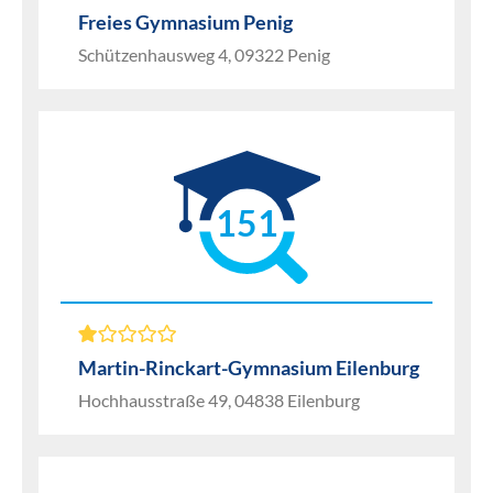
Freies Gymnasium Penig
Schützenhausweg 4, 09322 Penig
151
Martin-Rinckart-Gymnasium Eilenburg
Hochhausstraße 49, 04838 Eilenburg