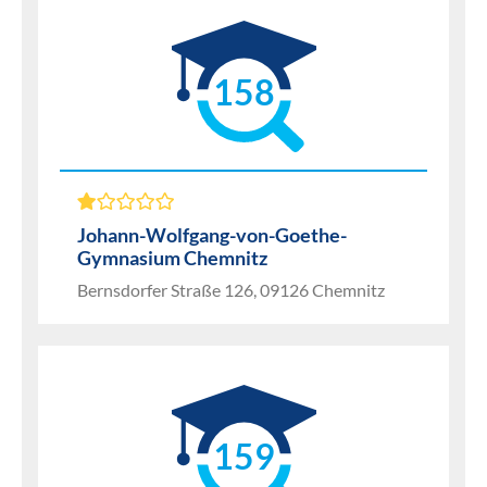
158
Johann-Wolfgang-von-Goethe-
Gymnasium Chemnitz
Bernsdorfer Straße 126, 09126 Chemnitz
159