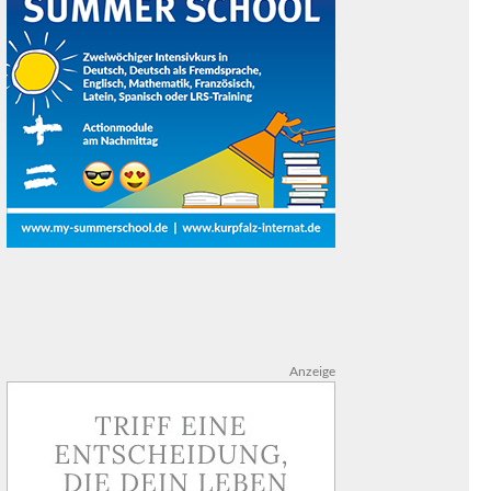
Anzeige