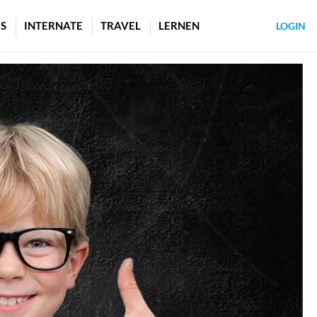
S
INTERNATE
TRAVEL
LERNEN
LOGIN