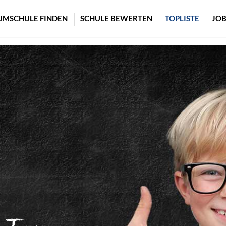
UMSCHULE FINDEN
SCHULE BEWERTEN
TOPLISTE
JOB