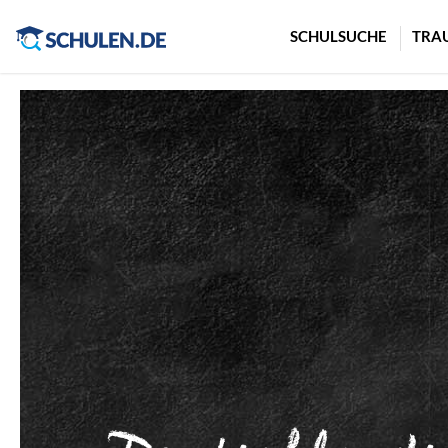
Cookie-Einstellungen
SCHULSUCHE
TRA