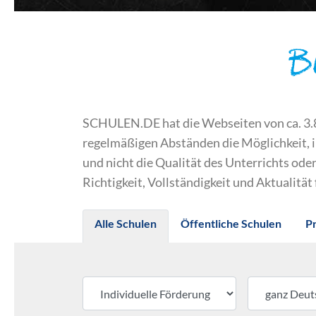
B
SCHULEN.DE hat die Webseiten von ca. 3.800
regelmäßigen Abständen die Möglichkeit, 
und nicht die Qualität des Unterrichts o
Richtigkeit, Vollständigkeit und Aktualität
Alle Schulen
Öffentliche Schulen
P