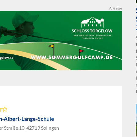
Anzeige
ch-Albert-Lange-Schule
r Straße 10, 42719 Solingen