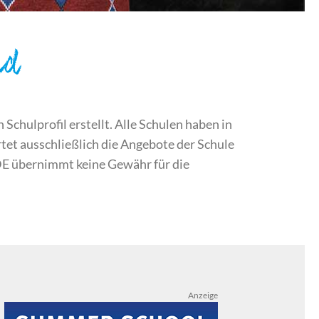
nd
chulprofil erstellt. Alle Schulen haben in
et ausschließlich die Angebote der Schule
DE übernimmt keine Gewähr für die
Anzeige