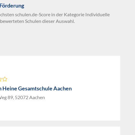
 Förderung
chsten schulen.de-Score in der Kategorie Individuelle
 bewerteten Schulen dieser Auswahl.
h Heine Gesamtschule Aachen
eg 89, 52072 Aachen