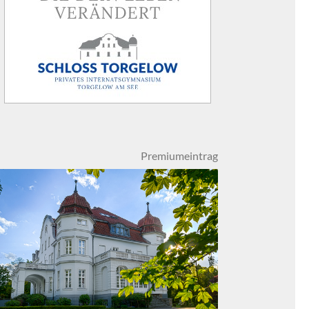
Premiumeintrag