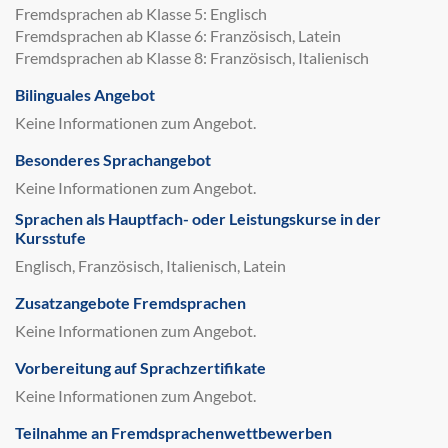
Fremdsprachen ab Klasse 5: Englisch
Fremdsprachen ab Klasse 6: Französisch, Latein
Fremdsprachen ab Klasse 8: Französisch, Italienisch
Bilinguales Angebot
Keine Informationen zum Angebot.
Besonderes Sprachangebot
Keine Informationen zum Angebot.
Sprachen als Hauptfach- oder Leistungskurse in der
Kursstufe
Englisch, Französisch, Italienisch, Latein
Zusatzangebote Fremdsprachen
Keine Informationen zum Angebot.
Vorbereitung auf Sprachzertifikate
Keine Informationen zum Angebot.
Teilnahme an Fremdsprachenwettbewerben