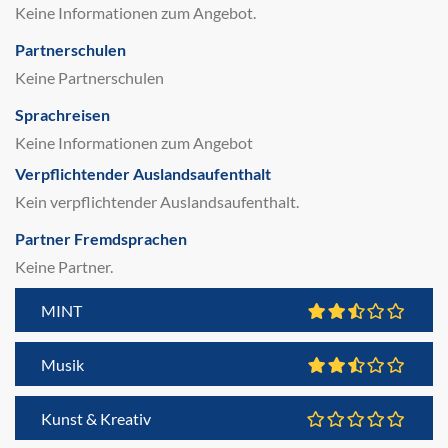
Keine Informationen zum Angebot.
Partnerschulen
Keine Partnerschulen
Sprachreisen
Keine Informationen zum Angebot
Verpflichtender Auslandsaufenthalt
Kein verpflichtender Auslandsaufenthalt.
Partner Fremdsprachen
Keine Partner.
MINT
Musik
Kunst & Kreativ