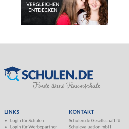
SILVER
LINKS
KONTAKT
Login für Schulen
Schulen.de Gesellschaft für
Login für Werbepartner
Schulevaluation mbH