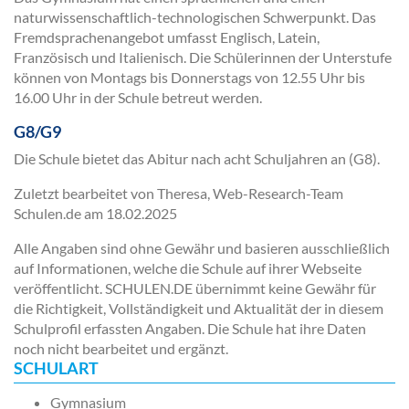
naturwissenschaftlich-technologischen Schwerpunkt. Das
Fremdsprachenangebot umfasst Englisch, Latein,
Französisch und Italienisch. Die Schülerinnen der Unterstufe
können von Montags bis Donnerstags von 12.55 Uhr bis
16.00 Uhr in der Schule betreut werden.
G8/G9
Die Schule bietet das Abitur nach acht Schuljahren an (G8).
Zuletzt bearbeitet von Theresa, Web-Research-Team
Schulen.de am
18.02.2025
Alle Angaben sind ohne Gewähr und basieren ausschließlich
auf Informationen, welche die Schule auf ihrer Webseite
veröffentlicht. SCHULEN.DE übernimmt keine Gewähr für
die Richtigkeit, Vollständigkeit und Aktualität der in diesem
Schulprofil erfassten Angaben. Die Schule hat ihre Daten
noch nicht bearbeitet und ergänzt.
SCHULART
Gymnasium