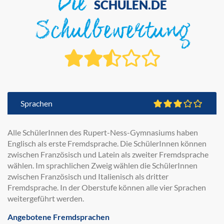
Die
SCHULEN.DE
Schulbewertung
Sprachen
Alle SchülerInnen des Rupert-Ness-Gymnasiums haben
Englisch als erste Fremdsprache. Die SchülerInnen können
zwischen Französisch und Latein als zweiter Fremdsprache
wählen. Im sprachlichen Zweig wählen die SchülerInnen
zwischen Französisch und Italienisch als dritter
Fremdsprache. In der Oberstufe können alle vier Sprachen
weitergeführt werden.
Angebotene Fremdsprachen