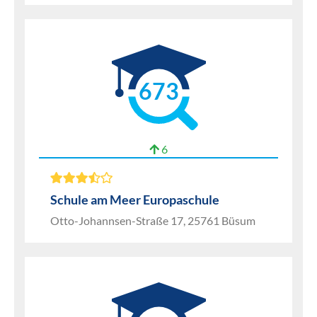
673
6
Schule am Meer Europaschule
Otto-Johannsen-Straße 17, 25761 Büsum