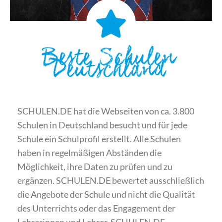
Beste Schulen
Deutschland
SCHULEN.DE hat die Webseiten von ca. 3.800
Schulen in Deutschland besucht und für jede
Schule ein Schulprofil erstellt. Alle Schulen
haben in regelmäßigen Abständen die
Möglichkeit, ihre Daten zu prüfen und zu
ergänzen. SCHULEN.DE bewertet ausschließlich
die Angebote der Schule und nicht die Qualität
des Unterrichts oder das Engagement der