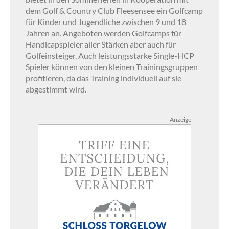
dem Golf & Country Club Fleesensee ein Golfcamp
für Kinder und Jugendliche zwischen 9 und 18
Jahren an. Angeboten werden Golfcamps für
Handicapspieler aller Stärken aber auch für
Golfeinsteiger. Auch leistungsstarke Single-HCP
Spieler können von den kleinen Trainingsgruppen
profitieren, da das Training individuell auf sie
abgestimmt wird.
Anzeige