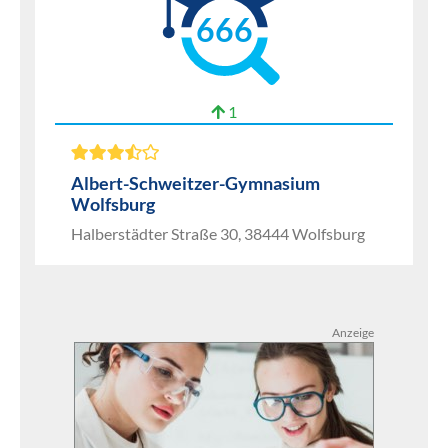
666
1
Albert-Schweitzer-Gymnasium
Wolfsburg
Halberstädter Straße 30, 38444 Wolfsburg
Anzeige