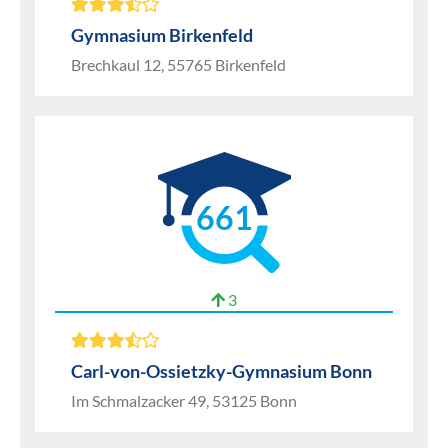
Gymnasium Birkenfeld
Brechkaul 12, 55765 Birkenfeld
661
3
Carl-von-Ossietzky-Gymnasium Bonn
Im Schmalzacker 49, 53125 Bonn