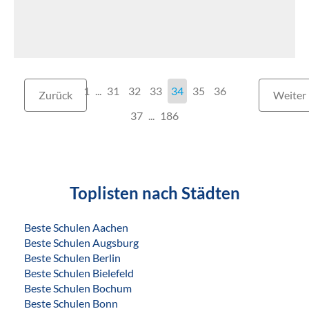
1
...
31
32
33
34
35
36
Zurück
Weiter
37
186
Toplisten nach Städten
Beste Schulen Aachen
Beste Schulen Augsburg
Beste Schulen Berlin
Beste Schulen Bielefeld
Beste Schulen Bochum
Beste Schulen Bonn