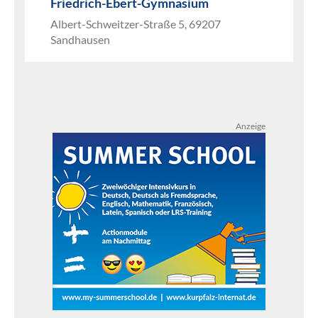
Friedrich-Ebert-Gymnasium
Albert-Schweitzer-Straße 5, 69207
Sandhausen
Anzeige