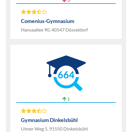
Comenius-Gymnasium
Hansaallee 90, 40547 Düsseldorf
664
1
Gymnasium Dinkelsbühl
Ulmer Weg 5, 91550 Dinkelsbühl