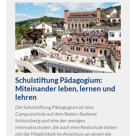
Schulstiftung Pädagogium:
Miteinander leben, lernen und
lehren
Die Schulstiftung Pädagogium ist eine
Campusschule auf dem Baden-Badener
Schlossberg und eine der wenigen
Internatsschulen, die auch eine Realschule bieten
mit der Möglichkeit im Anschluss an einem der