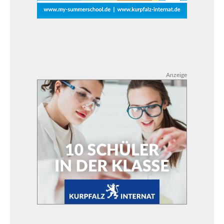
Anzeige