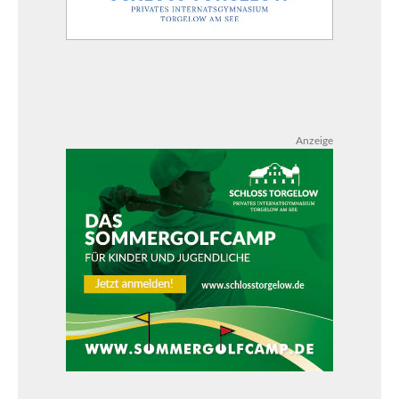
Anzeige