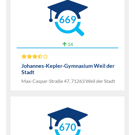
669
14
Johannes-Kepler-Gymnasium Weil der
Stadt
Max-Caspar-Straße 47, 71263 Weil der Stadt
670