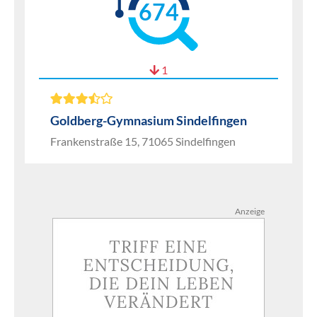
674
1
Goldberg-Gymnasium Sindelfingen
Frankenstraße 15, 71065 Sindelfingen
Anzeige