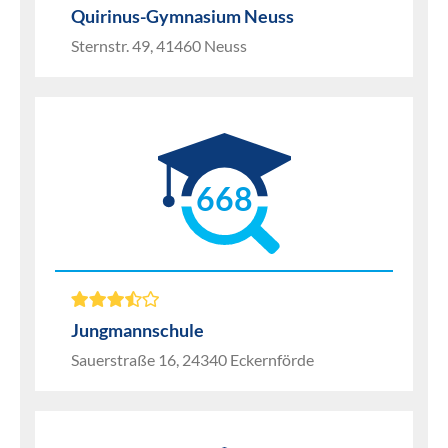
Quirinus-Gymnasium Neuss
Sternstr. 49, 41460 Neuss
668
Jungmannschule
Sauerstraße 16, 24340 Eckernförde