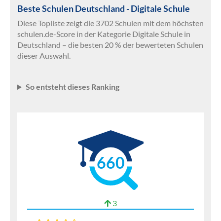
Beste Schulen Deutschland - Digitale Schule
Diese Topliste zeigt die 3702 Schulen mit dem höchsten
schulen.de-Score in der Kategorie Digitale Schule in
Deutschland – die besten 20 % der bewerteten Schulen
dieser Auswahl.
So entsteht dieses Ranking
660
3