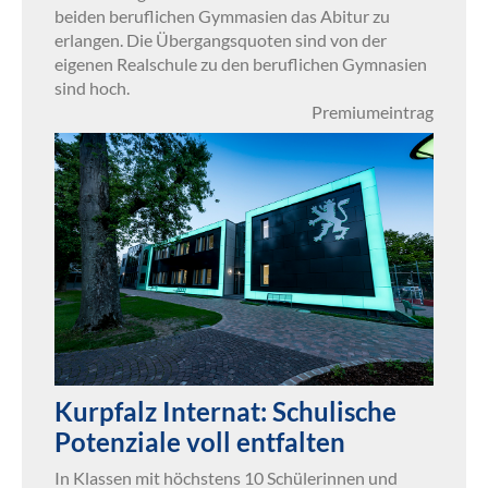
beiden beruflichen Gymmasien das Abitur zu
erlangen. Die Übergangsquoten sind von der
eigenen Realschule zu den beruflichen Gymnasien
sind hoch.
Premiumeintrag
Kurpfalz Internat: Schulische
Potenziale voll entfalten
In Klassen mit höchstens 10 Schülerinnen und