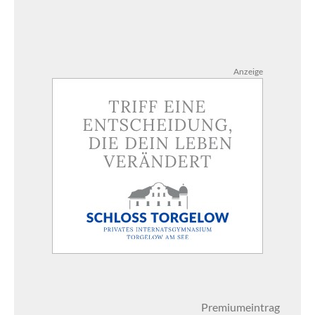
Anzeige
Premiumeintrag