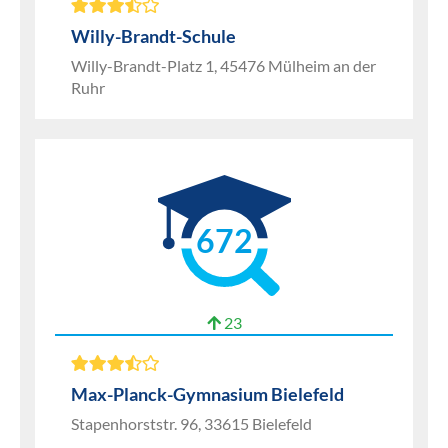
Willy-Brandt-Schule
Willy-Brandt-Platz 1, 45476 Mülheim an der
Ruhr
672
23
Max-Planck-Gymnasium Bielefeld
Stapenhorststr. 96, 33615 Bielefeld