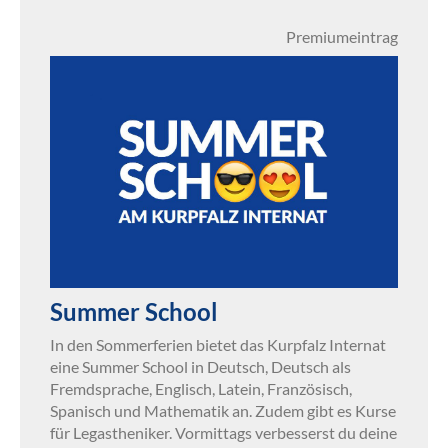
Premiumeintrag
Summer School
In den Sommerferien bietet das Kurpfalz Internat
eine Summer School in Deutsch, Deutsch als
Fremdsprache, Englisch, Latein, Französisch,
Spanisch und Mathematik an. Zudem gibt es Kurse
für Legastheniker. Vormittags verbesserst du deine