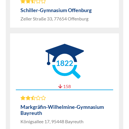
Schiller-Gymnasium Offenburg
Zeller Straße 33, 77654 Offenburg
1822
158
Markgräfin-Wilhelmine-Gymnasium
Bayreuth
Königsallee 17, 95448 Bayreuth