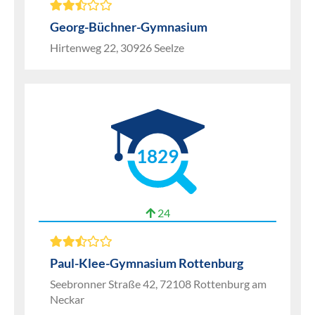
Georg-Büchner-Gymnasium
Hirtenweg 22, 30926 Seelze
1829
24
Paul-Klee-Gymnasium Rottenburg
Seebronner Straße 42, 72108 Rottenburg am
Neckar