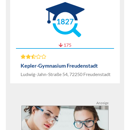
1827
175
Kepler-Gymnasium Freudenstadt
Ludwig-Jahn-Straße 54, 72250 Freudenstadt
Anzeige