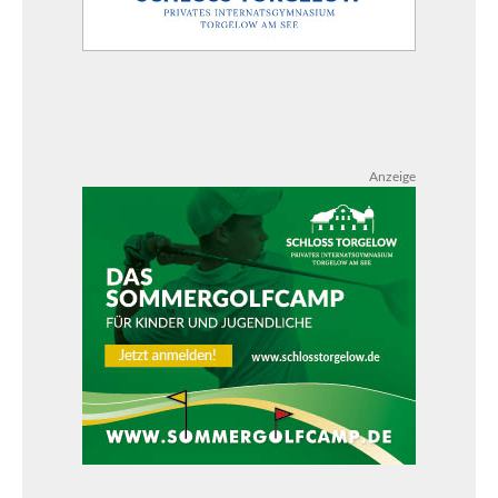
Anzeige