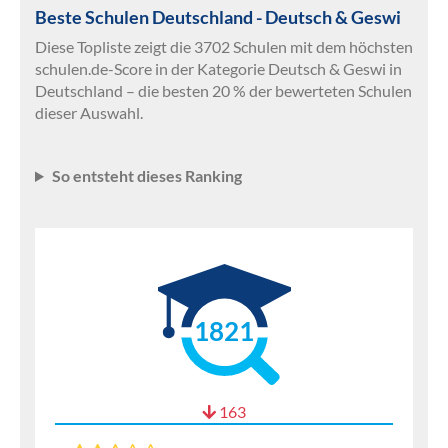
Beste Schulen Deutschland - Deutsch & Geswi
Diese Topliste zeigt die 3702 Schulen mit dem höchsten
schulen.de-Score in der Kategorie Deutsch & Geswi in
Deutschland – die besten 20 % der bewerteten Schulen
dieser Auswahl.
So entsteht dieses Ranking
1821
163