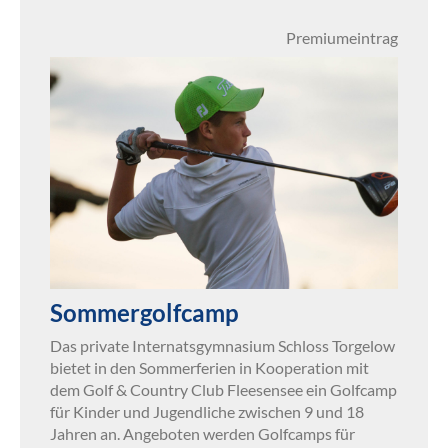
Premiumeintrag
Sommergolfcamp
Das private Internatsgymnasium Schloss Torgelow
bietet in den Sommerferien in Kooperation mit
dem Golf & Country Club Fleesensee ein Golfcamp
für Kinder und Jugendliche zwischen 9 und 18
Jahren an. Angeboten werden Golfcamps für