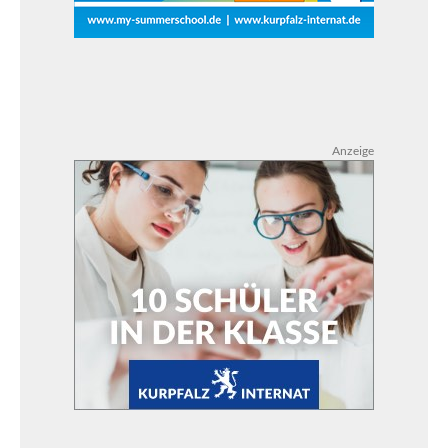
Anzeige