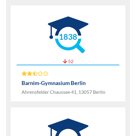
1838
52
Barnim-Gymnasium Berlin
Ahrensfelder Chaussee 41, 13057 Berlin