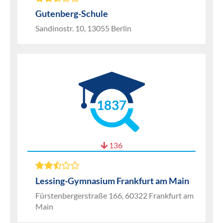
Gutenberg-Schule
Sandinostr. 10, 13055 Berlin
1837
136
Lessing-Gymnasium Frankfurt am Main
Fürstenbergerstraße 166, 60322 Frankfurt am
Main