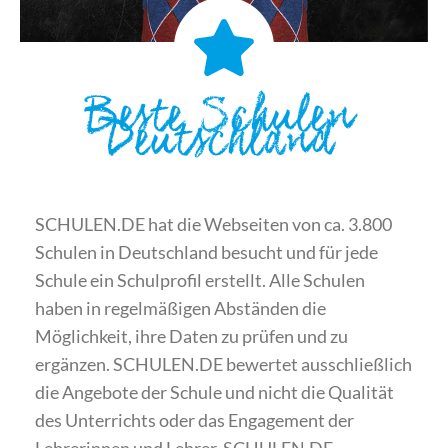
Beste Schulen
Deutschland
SCHULEN.DE hat die Webseiten von ca. 3.800
Schulen in Deutschland besucht und für jede
Schule ein Schulprofil erstellt. Alle Schulen
haben in regelmäßigen Abständen die
Möglichkeit, ihre Daten zu prüfen und zu
ergänzen. SCHULEN.DE bewertet ausschließlich
die Angebote der Schule und nicht die Qualität
des Unterrichts oder das Engagement der