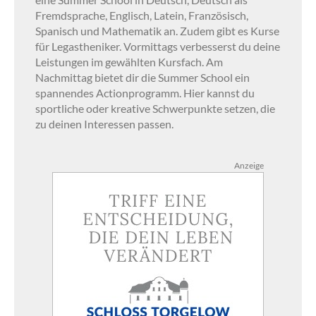
Fremdsprache, Englisch, Latein, Französisch,
Spanisch und Mathematik an. Zudem gibt es Kurse
für Legastheniker. Vormittags verbesserst du deine
Leistungen im gewählten Kursfach. Am
Nachmittag bietet dir die Summer School ein
spannendes Actionprogramm. Hier kannst du
sportliche oder kreative Schwerpunkte setzen, die
zu deinen Interessen passen.
Anzeige