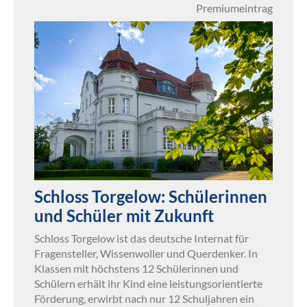
Premiumeintrag
Schloss Torgelow: Schülerinnen
und Schüler mit Zukunft
Schloss Torgelow ist das deutsche Internat für
Fragensteller, Wissenwoller und Querdenker. In
Klassen mit höchstens 12 Schülerinnen und
Schülern erhält ihr Kind eine leistungsorientierte
Förderung, erwirbt nach nur 12 Schuljahren ein