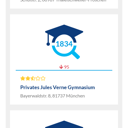
1834
95
Privates Jules Verne Gymnasium
Bayerwaldstr. 8, 81737 München