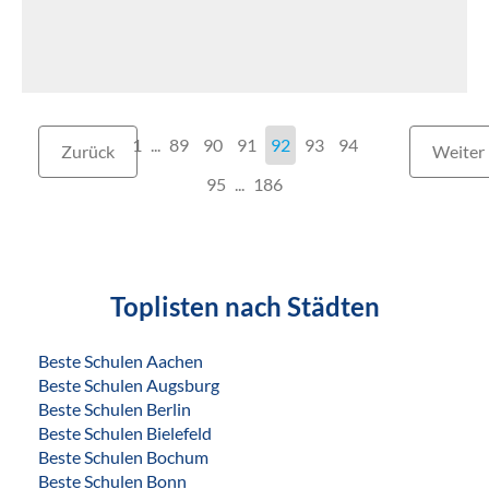
1
...
89
90
91
92
93
94
Zurück
Weiter
95
...
186
Toplisten nach Städten
Beste Schulen Aachen
Beste Schulen Augsburg
Beste Schulen Berlin
Beste Schulen Bielefeld
Beste Schulen Bochum
Beste Schulen Bonn