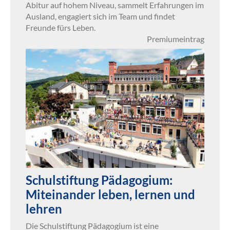
Abitur auf hohem Niveau, sammelt Erfahrungen im
Ausland, engagiert sich im Team und findet
Freunde fürs Leben.
Premiumeintrag
Schulstiftung Pädagogium:
Miteinander leben, lernen und
lehren
Die Schulstiftung Pädagogium ist eine