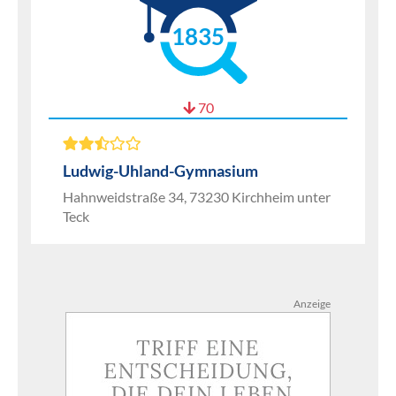
1835
70
Ludwig-Uhland-Gymnasium
Hahnweidstraße 34, 73230 Kirchheim unter
Teck
Anzeige