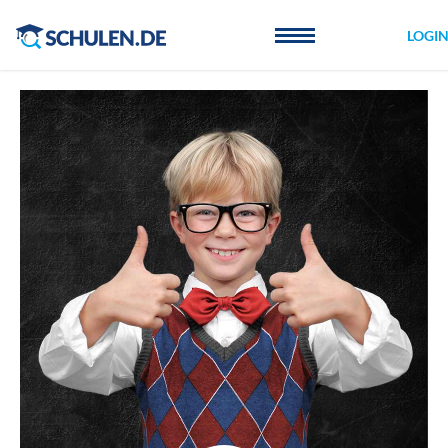
Cookie-Einstellungen
LOGI