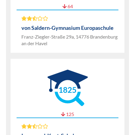
64
von Saldern-Gymnasium Europaschule
Franz-Ziegler-Straße 29a, 14776 Brandenburg
an der Havel
1825
125