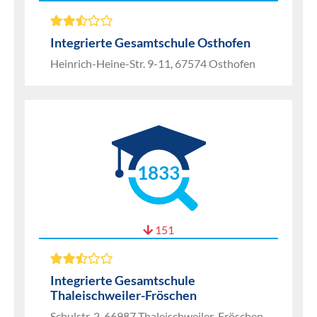
Integrierte Gesamtschule Osthofen
Heinrich-Heine-Str. 9-11, 67574 Osthofen
1833
151
Integrierte Gesamtschule
Thaleischweiler-Fröschen
Schulstr. 2, 66987 Thaleischweiler-Fröschen