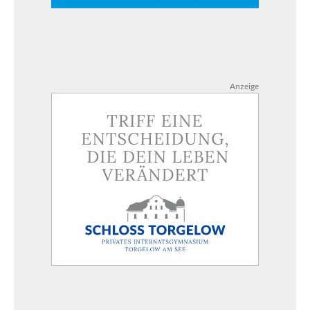
Anzeige