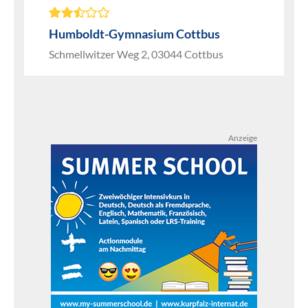
Humboldt-Gymnasium Cottbus
Schmellwitzer Weg 2, 03044 Cottbus
Anzeige