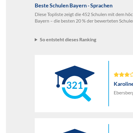
Beste Schulen Bayern - Sprachen
Diese Topliste zeigt die 452 Schulen mit dem hö
Bayern – die besten 20 % der bewerteten Schule
So entsteht dieses Ranking
321
Karoli
Ebersberg