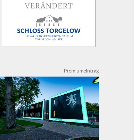
Premiumeintrag