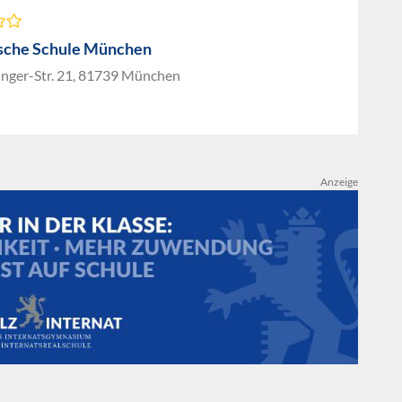
sche Schule München
inger-Str. 21, 81739 München
Anzeige