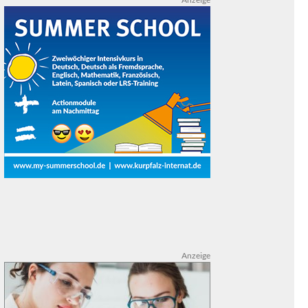
Anzeige