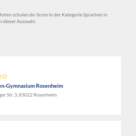
chsten schulen.de-Score in der Kategorie Sprachen in
n dieser Auswahl.
nen-Gymnasium Rosenheim
er Str. 3, 83022 Rosenheim