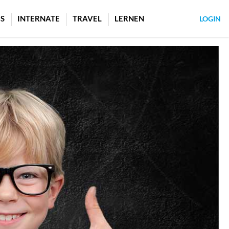
S
INTERNATE
TRAVEL
LERNEN
LOGIN