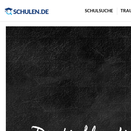
Cookie-Einstellungen
SCHULSUCHE
TRA