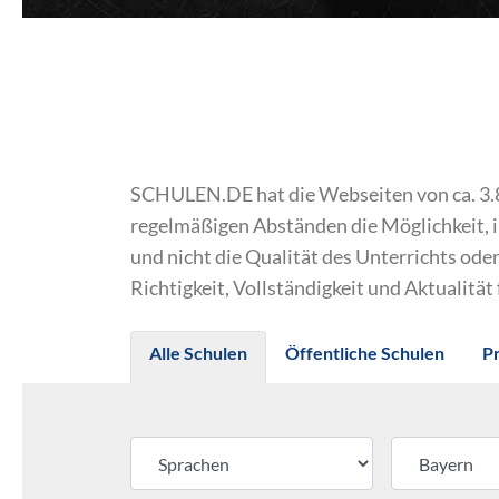
SCHULEN.DE hat die Webseiten von ca. 3.800
regelmäßigen Abständen die Möglichkeit, 
und nicht die Qualität des Unterrichts o
Richtigkeit, Vollständigkeit und Aktualität
Alle Schulen
Öffentliche Schulen
P