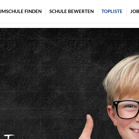
UMSCHULE FINDEN
SCHULE BEWERTEN
TOPLISTE
JOB