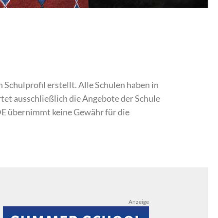
chulprofil erstellt. Alle Schulen haben in
et ausschließlich die Angebote der Schule
DE übernimmt keine Gewähr für die
Anzeige