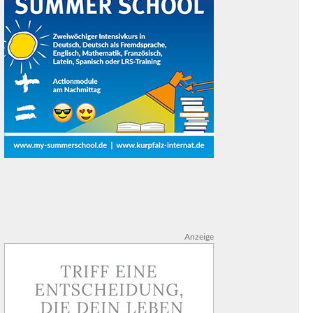
Anzeige