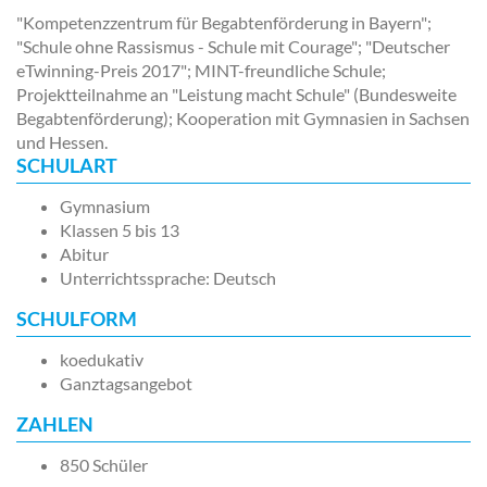
"Kompetenzzentrum für Begabtenförderung in Bayern";
"Schule ohne Rassismus - Schule mit Courage"; "Deutscher
eTwinning-Preis 2017"; MINT-freundliche Schule;
Projektteilnahme an "Leistung macht Schule" (Bundesweite
Begabtenförderung); Kooperation mit Gymnasien in Sachsen
und Hessen.
SCHULART
Gymnasium
Klassen 5 bis 13
Abitur
Unterrichtssprache: Deutsch
SCHULFORM
koedukativ
Ganztagsangebot
ZAHLEN
850 Schüler