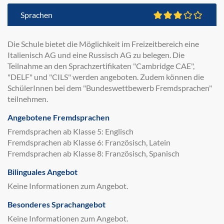
Sprachen
Die Schule bietet die Möglichkeit im Freizeitbereich eine
Italienisch AG und eine Russisch AG zu belegen. Die
Teilnahme an den Sprachzertifikaten "Cambridge CAE",
"DELF" und "CILS" werden angeboten. Zudem können die
SchülerInnen bei dem "Bundeswettbewerb Fremdsprachen"
teilnehmen.
Angebotene Fremdsprachen
Fremdsprachen ab Klasse 5: Englisch
Fremdsprachen ab Klasse 6: Französisch, Latein
Fremdsprachen ab Klasse 8: Französisch, Spanisch
Bilinguales Angebot
Keine Informationen zum Angebot.
Besonderes Sprachangebot
Keine Informationen zum Angebot.