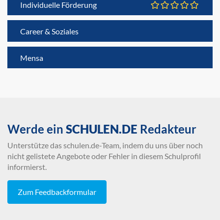
Individuelle Förderung
Career & Soziales
Mensa
Werde ein
SCHULEN.DE
Redakteur
Unterstütze das schulen.de-Team, indem du uns über noch
nicht gelistete Angebote oder Fehler in diesem Schulprofil
informierst.
Zum Feedbackformular