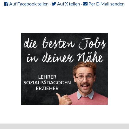
Auf Facebook teilen
·
Auf X teilen
·
Per E-Mail senden