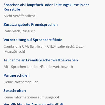
Sprachen als Hauptfach- oder Leistungskurse in der
Kursstufe
Nicht veröffentlicht.
Zusatzangebote Fremdsprachen
Italienisch, Russisch
Vorbereitung auf Sprachzertifikate
Cambridge CAE (Englisch), CILS (Italienisch), DELF
(Französisch)
Teilnahme an Fremdsprachenwettbewerben
Alte Sprachen Landes-/Bundeswettbewerb
Partnerschulen
Keine Partnerschulen
Sprachreisen
Keine Informationen zum Angebot
Verpflichtender Auslandsaufenthalt