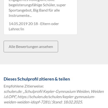
begeisterungsfähige Schüler, super
Sportangebot, Big Band für alle
Instrumente...
14.05.2019 20:18 · Eltern oder
Lehrer/in
Alle Bewertungen ansehen
Dieses Schulprofil zitieren & teilen
Empfohlene Zitierweise:
schulen.de: „Schulprofil Kepler-Gymnasium Weiden, Weiden
i.d.OPf.“, https://schulen.de/schulen/kepler-gymnasium-
weiden-weiden-idopf-7281/, Stand: 18.02.2025.