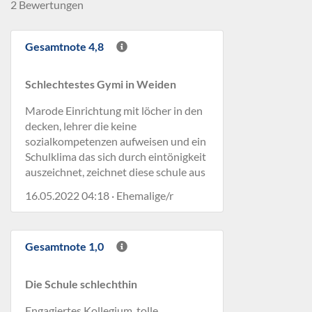
2 Bewertungen
Gesamtnote 4,8
Schlechtestes Gymi in Weiden
Marode Einrichtung mit löcher in den
decken, lehrer die keine
sozialkompetenzen aufweisen und ein
Schulklima das sich durch eintönigkeit
auszeichnet, zeichnet diese schule aus
16.05.2022 04:18 · Ehemalige/r
Gesamtnote 1,0
Die Schule schlechthin
Engagiertes Kollegium, tolle