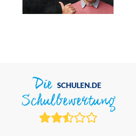
Die
SCHULEN.DE
Schulbewertung