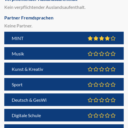
Kein verpflichtender Auslandsaufenthalt.
Partner Fremdsprachen
Keine Partner.
MINT
Musik
Kunst & Kreativ
Sport
Deutsch & GesWi
Digitale Schule