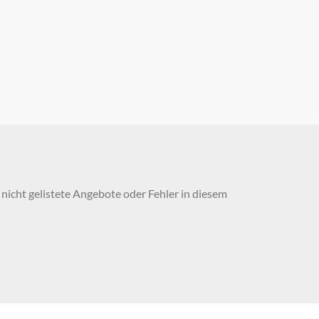
nicht gelistete Angebote oder Fehler in diesem