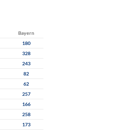
Bayern
180
328
243
82
62
257
166
258
173