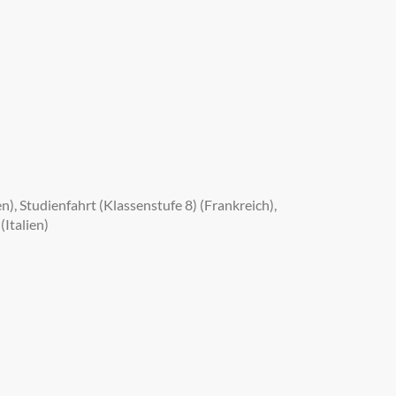
), Studienfahrt (Klassenstufe 8) (Frankreich),
(Italien)