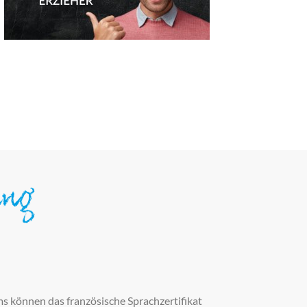
ung
 können das französische Sprachzertifikat