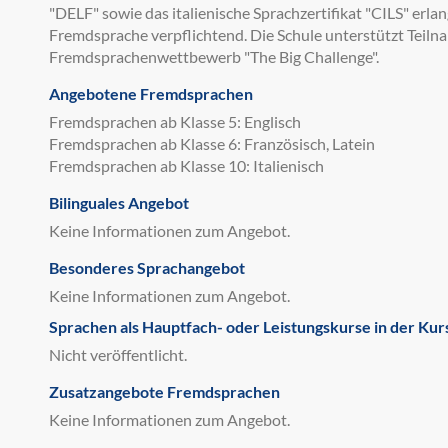
"DELF" sowie das italienische Sprachzertifikat "CILS" erlang
Fremdsprache verpflichtend. Die Schule unterstützt Teil
Fremdsprachenwettbewerb "The Big Challenge".
Angebotene Fremdsprachen
Fremdsprachen ab Klasse 5: Englisch
Fremdsprachen ab Klasse 6: Französisch, Latein
Fremdsprachen ab Klasse 10: Italienisch
Bilinguales Angebot
Keine Informationen zum Angebot.
Besonderes Sprachangebot
Keine Informationen zum Angebot.
Sprachen als Hauptfach- oder Leistungskurse in der Kur
Nicht veröffentlicht.
Zusatzangebote Fremdsprachen
Keine Informationen zum Angebot.