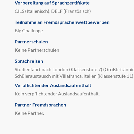
Vorbereitung auf Sprachzertifikate
CILS (Italienisch), DELF (Französisch)
Teilnahme an Fremdsprachenwettbewerben
Big Challenge
Partnerschulen
Keine Partnerschulen
Sprachreisen
Studienfahrt nach London (Klassenstufe 7) (Großbritannien
Schüleraustausch mit Villafranca, Italien (Klassenstufe 11) 
Verpflichtender Auslandsaufenthalt
Kein verpflichtender Auslandsaufenthalt.
Partner Fremdsprachen
Keine Partner.