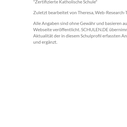
"Zertifizierte Katholische Schule"
Zuletzt bearbeitet von Theresa, Web-Research
Alle Angaben sind ohne Gewähr und basieren auss
Webseite veröffentlicht. SCHULEN.DE übernimmt 
Aktualität der in diesem Schulprofil erfassten A
und ergänzt.