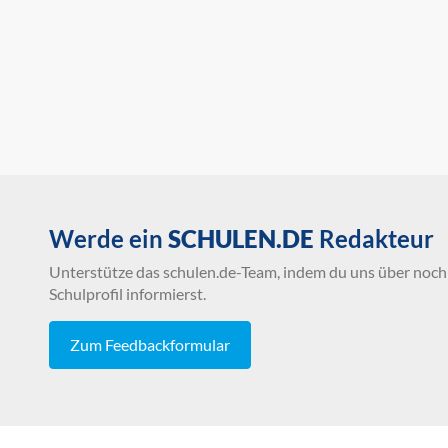
Werde ein
SCHULEN.DE
Redakteur
Unterstütze das schulen.de-Team, indem du uns über noch 
Schulprofil informierst.
Zum Feedbackformular