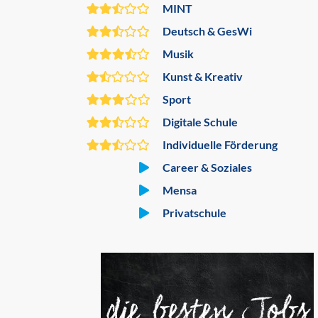
MINT
Deutsch & GesWi
Musik
Kunst & Kreativ
Sport
Digitale Schule
Individuelle Förderung
Career & Soziales
Mensa
Privatschule