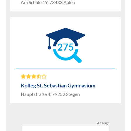
Am Schäle 19, 73433 Aalen
275
Kolleg St. Sebastian Gymnasium
Hauptstraße 4, 79252 Stegen
Anzeige