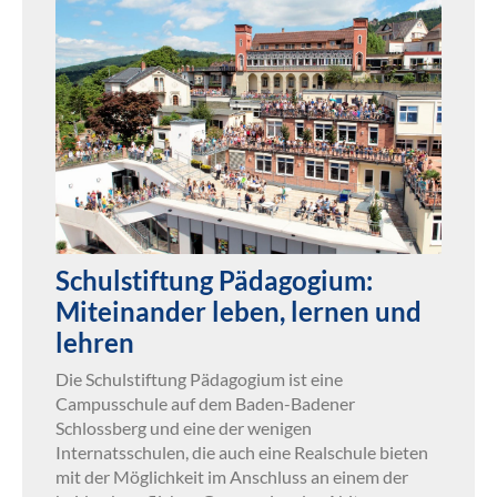
Schulstiftung Pädagogium:
Miteinander leben, lernen und
lehren
Die Schulstiftung Pädagogium ist eine
Campusschule auf dem Baden-Badener
Schlossberg und eine der wenigen
Internatsschulen, die auch eine Realschule bieten
mit der Möglichkeit im Anschluss an einem der