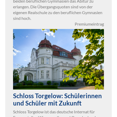
beiden beruflichen Gymmasien das Abitur zu
erlangen. Die Übergangsquoten sind von der
eigenen Realschule zu den beruflichen Gymnasien
sind hoch.
Premiumeintrag
Schloss Torgelow: Schülerinnen
und Schüler mit Zukunft
Schloss Torgelow ist das deutsche Internat für