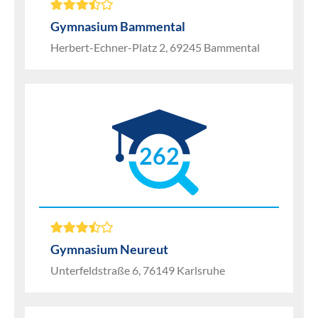
Gymnasium Bammental
Herbert-Echner-Platz 2, 69245 Bammental
262
Gymnasium Neureut
Unterfeldstraße 6, 76149 Karlsruhe