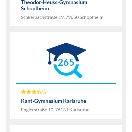
Theodor-Heuss-Gymnasium
Schopfheim
Schlierbachstraße 19, 79650 Schopfheim
265
Kant-Gymnasium Karlsruhe
Englerstraße 10, 76131 Karlsruhe