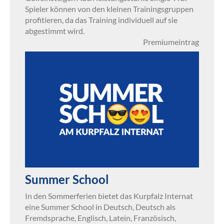
Spieler können von den kleinen Trainingsgruppen
profitieren, da das Training individuell auf sie
abgestimmt wird.
Premiumeintrag
Summer School
In den Sommerferien bietet das Kurpfalz Internat
eine Summer School in Deutsch, Deutsch als
Fremdsprache, Englisch, Latein, Französisch,