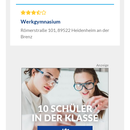
Werkgymnasium
Römerstraße 101, 89522 Heidenheim an der
Brenz
Anzeige