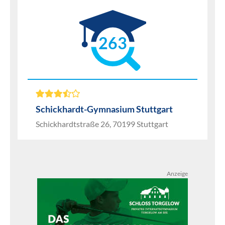
263
Schickhardt-Gymnasium Stuttgart
Schickhardtstraße 26, 70199 Stuttgart
Anzeige