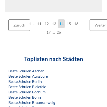
1
...
11
12
13
14
15
16
Zurück
Weiter
17
...
26
Toplisten nach Städten
Beste Schulen Aachen
Beste Schulen Augsburg
Beste Schulen Berlin
Beste Schulen Bielefeld
Beste Schulen Bochum
Beste Schulen Bonn
Beste Schulen Braunschweig