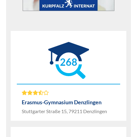
268
Erasmus-Gymnasium Denzlingen
Stuttgarter Straße 15, 79211 Denzlingen