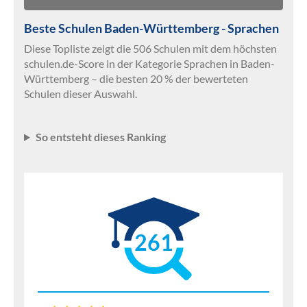
Beste Schulen Baden-Württemberg - Sprachen
Diese Topliste zeigt die 506 Schulen mit dem höchsten
schulen.de-Score in der Kategorie Sprachen in Baden-
Württemberg – die besten 20 % der bewerteten
Schulen dieser Auswahl.
So entsteht dieses Ranking
261