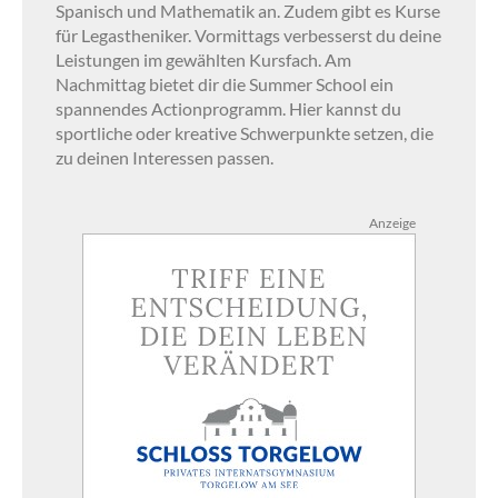
Spanisch und Mathematik an. Zudem gibt es Kurse
für Legastheniker. Vormittags verbesserst du deine
Leistungen im gewählten Kursfach. Am
Nachmittag bietet dir die Summer School ein
spannendes Actionprogramm. Hier kannst du
sportliche oder kreative Schwerpunkte setzen, die
zu deinen Interessen passen.
Anzeige