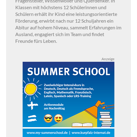
Fragensteller, Wissenwoller und Querdenker. In
Klassen mit höchstens 12 Schülerinnen und
Schülern erhält ihr Kind eine leistungsorientierte
Förderung, erwirbt nach nur 12 Schuljahren ein
Abitur auf hohem Niveau, sammelt Erfahrungen im
Ausland, engagiert sich im Team und findet
Freunde fürs Leben.
Anzeige