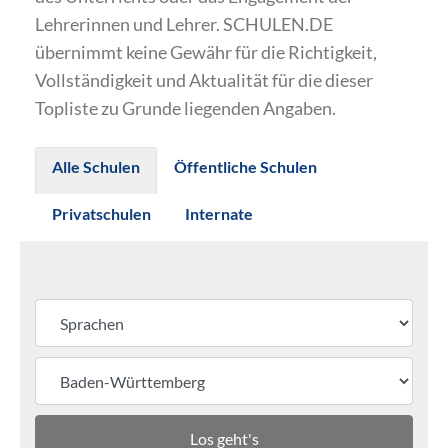
Lehrerinnen und Lehrer. SCHULEN.DE
übernimmt keine Gewähr für die Richtigkeit,
Vollständigkeit und Aktualität für die dieser
Topliste zu Grunde liegenden Angaben.
Alle Schulen
Öffentliche Schulen
Privatschulen
Internate
Los geht's