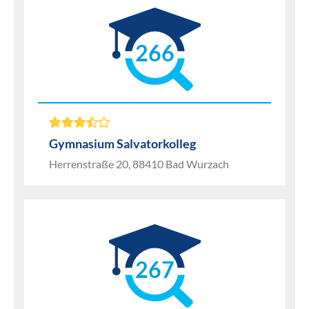
266
Gymnasium Salvatorkolleg
Herrenstraße 20, 88410 Bad Wurzach
267