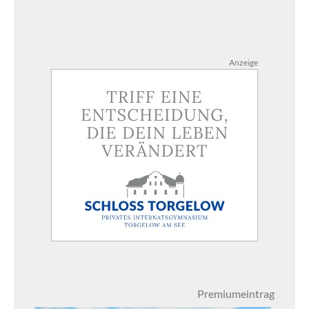
Anzeige
Premiumeintrag