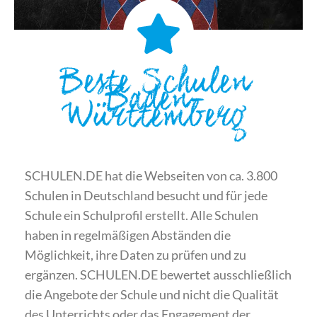
Beste Schulen
Baden-
Württemberg
SCHULEN.DE hat die Webseiten von ca. 3.800
Schulen in Deutschland besucht und für jede
Schule ein Schulprofil erstellt. Alle Schulen
haben in regelmäßigen Abständen die
Möglichkeit, ihre Daten zu prüfen und zu
ergänzen. SCHULEN.DE bewertet ausschließlich
die Angebote der Schule und nicht die Qualität
des Unterrichts oder das Engagement der