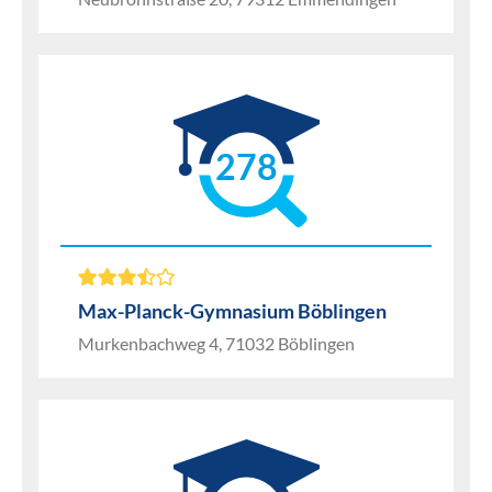
278
Max-Planck-Gymnasium Böblingen
Murkenbachweg 4, 71032 Böblingen