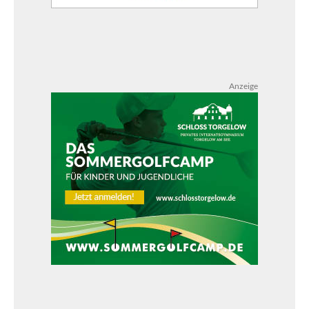
Anzeige