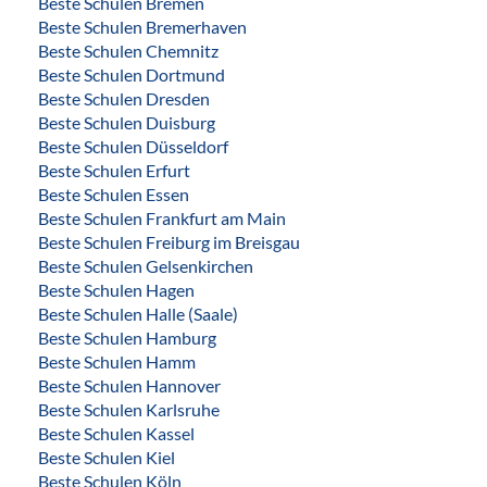
Beste Schulen Bremen
Beste Schulen Bremerhaven
Beste Schulen Chemnitz
Beste Schulen Dortmund
Beste Schulen Dresden
Beste Schulen Duisburg
Beste Schulen Düsseldorf
Beste Schulen Erfurt
Beste Schulen Essen
Beste Schulen Frankfurt am Main
Beste Schulen Freiburg im Breisgau
Beste Schulen Gelsenkirchen
Beste Schulen Hagen
Beste Schulen Halle (Saale)
Beste Schulen Hamburg
Beste Schulen Hamm
Beste Schulen Hannover
Beste Schulen Karlsruhe
Beste Schulen Kassel
Beste Schulen Kiel
Beste Schulen Köln