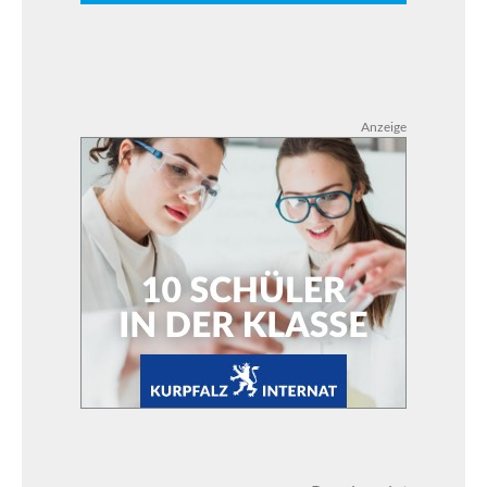
Anzeige