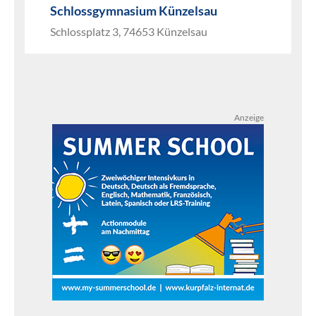
Schlossgymnasium Künzelsau
Schlossplatz 3, 74653 Künzelsau
Anzeige