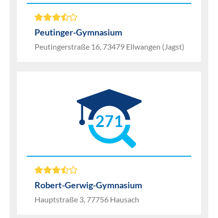
Peutinger-Gymnasium
Peutingerstraße 16, 73479 Ellwangen (Jagst)
271
Robert-Gerwig-Gymnasium
Hauptstraße 3, 77756 Hausach