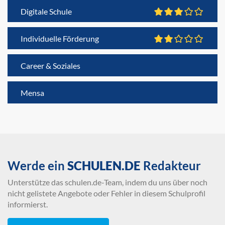
Digitale Schule
Individuelle Förderung
Career & Soziales
Mensa
Werde ein
SCHULEN.DE
Redakteur
Unterstütze das schulen.de-Team, indem du uns über noch
nicht gelistete Angebote oder Fehler in diesem Schulprofil
informierst.