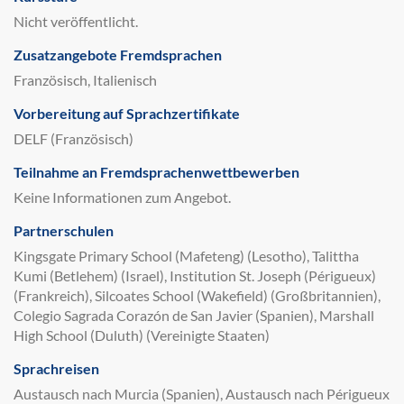
Nicht veröffentlicht.
Zusatzangebote Fremdsprachen
Französisch, Italienisch
Vorbereitung auf Sprachzertifikate
DELF (Französisch)
Teilnahme an Fremdsprachenwettbewerben
Keine Informationen zum Angebot.
Partnerschulen
Kingsgate Primary School (Mafeteng) (Lesotho), Talittha
Kumi (Betlehem) (Israel), Institution St. Joseph (Périgueux)
(Frankreich), Silcoates School (Wakefield) (Großbritannien),
Colegio Sagrada Corazón de San Javier (Spanien), Marshall
High School (Duluth) (Vereinigte Staaten)
Sprachreisen
Austausch nach Murcia (Spanien), Austausch nach Périgueux