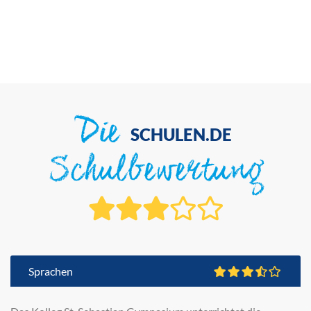
Die
SCHULEN.DE
Schulbewertung
Sprachen