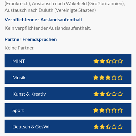
(Frankreich), Austausch nach Wakefield (Großbritannien),
Austausch nach Duluth (Vereinigte Staaten)
Verpflichtender Auslandsaufenthalt
Kein verpflichtender Auslandsaufenthalt.
Partner Fremdsprachen
Keine Partner.
MINT
Musik
Kunst & Kreativ
Sport
Deutsch & GesWi