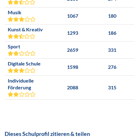
Musik
1067
180
Kunst & Kreativ
1293
186
Sport
2659
331
Digitale Schule
1598
276
Individuelle
Förderung
2088
315
Dieses Schulprofil zitieren & teilen