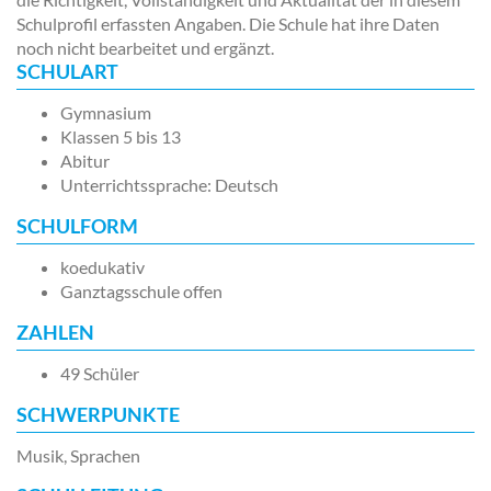
Schulprofil erfassten Angaben. Die Schule hat ihre Daten
noch nicht bearbeitet und ergänzt.
SCHULART
Gymnasium
Klassen 5 bis 13
Abitur
Unterrichtssprache: Deutsch
SCHULFORM
koedukativ
Ganztagsschule offen
ZAHLEN
49 Schüler
SCHWERPUNKTE
Musik, Sprachen