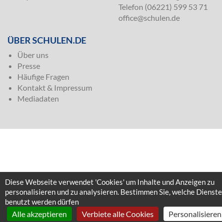
Telefon (06221) 599 53 71
office@schulen.de
ÜBER SCHULEN.DE
Über uns
Presse
Häufige Fragen
Kontakt & Impressum
Mediadaten
Diese Webseite verwendet 'Cookies' um Inhalte und Anzeigen zu
personalisieren und zu analysieren. Bestimmen Sie, welche Dienste
benutzt werden dürfen
Alle akzeptieren
Verbiete alle Cookies
Personalisieren