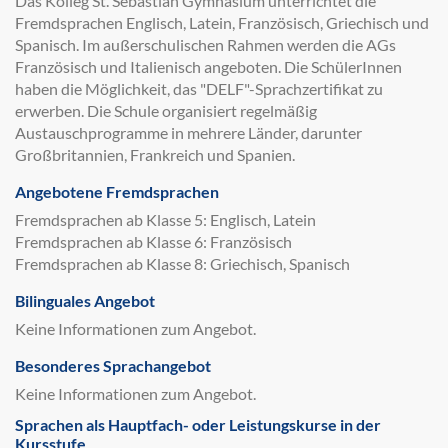
Das Kolleg St. Sebastian Gymnasium unterrichtet die
Fremdsprachen Englisch, Latein, Französisch, Griechisch und
Spanisch. Im außerschulischen Rahmen werden die AGs
Französisch und Italienisch angeboten. Die SchülerInnen
haben die Möglichkeit, das "DELF"-Sprachzertifikat zu
erwerben. Die Schule organisiert regelmäßig
Austauschprogramme in mehrere Länder, darunter
Großbritannien, Frankreich und Spanien.
Angebotene Fremdsprachen
Fremdsprachen ab Klasse 5: Englisch, Latein
Fremdsprachen ab Klasse 6: Französisch
Fremdsprachen ab Klasse 8: Griechisch, Spanisch
Bilinguales Angebot
Keine Informationen zum Angebot.
Besonderes Sprachangebot
Keine Informationen zum Angebot.
Sprachen als Hauptfach- oder Leistungskurse in der
Kursstufe