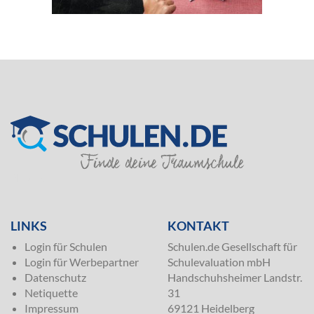
SILVER
LINKS
KONTAKT
Login für Schulen
Schulen.de Gesellschaft für
Login für Werbepartner
Schulevaluation mbH
Datenschutz
Handschuhsheimer Landstr.
Netiquette
31
Impressum
69121 Heidelberg