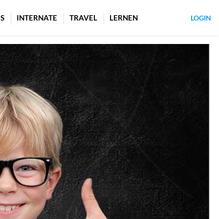
S
INTERNATE
TRAVEL
LERNEN
LOGIN