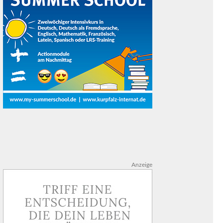
Anzeige