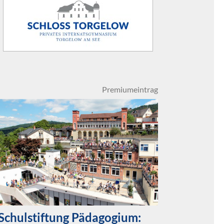
Premiumeintrag
Schulstiftung Pädagogium: