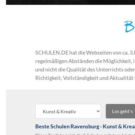
B
SCHULEN.DE hat die Webseiten von ca. 3.800
regelmäßigen Abständen die Möglichkeit, 
und nicht die Qualität des Unterrichts o
Richtigkeit, Vollständigkeit und Aktualität
Los geht's
Beste Schulen Ravensburg - Kunst & Krea