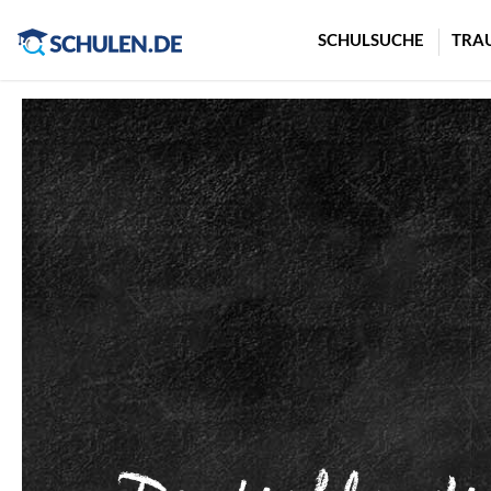
Cookie-Einstellungen
SCHULSUCHE
TRA