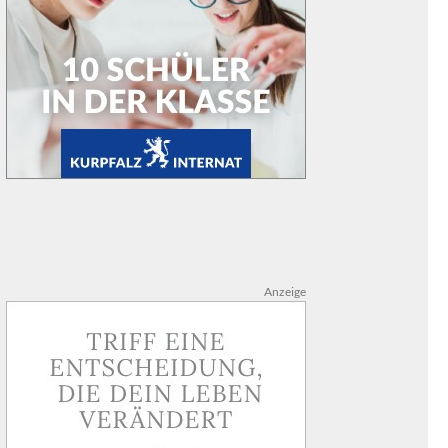
Anzeige