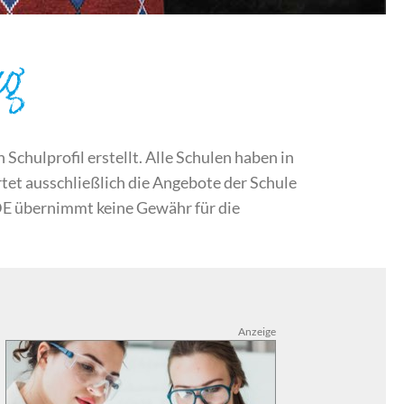
rg
chulprofil erstellt. Alle Schulen haben in
et ausschließlich die Angebote der Schule
DE übernimmt keine Gewähr für die
Anzeige