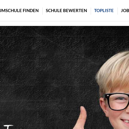
UMSCHULE FINDEN
SCHULE BEWERTEN
TOPLISTE
JOB