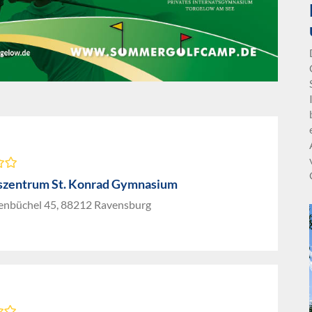
szentrum St. Konrad Gymnasium
nbüchel 45, 88212 Ravensburg