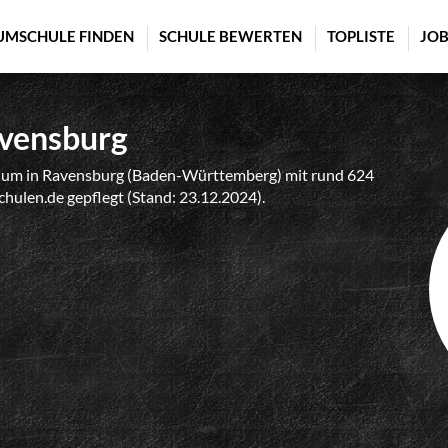
UMSCHULE FINDEN
SCHULE BEWERTEN
TOPLISTE
JOB
vensburg
um in Ravensburg (Baden-Württemberg) mit rund 624
schulen.de gepflegt (Stand: 23.12.2024).