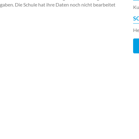
ngaben. Die Schule hat ihre Daten noch nicht bearbeitet
Ku
S
He