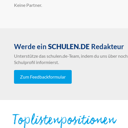
Keine Partner.
Werde ein
SCHULEN.DE
Redakteur
Unterstütze das schulen.de-Team, indem du uns über noch 
Schulprofil informierst.
Zum Feedbackformular
Toplistenpositionen