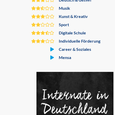
Musik
Kunst & Kreativ
Sport
Digitale Schule
Individuelle Förderung
Career & Soziales
Mensa