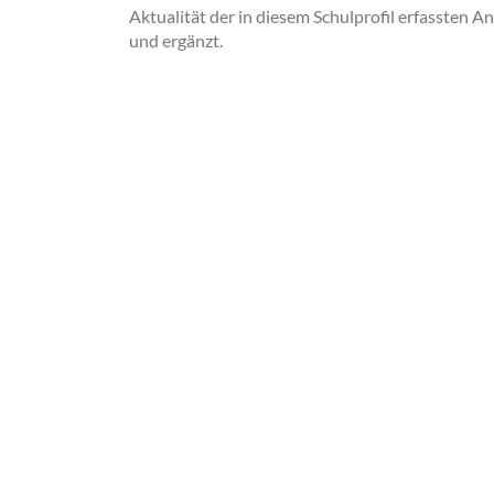
Aktualität der in diesem Schulprofil erfassten A
und ergänzt.