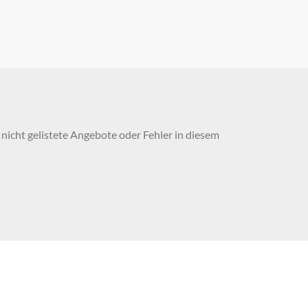
nicht gelistete Angebote oder Fehler in diesem