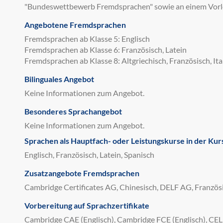
"Bundeswettbewerb Fremdsprachen" sowie an einem Vorle
Angebotene Fremdsprachen
Fremdsprachen ab Klasse 5: Englisch
Fremdsprachen ab Klasse 6: Französisch, Latein
Fremdsprachen ab Klasse 8: Altgriechisch, Französisch, Ita
Bilinguales Angebot
Keine Informationen zum Angebot.
Besonderes Sprachangebot
Keine Informationen zum Angebot.
Sprachen als Hauptfach- oder Leistungskurse in der Kur
Englisch, Französisch, Latein, Spanisch
Zusatzangebote Fremdsprachen
Cambridge Certificates AG, Chinesisch, DELF AG, Französ
Vorbereitung auf Sprachzertifikate
Cambridge CAE (Englisch), Cambridge FCE (Englisch), CELI 