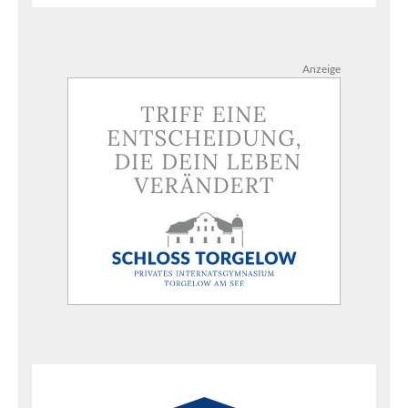
Anzeige