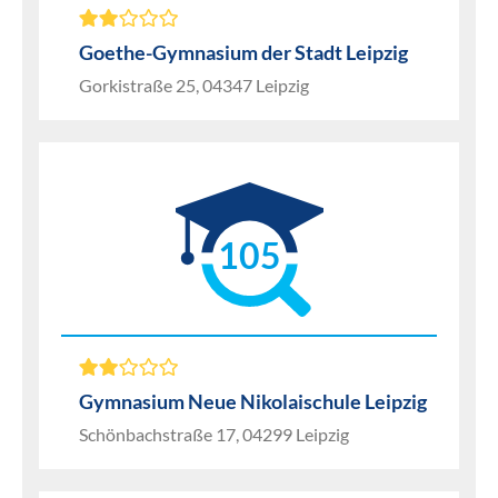
Goethe-Gymnasium der Stadt Leipzig
Gorkistraße 25, 04347 Leipzig
105
Gymnasium Neue Nikolaischule Leipzig
Schönbachstraße 17, 04299 Leipzig