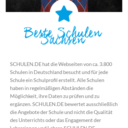
Beste Schulen
Sachsen
SCHULEN.DE hat die Webseiten von ca. 3.800
Schulen in Deutschland besucht und für jede
Schule ein Schulprofil erstellt. Alle Schulen
haben in regelmäßigen Abständen die
Möglichkeit, ihre Daten zu prüfen und zu
ergänzen. SCHULEN.DE bewertet ausschließlich
die Angebote der Schule und nicht die Qualität
des Unterrichts oder das Engagement der