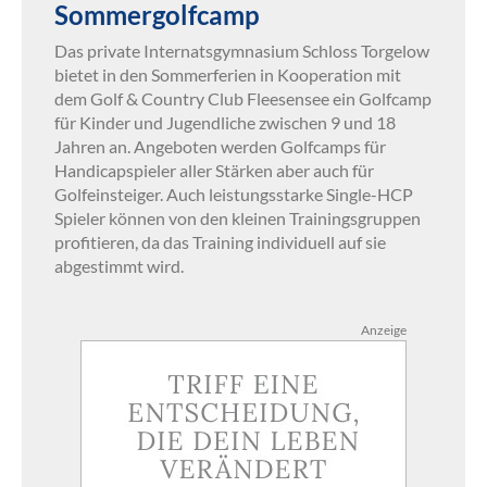
Sommergolfcamp
Das private Internatsgymnasium Schloss Torgelow
bietet in den Sommerferien in Kooperation mit
dem Golf & Country Club Fleesensee ein Golfcamp
für Kinder und Jugendliche zwischen 9 und 18
Jahren an. Angeboten werden Golfcamps für
Handicapspieler aller Stärken aber auch für
Golfeinsteiger. Auch leistungsstarke Single-HCP
Spieler können von den kleinen Trainingsgruppen
profitieren, da das Training individuell auf sie
abgestimmt wird.
Anzeige