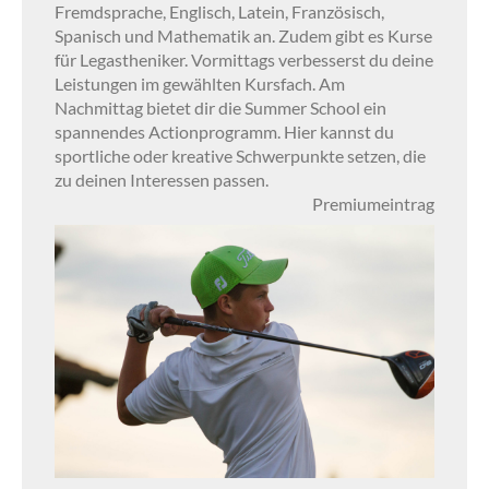
Fremdsprache, Englisch, Latein, Französisch,
Spanisch und Mathematik an. Zudem gibt es Kurse
für Legastheniker. Vormittags verbesserst du deine
Leistungen im gewählten Kursfach. Am
Nachmittag bietet dir die Summer School ein
spannendes Actionprogramm. Hier kannst du
sportliche oder kreative Schwerpunkte setzen, die
zu deinen Interessen passen.
Premiumeintrag