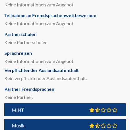
Keine Informationen zum Angebot.
Teilnahme an Fremdsprachenwettbewerben
Keine Informationen zum Angebot.
Partnerschulen
Keine Partnerschulen
Sprachreisen
Keine Informationen zum Angebot
Verpflichtender Auslandsaufenthalt
Kein verpflichtender Auslandsaufenthalt.
Partner Fremdsprachen
Keine Partner.
MINT
Musik