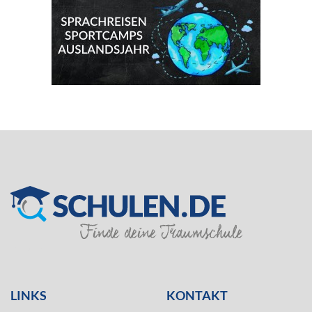
SILVER
LINKS
KONTAKT