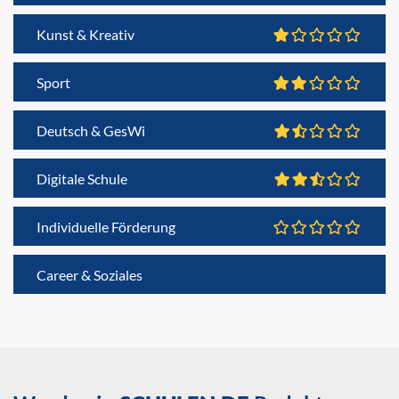
Kunst & Kreativ
Sport
Deutsch & GesWi
Digitale Schule
Individuelle Förderung
Career & Soziales