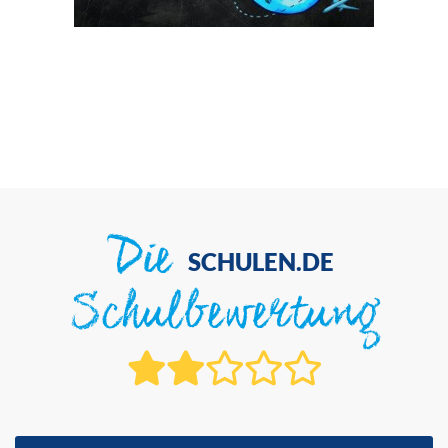
Die
SCHULEN.DE
Schulbewertung