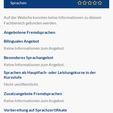
Sprachen
Auf der Website konnten keine Informationen zu diesem
Fachbereich gefunden werden.
Angebotene Fremdsprachen
Bilinguales Angebot
Keine Informationen zum Angebot.
Besonderes Sprachangebot
Keine Informationen zum Angebot.
Sprachen als Hauptfach- oder Leistungskurse in der
Kursstufe
Nicht veröffentlicht.
Zusatzangebote Fremdsprachen
Keine Informationen zum Angebot.
Vorbereitung auf Sprachzertifikate