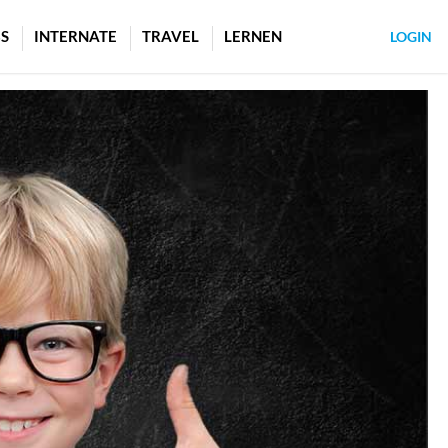
S
INTERNATE
TRAVEL
LERNEN
LOGIN