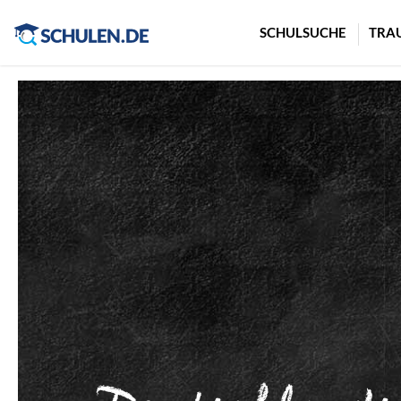
Cookie-Einstellungen
SCHULSUCHE
TRA