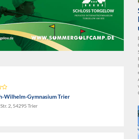
ch-Wilhelm-Gymnasium Trier
Str. 2, 54295 Trier