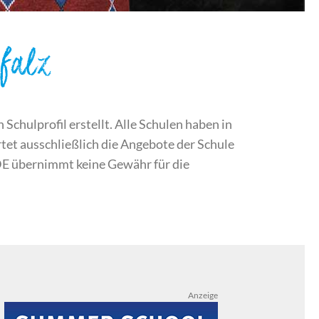
falz
chulprofil erstellt. Alle Schulen haben in
et ausschließlich die Angebote der Schule
DE übernimmt keine Gewähr für die
Anzeige