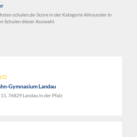
er
hsten schulen.de-Score in der Kategorie Allrounder in
en Schulen dieser Auswahl.
ahn-Gymnasium Landau
11, 76829 Landau in der Pfalz