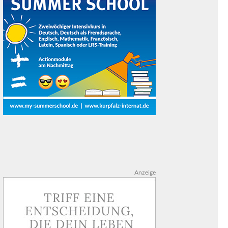
Anzeige