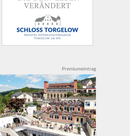
Premiumeintrag