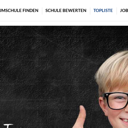
UMSCHULE FINDEN
SCHULE BEWERTEN
TOPLISTE
JOB