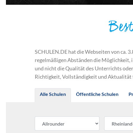
Bes
SCHULEN.DE hat die Webseiten von ca. 3.800
regelmäßigen Abständen die Möglichkeit, 
und nicht die Qualität des Unterrichts o
Richtigkeit, Vollständigkeit und Aktualität
Alle Schulen
Öffentliche Schulen
P