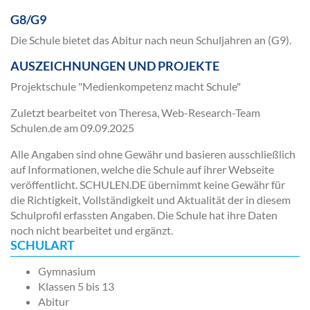
G8/G9
Die Schule bietet das Abitur nach neun Schuljahren an (G9).
AUSZEICHNUNGEN UND PROJEKTE
Projektschule "Medienkompetenz macht Schule"
Zuletzt bearbeitet von Theresa, Web-Research-Team
Schulen.de am
09.09.2025
Alle Angaben sind ohne Gewähr und basieren ausschließlich
auf Informationen, welche die Schule auf ihrer Webseite
veröffentlicht. SCHULEN.DE übernimmt keine Gewähr für
die Richtigkeit, Vollständigkeit und Aktualität der in diesem
Schulprofil erfassten Angaben. Die Schule hat ihre Daten
noch nicht bearbeitet und ergänzt.
SCHULART
Gymnasium
Klassen 5 bis 13
Abitur