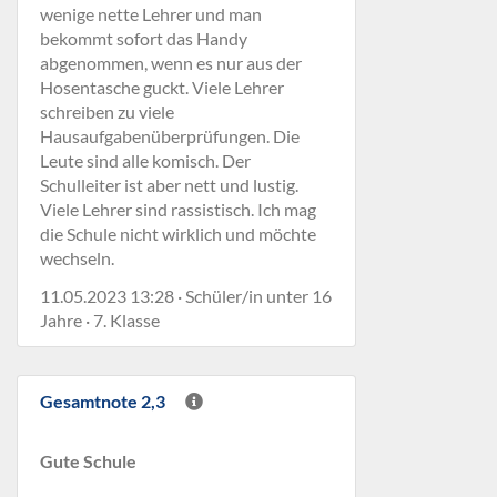
wenige nette Lehrer und man
bekommt sofort das Handy
abgenommen, wenn es nur aus der
Hosentasche guckt. Viele Lehrer
schreiben zu viele
Hausaufgabenüberprüfungen. Die
Leute sind alle komisch. Der
Schulleiter ist aber nett und lustig.
Viele Lehrer sind rassistisch. Ich mag
die Schule nicht wirklich und möchte
wechseln.
11.05.2023 13:28 · Schüler/in unter 16
Jahre · 7. Klasse
Gesamtnote 2,3
Gute Schule