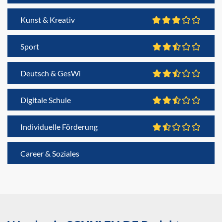
Kunst & Kreativ
Sport
Deutsch & GesWi
Digitale Schule
Individuelle Förderung
Career & Soziales