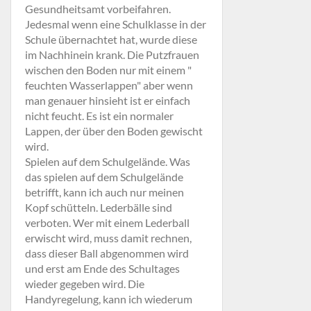
Gesundheitsamt vorbeifahren.
Jedesmal wenn eine Schulklasse in der
Schule übernachtet hat, wurde diese
im Nachhinein krank. Die Putzfrauen
wischen den Boden nur mit einem "
feuchten Wasserlappen" aber wenn
man genauer hinsieht ist er einfach
nicht feucht. Es ist ein normaler
Lappen, der über den Boden gewischt
wird.
Spielen auf dem Schulgelände. Was
das spielen auf dem Schulgelände
betrifft, kann ich auch nur meinen
Kopf schütteln. Lederbälle sind
verboten. Wer mit einem Lederball
erwischt wird, muss damit rechnen,
dass dieser Ball abgenommen wird
und erst am Ende des Schultages
wieder gegeben wird. Die
Handyregelung, kann ich wiederum