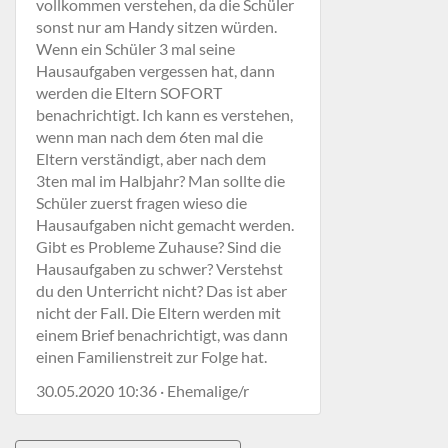
vollkommen verstehen, da die Schüler
sonst nur am Handy sitzen würden.
Wenn ein Schüler 3 mal seine
Hausaufgaben vergessen hat, dann
werden die Eltern SOFORT
benachrichtigt. Ich kann es verstehen,
wenn man nach dem 6ten mal die
Eltern verständigt, aber nach dem
3ten mal im Halbjahr? Man sollte die
Schüler zuerst fragen wieso die
Hausaufgaben nicht gemacht werden.
Gibt es Probleme Zuhause? Sind die
Hausaufgaben zu schwer? Verstehst
du den Unterricht nicht? Das ist aber
nicht der Fall. Die Eltern werden mit
einem Brief benachrichtigt, was dann
einen Familienstreit zur Folge hat.
30.05.2020 10:36 · Ehemalige/r