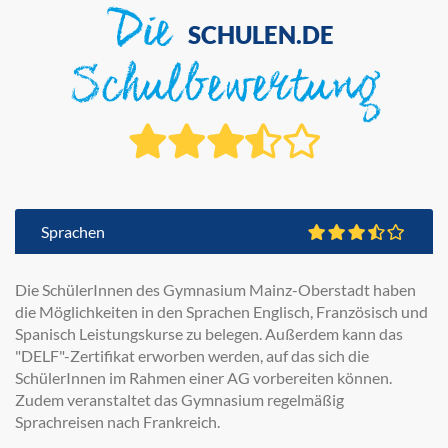
Die
SCHULEN.DE
Schulbewertung
Sprachen
Die SchülerInnen des Gymnasium Mainz-Oberstadt haben
die Möglichkeiten in den Sprachen Englisch, Französisch und
Spanisch Leistungskurse zu belegen. Außerdem kann das
"DELF"-Zertifikat erworben werden, auf das sich die
SchülerInnen im Rahmen einer AG vorbereiten können.
Zudem veranstaltet das Gymnasium regelmäßig
Sprachreisen nach Frankreich.