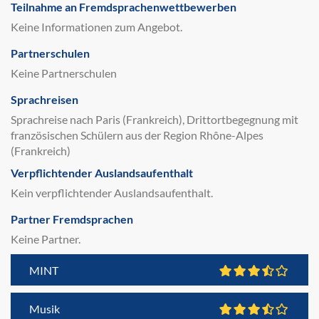
Teilnahme an Fremdsprachenwettbewerben
Keine Informationen zum Angebot.
Partnerschulen
Keine Partnerschulen
Sprachreisen
Sprachreise nach Paris (Frankreich), Drittortbegegnung mit
französischen Schülern aus der Region Rhône-Alpes
(Frankreich)
Verpflichtender Auslandsaufenthalt
Kein verpflichtender Auslandsaufenthalt.
Partner Fremdsprachen
Keine Partner.
MINT
Musik