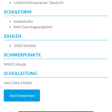
Unterrichtssprache: Deutsch
SCHULFORM
koedukativ
kein Ganztagsangebot
ZAHLEN
1043 Schüler
SCHWERPUNKTE
MINT, Musik
SCHULLEITUNG
Herr Dirk Müller
Jetzt bewerten