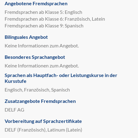
Angebotene Fremdsprachen
Fremdsprachen ab Klasse 5: Englisch
Fremdsprachen ab Klasse 6: Französisch, Latein
Fremdsprachen ab Klasse 9: Spanisch
Bilinguales Angebot
Keine Informationen zum Angebot.
Besonderes Sprachangebot
Keine Informationen zum Angebot.
Sprachen als Hauptfach- oder Leistungskurse in der
Kursstufe
Englisch, Französisch, Spanisch
Zusatzangebote Fremdsprachen
DELF AG
Vorbereitung auf Sprachzertifikate
DELF (Französisch), Latinum (Latein)