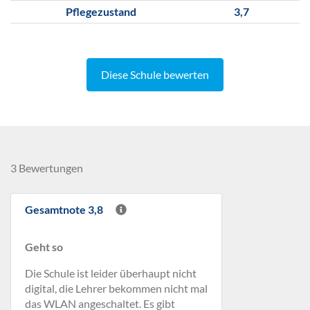
Pflegezustand
3,7
Diese Schule bewerten
3 Bewertungen
Gesamtnote 3,8
Geht so
Die Schule ist leider überhaupt nicht
digital, die Lehrer bekommen nicht mal
das WLAN angeschaltet. Es gibt