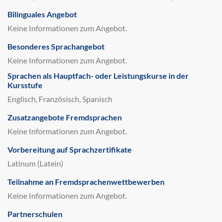
Bilinguales Angebot
Keine Informationen zum Angebot.
Besonderes Sprachangebot
Keine Informationen zum Angebot.
Sprachen als Hauptfach- oder Leistungskurse in der
Kursstufe
Englisch, Französisch, Spanisch
Zusatzangebote Fremdsprachen
Keine Informationen zum Angebot.
Vorbereitung auf Sprachzertifikate
Latinum (Latein)
Teilnahme an Fremdsprachenwettbewerben
Keine Informationen zum Angebot.
Partnerschulen