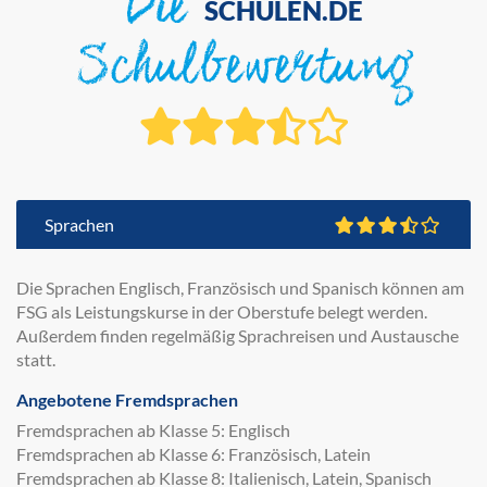
Die
SCHULEN.DE
Schulbewertung
Sprachen
Die Sprachen Englisch, Französisch und Spanisch können am
FSG als Leistungskurse in der Oberstufe belegt werden.
Außerdem finden regelmäßig Sprachreisen und Austausche
statt.
Angebotene Fremdsprachen
Fremdsprachen ab Klasse 5: Englisch
Fremdsprachen ab Klasse 6: Französisch, Latein
Fremdsprachen ab Klasse 8: Italienisch, Latein, Spanisch