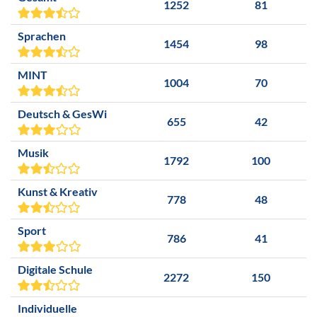
1252
81
Sprachen
1454
98
MINT
1004
70
Deutsch & GesWi
655
42
Musik
1792
100
Kunst & Kreativ
778
48
Sport
786
41
Digitale Schule
2272
150
Individuelle