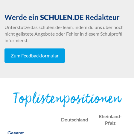
Werde ein
SCHULEN.DE
Redakteur
Unterstütze das schulen.de-Team, indem du uns über noch
nicht gelistete Angebote oder Fehler in diesem Schulprofil
informierst.
Zum Feedbackformular
Toplistenpositionen
Rheinland-
Deutschland
Pfalz
Gesamt