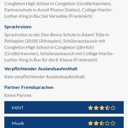
Congleton High School in Congleton (Großbritannien),
Partnerschule in Ascoli Piceno (Italien), Collège Martin-
Luther-King in Buc bei Versailles (Frankreich)
Sprachreisen
Sprachreise zu der Don Bosco Schule in Adami Tülle in
Äthiopien (2018) (Äthiopien), Schüleraustausch mit
Congleton High School in Congleton (jährlich)
(Großbritannien), Schüleraustausch mit Collège Martin-
Luther-King in Buc für die 8. Klasse (Frankreich)
Verpflichtender Auslandsaufenthalt
Kein verpflichtender Auslandsaufenthalt.
Partner Fremdsprachen
Keine Partner.
MINT
Musik