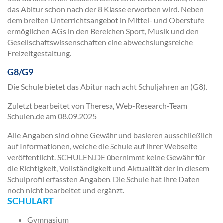
das Abitur schon nach der 8 Klasse erworben wird. Neben
dem breiten Unterrichtsangebot in Mittel- und Oberstufe
ermöglichen AGs in den Bereichen Sport, Musik und den
Gesellschaftswissenschaften eine abwechslungsreiche
Freizeitgestaltung.
G8/G9
Die Schule bietet das Abitur nach acht Schuljahren an (G8).
Zuletzt bearbeitet von Theresa, Web-Research-Team
Schulen.de am
08.09.2025
Alle Angaben sind ohne Gewähr und basieren ausschließlich
auf Informationen, welche die Schule auf ihrer Webseite
veröffentlicht. SCHULEN.DE übernimmt keine Gewähr für
die Richtigkeit, Vollständigkeit und Aktualität der in diesem
Schulprofil erfassten Angaben. Die Schule hat ihre Daten
noch nicht bearbeitet und ergänzt.
SCHULART
Gymnasium