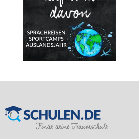
SILVER