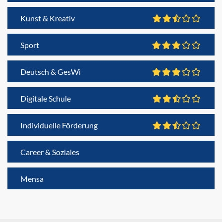
Kunst & Kreativ
Sport
Deutsch & GesWi
Digitale Schule
Individuelle Förderung
Career & Soziales
Mensa