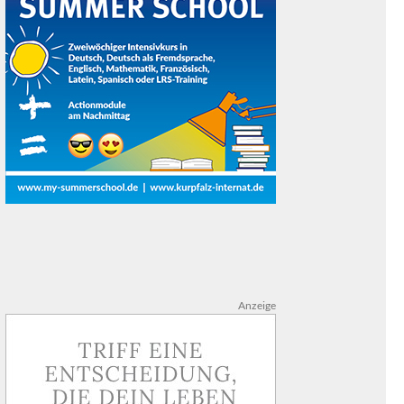
Anzeige