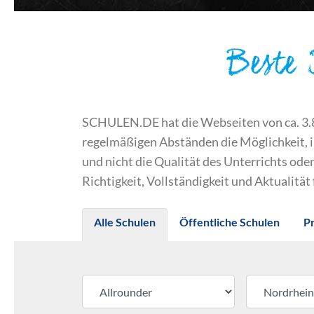
Beste
SCHULEN.DE hat die Webseiten von ca. 3.800
regelmäßigen Abständen die Möglichkeit, 
und nicht die Qualität des Unterrichts o
Richtigkeit, Vollständigkeit und Aktualität
Alle Schulen
Öffentliche Schulen
P