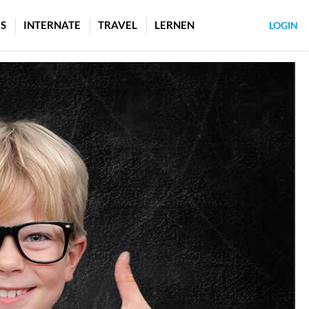
S
INTERNATE
TRAVEL
LERNEN
LOGIN