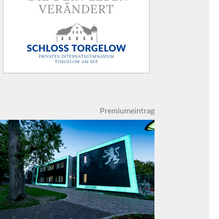
Premiumeintrag