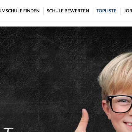
UMSCHULE FINDEN
SCHULE BEWERTEN
TOPLISTE
JOB