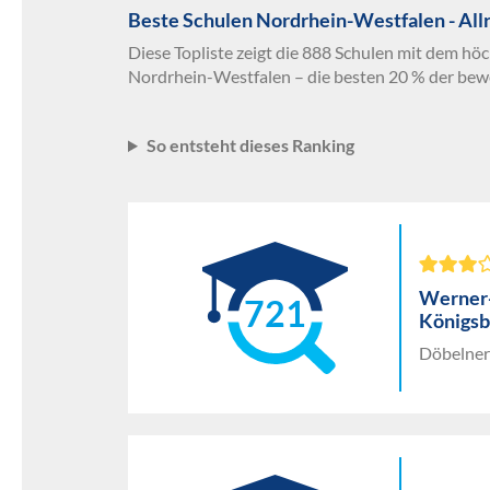
Beste Schulen Nordrhein-Westfalen - All
Diese Topliste zeigt die 888 Schulen mit dem höc
Nordrhein-Westfalen – die besten 20 % der bew
So entsteht dieses Ranking
Werner
721
Königsb
Döbelner 