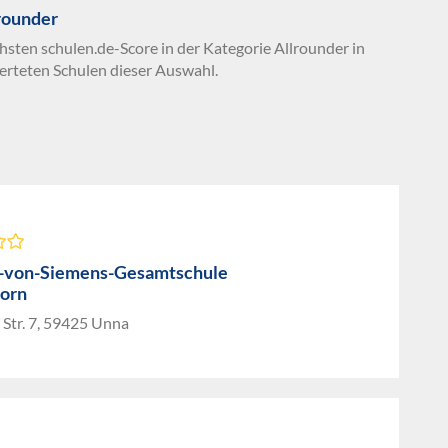
rounder
hsten schulen.de-Score in der Kategorie Allrounder in
erteten Schulen dieser Auswahl.
-von-Siemens-Gesamtschule
orn
Str. 7, 59425 Unna