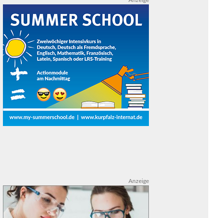
Anzeige