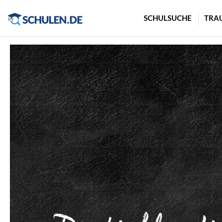
Cookie-Einstellungen
SCHULSUCHE
TRA