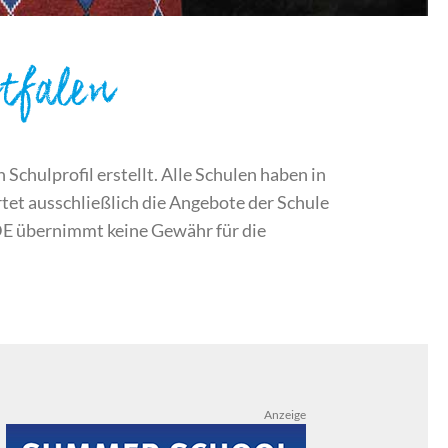
tfalen
chulprofil erstellt. Alle Schulen haben in
et ausschließlich die Angebote der Schule
DE übernimmt keine Gewähr für die
Anzeige