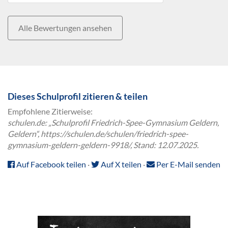
Alle Bewertungen ansehen
Dieses Schulprofil zitieren & teilen
Empfohlene Zitierweise:
schulen.de: „Schulprofil Friedrich-Spee-Gymnasium Geldern,
Geldern“, https://schulen.de/schulen/friedrich-spee-
gymnasium-geldern-geldern-9918/, Stand: 12.07.2025.
Auf Facebook teilen
·
Auf X teilen
·
Per E-Mail senden