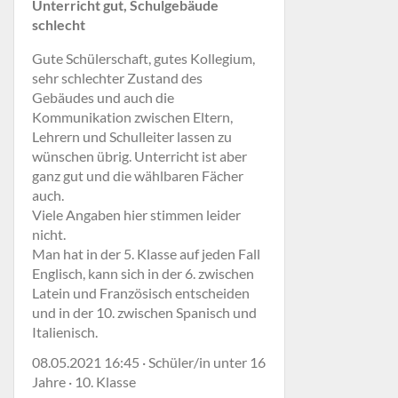
Unterricht gut, Schulgebäude
schlecht
Gute Schülerschaft, gutes Kollegium,
sehr schlechter Zustand des
Gebäudes und auch die
Kommunikation zwischen Eltern,
Lehrern und Schulleiter lassen zu
wünschen übrig. Unterricht ist aber
ganz gut und die wählbaren Fächer
auch.
Viele Angaben hier stimmen leider
nicht.
Man hat in der 5. Klasse auf jeden Fall
Englisch, kann sich in der 6. zwischen
Latein und Französisch entscheiden
und in der 10. zwischen Spanisch und
Italienisch.
08.05.2021 16:45 · Schüler/in unter 16
Jahre · 10. Klasse