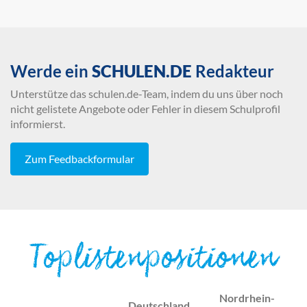
Werde ein
SCHULEN.DE
Redakteur
Unterstütze das schulen.de-Team, indem du uns über noch
nicht gelistete Angebote oder Fehler in diesem Schulprofil
informierst.
Zum Feedbackformular
Toplistenpositionen
Nordrhein-
Deutschland