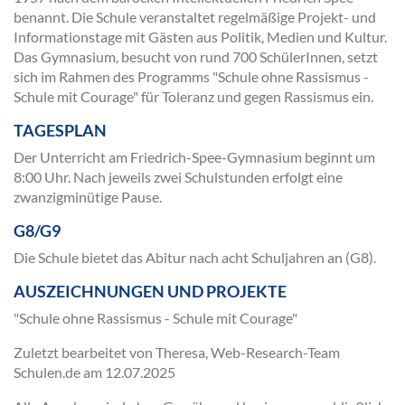
benannt. Die Schule veranstaltet regelmäßige Projekt- und
Informationstage mit Gästen aus Politik, Medien und Kultur.
Das Gymnasium, besucht von rund 700 SchülerInnen, setzt
sich im Rahmen des Programms "Schule ohne Rassismus -
Schule mit Courage" für Toleranz und gegen Rassismus ein.
TAGESPLAN
Der Unterricht am Friedrich-Spee-Gymnasium beginnt um
8:00 Uhr. Nach jeweils zwei Schulstunden erfolgt eine
zwanzigminütige Pause.
G8/G9
Die Schule bietet das Abitur nach acht Schuljahren an (G8).
AUSZEICHNUNGEN UND PROJEKTE
"Schule ohne Rassismus - Schule mit Courage"
Zuletzt bearbeitet von Theresa, Web-Research-Team
Schulen.de am
12.07.2025