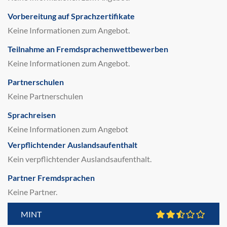
Vorbereitung auf Sprachzertifikate
Keine Informationen zum Angebot.
Teilnahme an Fremdsprachenwettbewerben
Keine Informationen zum Angebot.
Partnerschulen
Keine Partnerschulen
Sprachreisen
Keine Informationen zum Angebot
Verpflichtender Auslandsaufenthalt
Kein verpflichtender Auslandsaufenthalt.
Partner Fremdsprachen
Keine Partner.
MINT