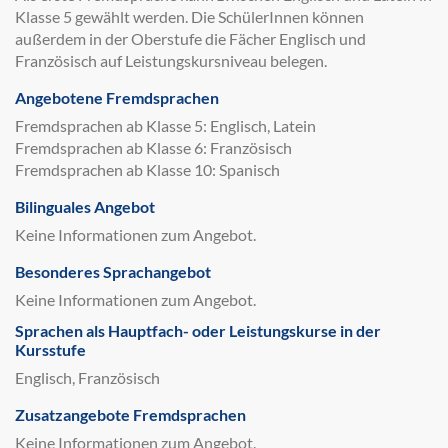
Klasse 5 gewählt werden. Die SchülerInnen können
außerdem in der Oberstufe die Fächer Englisch und
Französisch auf Leistungskursniveau belegen.
Angebotene Fremdsprachen
Fremdsprachen ab Klasse 5: Englisch, Latein
Fremdsprachen ab Klasse 6: Französisch
Fremdsprachen ab Klasse 10: Spanisch
Bilinguales Angebot
Keine Informationen zum Angebot.
Besonderes Sprachangebot
Keine Informationen zum Angebot.
Sprachen als Hauptfach- oder Leistungskurse in der
Kursstufe
Englisch, Französisch
Zusatzangebote Fremdsprachen
Keine Informationen zum Angebot.