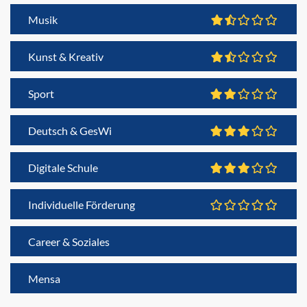
Musik
Kunst & Kreativ
Sport
Deutsch & GesWi
Digitale Schule
Individuelle Förderung
Career & Soziales
Mensa