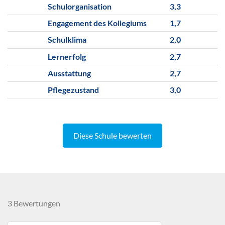
Schulorganisation
3,3
Engagement des Kollegiums
1,7
Schulklima
2,0
Lernerfolg
2,7
Ausstattung
2,7
Pflegezustand
3,0
Diese Schule bewerten
3 Bewertungen