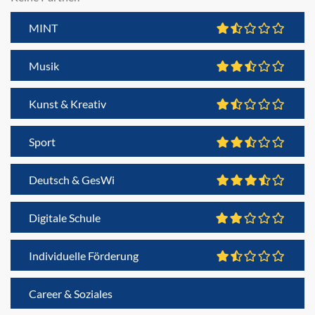
MINT
Musik
Kunst & Kreativ
Sport
Deutsch & GesWi
Digitale Schule
Individuelle Förderung
Career & Soziales