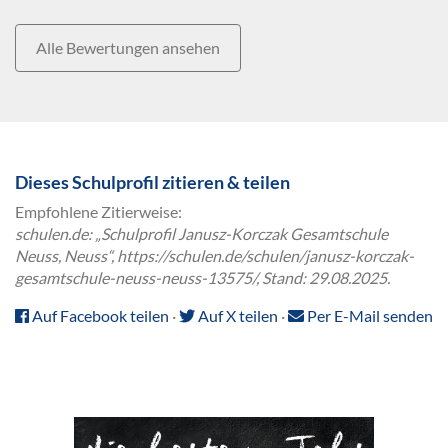
Alle Bewertungen ansehen
Dieses Schulprofil zitieren & teilen
Empfohlene Zitierweise:
schulen.de: „Schulprofil Janusz-Korczak Gesamtschule
Neuss, Neuss“, https://schulen.de/schulen/janusz-korczak-
gesamtschule-neuss-neuss-13575/, Stand: 29.08.2025.
Auf Facebook teilen
·
Auf X teilen
·
Per E-Mail senden