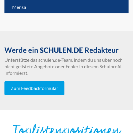
Mensa
Werde ein
SCHULEN.DE
Redakteur
Unterstütze das schulen.de-Team, indem du uns über noch
nicht gelistete Angebote oder Fehler in diesem Schulprofil
informierst.
Zum Feedbackformular