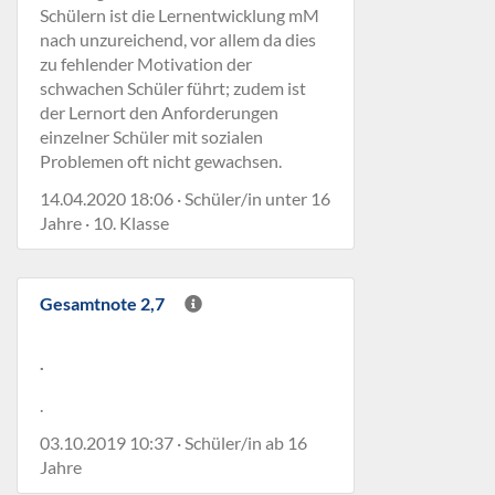
Schülern ist die Lernentwicklung mM
nach unzureichend, vor allem da dies
zu fehlender Motivation der
schwachen Schüler führt; zudem ist
der Lernort den Anforderungen
einzelner Schüler mit sozialen
Problemen oft nicht gewachsen.
14.04.2020 18:06 · Schüler/in unter 16
Jahre · 10. Klasse
Gesamtnote 2,7
.
.
03.10.2019 10:37 · Schüler/in ab 16
Jahre