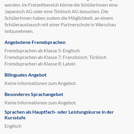
werden. Im Freizeitbereich könne die SchülerInnen eine
Japanisch AG oder eine Türkisch AG besuchen. Die
SchülerInnen haben zudem die Möglichkeit, an einem
Schüleraustausch mit einer Partnerschule in Warschau
teilzunehmen.
Angebotene Fremdsprachen
Fremdsprachen ab Klasse 5: Englisch
Fremdsprachen ab Klasse 7: Französisch, Türkisch
Fremdsprachen ab Klasse 8: Latein
Bilinguales Angebot
Keine Informationen zum Angebot.
Besonderes Sprachangebot
Keine Informationen zum Angebot.
Sprachen als Hauptfach- oder Leistungskurse in der
Kursstufe
Englisch