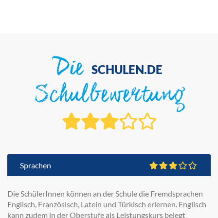
Die
SCHULEN.DE
Schulbewertung
Sprachen
Die SchülerInnen können an der Schule die Fremdsprachen
Englisch, Französisch, Latein und Türkisch erlernen. Englisch
kann zudem in der Oberstufe als Leistungskurs belegt