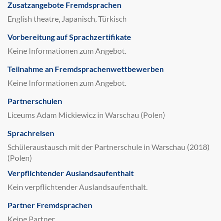
Zusatzangebote Fremdsprachen
English theatre, Japanisch, Türkisch
Vorbereitung auf Sprachzertifikate
Keine Informationen zum Angebot.
Teilnahme an Fremdsprachenwettbewerben
Keine Informationen zum Angebot.
Partnerschulen
Liceums Adam Mickiewicz in Warschau (Polen)
Sprachreisen
Schüleraustausch mit der Partnerschule in Warschau (2018)
(Polen)
Verpflichtender Auslandsaufenthalt
Kein verpflichtender Auslandsaufenthalt.
Partner Fremdsprachen
Keine Partner.