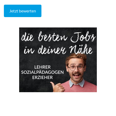
Jetzt bewerten