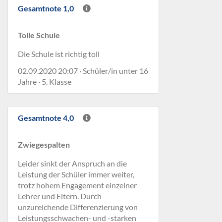
Gesamtnote 1,0
Tolle Schule
Die Schule ist richtig toll
02.09.2020 20:07 · Schüler/in unter 16
Jahre · 5. Klasse
Gesamtnote 4,0
Zwiegespalten
Leider sinkt der Anspruch an die
Leistung der Schüler immer weiter,
trotz hohem Engagement einzelner
Lehrer und Eltern. Durch
unzureichende Differenzierung von
Leistungsschwachen- und -starken