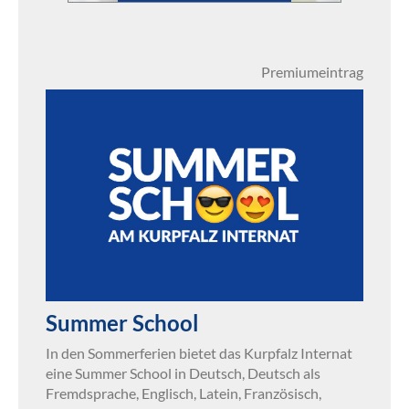
Premiumeintrag
Summer School
In den Sommerferien bietet das Kurpfalz Internat
eine Summer School in Deutsch, Deutsch als
Fremdsprache, Englisch, Latein, Französisch,