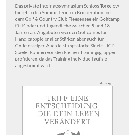
Das private Internatsgymnasium Schloss Torgelow
bietet in den Sommerferien in Kooperation mit
dem Golf & Country Club Fleesensee ein Golfcamp
für Kinder und Jugendliche zwischen 9 und 18
Jahren an. Angeboten werden Golfcamps für
Handicapspieler aller Stärken aber auch für
Golfeinsteiger. Auch leistungsstarke Single-HCP
Spieler können von den kleinen Trainingsgruppen
profitieren, da das Training individuell auf sie
abgestimmt wird.
Anzeige