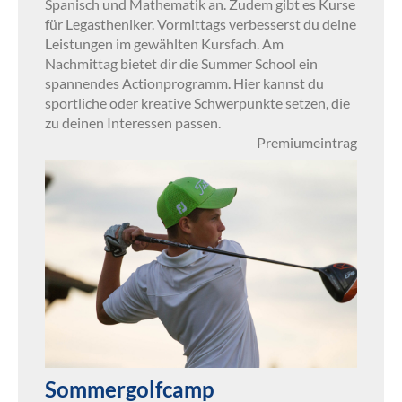
Spanisch und Mathematik an. Zudem gibt es Kurse
für Legastheniker. Vormittags verbesserst du deine
Leistungen im gewählten Kursfach. Am
Nachmittag bietet dir die Summer School ein
spannendes Actionprogramm. Hier kannst du
sportliche oder kreative Schwerpunkte setzen, die
zu deinen Interessen passen.
Premiumeintrag
Sommergolfcamp