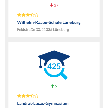
27
Wilhelm-Raabe-Schule Lüneburg
Feldstraße 30, 21335 Lüneburg
425
9
Landrat-Lucas-Gymnasium