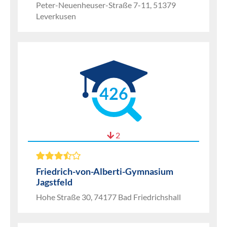
Peter-Neuenheuser-Straße 7-11, 51379
Leverkusen
426
2
Friedrich-von-Alberti-Gymnasium
Jagstfeld
Hohe Straße 30, 74177 Bad Friedrichshall