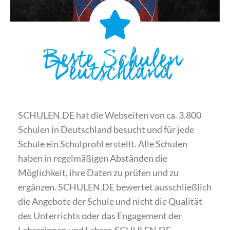
Beste Schulen
Deutschland
SCHULEN.DE hat die Webseiten von ca. 3.800
Schulen in Deutschland besucht und für jede
Schule ein Schulprofil erstellt. Alle Schulen
haben in regelmäßigen Abständen die
Möglichkeit, ihre Daten zu prüfen und zu
ergänzen. SCHULEN.DE bewertet ausschließlich
die Angebote der Schule und nicht die Qualität
des Unterrichts oder das Engagement der