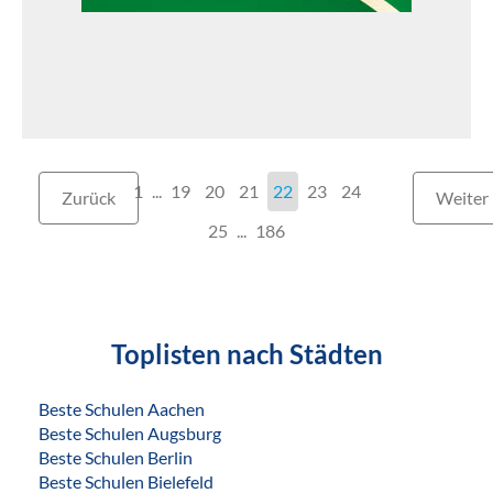
1
...
19
20
21
22
23
24
Zurück
Weiter
25
186
Toplisten nach Städten
Beste Schulen Aachen
Beste Schulen Augsburg
Beste Schulen Berlin
Beste Schulen Bielefeld