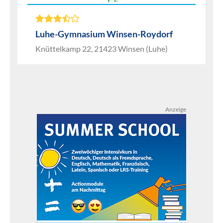
Luhe-Gymnasium Winsen-Roydorf
Knüttelkamp 22, 21423 Winsen (Luhe)
Anzeige