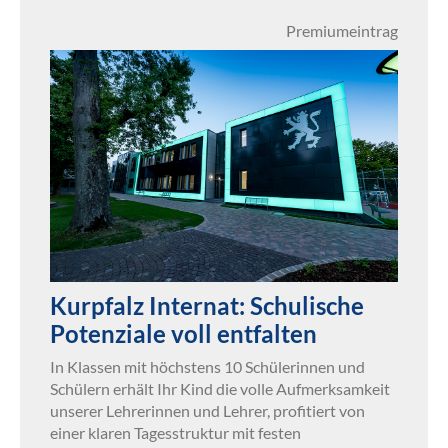
Premiumeintrag
Kurpfalz Internat: Schulische
Potenziale voll entfalten
In Klassen mit höchstens 10 Schülerinnen und
Schülern erhält Ihr Kind die volle Aufmerksamkeit
unserer Lehrerinnen und Lehrer, profitiert von
einer klaren Tagesstruktur mit festen