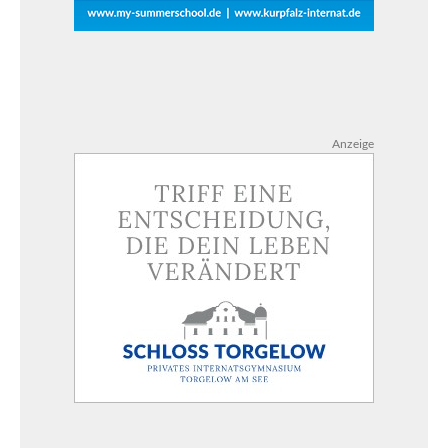
Anzeige