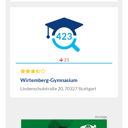
423
21
Wirtemberg-Gymnasium
Lindenschulstraße 20, 70327 Stuttgart
Anzeige