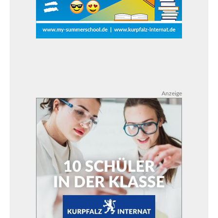
Anzeige