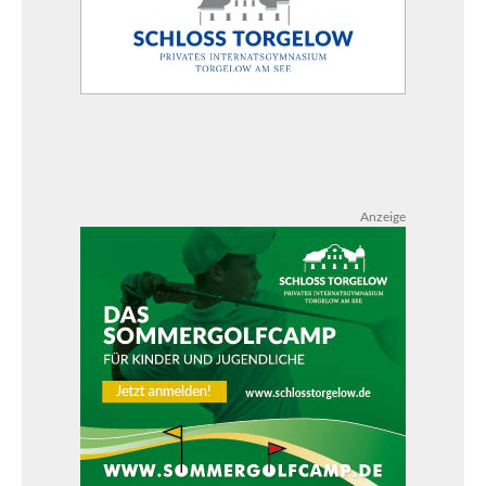
Anzeige