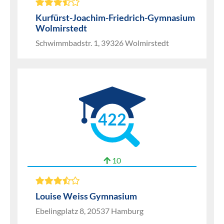
Kurfürst-Joachim-Friedrich-Gymnasium
Wolmirstedt
Schwimmbadstr. 1, 39326 Wolmirstedt
422
10
Louise Weiss Gymnasium
Ebelingplatz 8, 20537 Hamburg