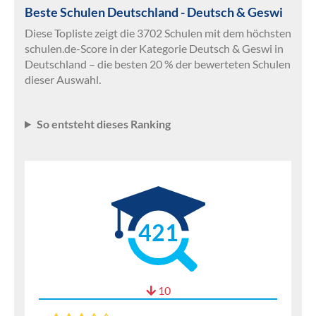
Beste Schulen Deutschland - Deutsch & Geswi
Diese Topliste zeigt die 3702 Schulen mit dem höchsten
schulen.de-Score in der Kategorie Deutsch & Geswi in
Deutschland – die besten 20 % der bewerteten Schulen
dieser Auswahl.
So entsteht dieses Ranking
421
10