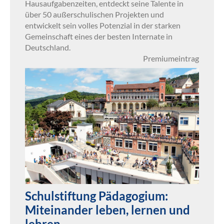
Hausaufgabenzeiten, entdeckt seine Talente in
über 50 außerschulischen Projekten und
entwickelt sein volles Potenzial in der starken
Gemeinschaft eines der besten Internate in
Deutschland.
Premiumeintrag
Schulstiftung Pädagogium:
Miteinander leben, lernen und
lehren