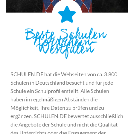
Beste Schulen
Nordrhein-
Westfalen
SCHULEN.DE hat die Webseiten von ca. 3.800
Schulen in Deutschland besucht und für jede
Schule ein Schulprofil erstellt. Alle Schulen
haben in regelmäßigen Abständen die
Möglichkeit, ihre Daten zu prüfen und zu
ergänzen. SCHULEN.DE bewertet ausschließlich
die Angebote der Schule und nicht die Qualität
des Unterrichts oder das Engagement der