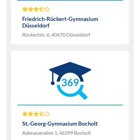
Friedrich-Rückert-Gymnasium
Düsseldorf
Rückertstr. 6, 40470 Düsseldorf
369
St.-Georg-Gymnasium Bocholt
Adenauerallee 1, 46399 Bocholt