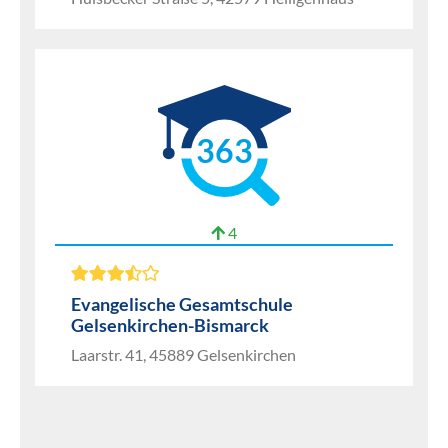
363
4
Evangelische Gesamtschule
Gelsenkirchen-Bismarck
Laarstr. 41, 45889 Gelsenkirchen