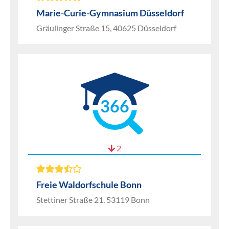
Marie-Curie-Gymnasium Düsseldorf
Gräulinger Straße 15, 40625 Düsseldorf
366
2
Freie Waldorfschule Bonn
Stettiner Straße 21, 53119 Bonn