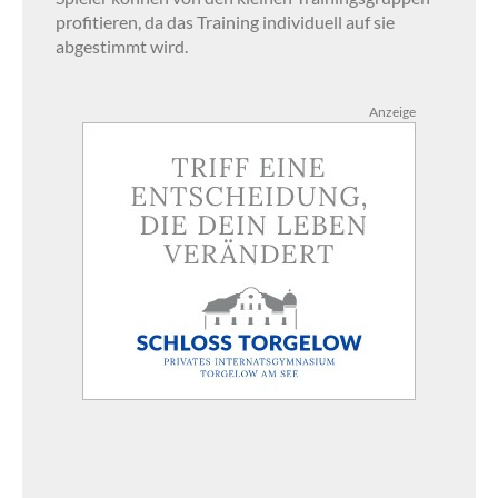
profitieren, da das Training individuell auf sie
abgestimmt wird.
Anzeige