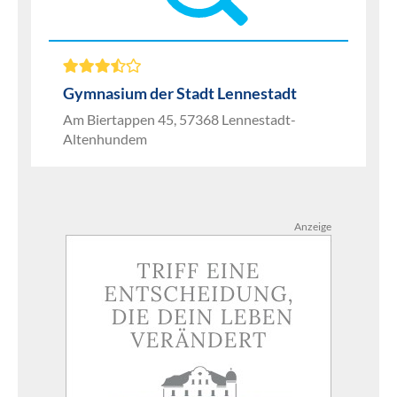
Gymnasium der Stadt Lennestadt
Am Biertappen 45, 57368 Lennestadt-
Altenhundem
Anzeige