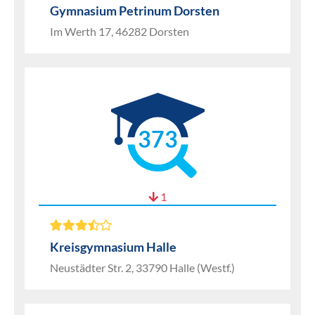
Gymnasium Petrinum Dorsten
Im Werth 17, 46282 Dorsten
373
1
Kreisgymnasium Halle
Neustädter Str. 2, 33790 Halle (Westf.)