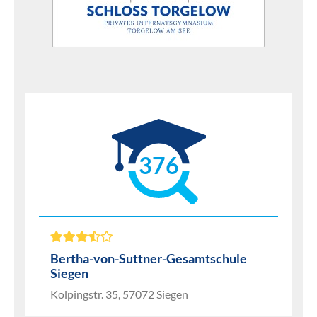
376
Bertha-von-Suttner-Gesamtschule
Siegen
Kolpingstr. 35, 57072 Siegen