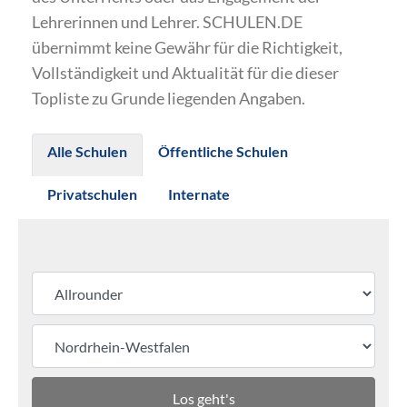
Lehrerinnen und Lehrer. SCHULEN.DE
übernimmt keine Gewähr für die Richtigkeit,
Vollständigkeit und Aktualität für die dieser
Topliste zu Grunde liegenden Angaben.
Alle Schulen
Öffentliche Schulen
Privatschulen
Internate
Los geht's