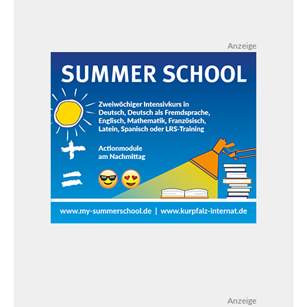
Anzeige
Anzeige