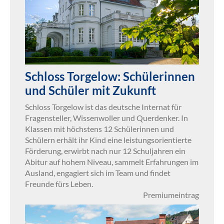
Schloss Torgelow: Schülerinnen
und Schüler mit Zukunft
Schloss Torgelow ist das deutsche Internat für
Fragensteller, Wissenwoller und Querdenker. In
Klassen mit höchstens 12 Schülerinnen und
Schülern erhält ihr Kind eine leistungsorientierte
Förderung, erwirbt nach nur 12 Schuljahren ein
Abitur auf hohem Niveau, sammelt Erfahrungen im
Ausland, engagiert sich im Team und findet
Freunde fürs Leben.
Premiumeintrag