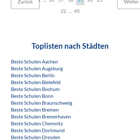
Zurück
Weiter
22
...
45
Toplisten nach Städten
Beste Schulen Aachen
Beste Schulen Augsburg
Beste Schulen Berlin
Beste Schulen Bielefeld
Beste Schulen Bochum
Beste Schulen Bonn
Beste Schulen Braunschweig
Beste Schulen Bremen
Beste Schulen Bremerhaven
Beste Schulen Chemnitz
Beste Schulen Dortmund
Beste Schulen Dresden