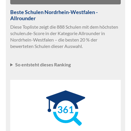
Beste Schulen Nordrhein-Westfalen -
Allrounder
Diese Topliste zeigt die 888 Schulen mit dem höchsten
schulen.de-Score in der Kategorie Allrounder in
Nordrhein-Westfalen – die besten 20 % der
bewerteten Schulen dieser Auswahl.
So entsteht dieses Ranking
361