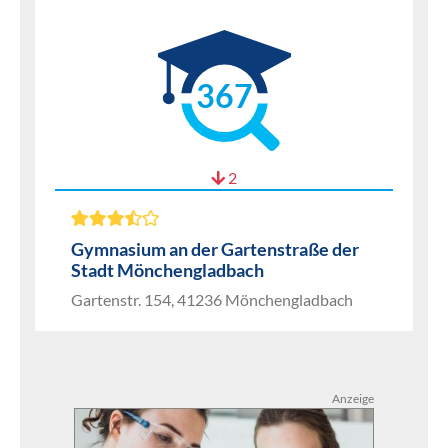
367
2
Gymnasium an der Gartenstraße der
Stadt Mönchengladbach
Gartenstr. 154, 41236 Mönchengladbach
Anzeige