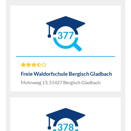
377
Freie Waldorfschule Bergisch Gladbach
Mohnweg 13, 51427 Bergisch Gladbach
378