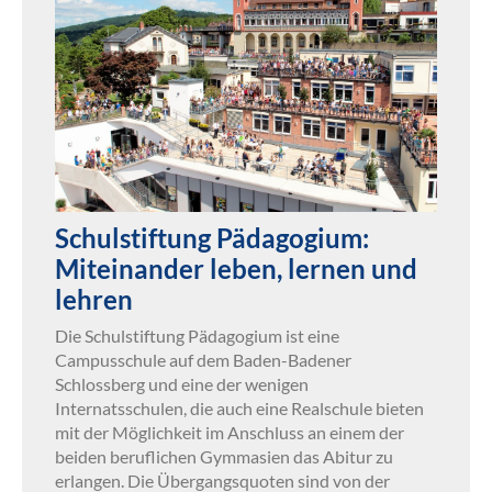
Schulstiftung Pädagogium:
Miteinander leben, lernen und
lehren
Die Schulstiftung Pädagogium ist eine
Campusschule auf dem Baden-Badener
Schlossberg und eine der wenigen
Internatsschulen, die auch eine Realschule bieten
mit der Möglichkeit im Anschluss an einem der
beiden beruflichen Gymmasien das Abitur zu
erlangen. Die Übergangsquoten sind von der