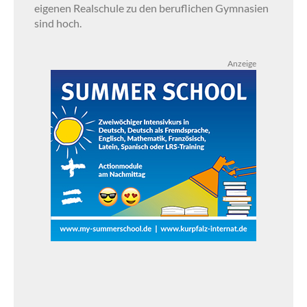
eigenen Realschule zu den beruflichen Gymnasien
sind hoch.
Anzeige