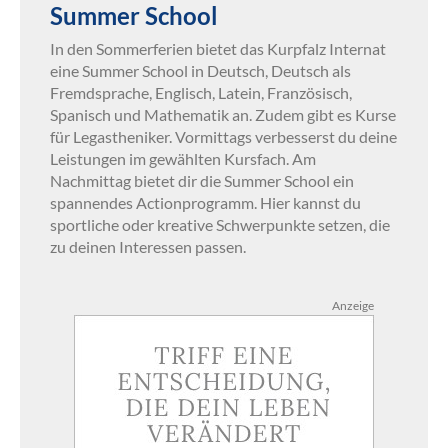
Summer School
In den Sommerferien bietet das Kurpfalz Internat
eine Summer School in Deutsch, Deutsch als
Fremdsprache, Englisch, Latein, Französisch,
Spanisch und Mathematik an. Zudem gibt es Kurse
für Legastheniker. Vormittags verbesserst du deine
Leistungen im gewählten Kursfach. Am
Nachmittag bietet dir die Summer School ein
spannendes Actionprogramm. Hier kannst du
sportliche oder kreative Schwerpunkte setzen, die
zu deinen Interessen passen.
Anzeige