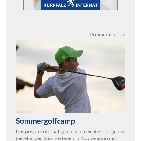
Premiumeintrag
Sommergolfcamp
Das private Internatsgymnasium Schloss Torgelow
bietet in den Sommerferien in Kooperation mit