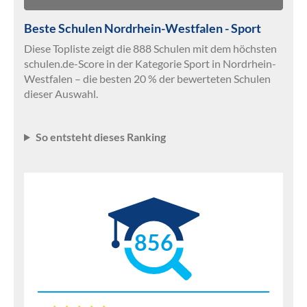
Beste Schulen Nordrhein-Westfalen - Sport
Diese Topliste zeigt die 888 Schulen mit dem höchsten
schulen.de-Score in der Kategorie Sport in Nordrhein-
Westfalen – die besten 20 % der bewerteten Schulen
dieser Auswahl.
So entsteht dieses Ranking
856