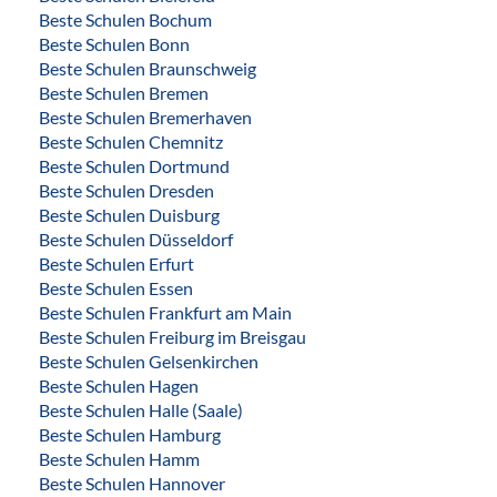
Beste Schulen Bochum
Beste Schulen Bonn
Beste Schulen Braunschweig
Beste Schulen Bremen
Beste Schulen Bremerhaven
Beste Schulen Chemnitz
Beste Schulen Dortmund
Beste Schulen Dresden
Beste Schulen Duisburg
Beste Schulen Düsseldorf
Beste Schulen Erfurt
Beste Schulen Essen
Beste Schulen Frankfurt am Main
Beste Schulen Freiburg im Breisgau
Beste Schulen Gelsenkirchen
Beste Schulen Hagen
Beste Schulen Halle (Saale)
Beste Schulen Hamburg
Beste Schulen Hamm
Beste Schulen Hannover