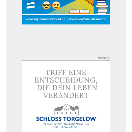
Anzeige