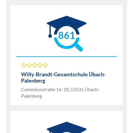
861
Willy-Brandt-Gesamtschule Übach-
Palenberg
Comeniusstraße 16-18, 52531 Übach-
Palenberg