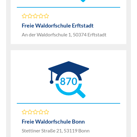
Freie Waldorfschule Erftstadt
An der Waldorfschule 1, 50374 Erftstadt
870
Freie Waldorfschule Bonn
Stettiner Straße 21, 53119 Bonn