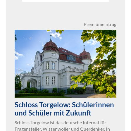
Premiumeintrag
Schloss Torgelow: Schülerinnen
und Schüler mit Zukunft
Schloss Torgelow ist das deutsche Internat für
Fragensteller, Wissenwoller und Querdenker. In