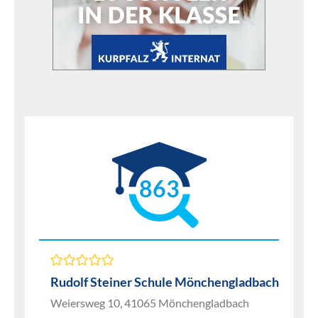
863
Rudolf Steiner Schule Mönchengladbach
Weiersweg 10, 41065 Mönchengladbach