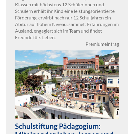
Klassen mit höchstens 12 Schülerinnen und
Schülern erhält ihr Kind eine leistungsorientierte
Förderung, erwirbt nach nur 12 Schuljahren ein
Abitur auf hohem Niveau, sammelt Erfahrungen im
Ausland, engagiert sich im Team und findet
Freunde fürs Leben.
Premiumeintrag
Schulstiftung Pädagogium: