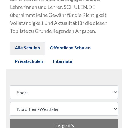
Lehrerinnen und Lehrer. SCHULEN.DE
übernimmt keine Gewähr für die Richtigkeit,
Vollständigkeit und Aktualität für die dieser
Topliste zu Grunde liegenden Angaben.
Alle Schulen
Öffentliche Schulen
Privatschulen
Internate
Los geht's