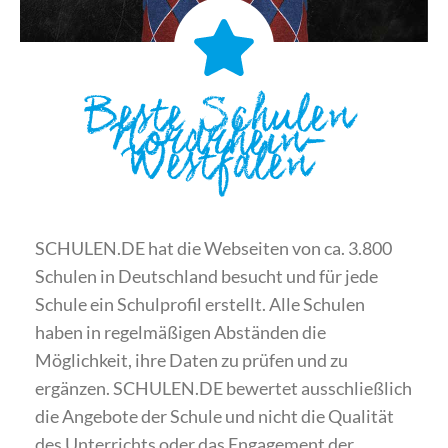
Beste Schulen
Nordrhein-
Westfalen
SCHULEN.DE hat die Webseiten von ca. 3.800
Schulen in Deutschland besucht und für jede
Schule ein Schulprofil erstellt. Alle Schulen
haben in regelmäßigen Abständen die
Möglichkeit, ihre Daten zu prüfen und zu
ergänzen. SCHULEN.DE bewertet ausschließlich
die Angebote der Schule und nicht die Qualität
des Unterrichts oder das Engagement der