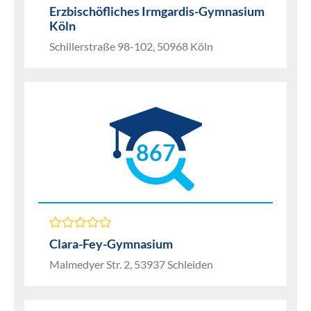
Erzbischöfliches Irmgardis-Gymnasium
Köln
Schillerstraße 98-102, 50968 Köln
867
Clara-Fey-Gymnasium
Malmedyer Str. 2, 53937 Schleiden