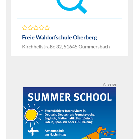
Freie Waldorfschule Oberberg
Kirchhellstraße 32, 51645 Gummersbach
Anzeige