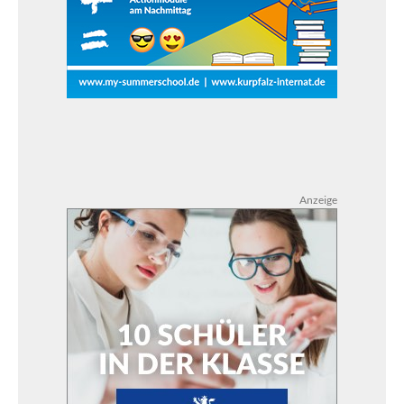
Anzeige