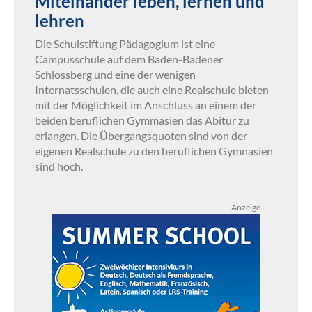
Miteinander leben, lernen und
lehren
Die Schulstiftung Pädagogium ist eine
Campusschule auf dem Baden-Badener
Schlossberg und eine der wenigen
Internatsschulen, die auch eine Realschule bieten
mit der Möglichkeit im Anschluss an einem der
beiden beruflichen Gymmasien das Abitur zu
erlangen. Die Übergangsquoten sind von der
eigenen Realschule zu den beruflichen Gymnasien
sind hoch.
Anzeige