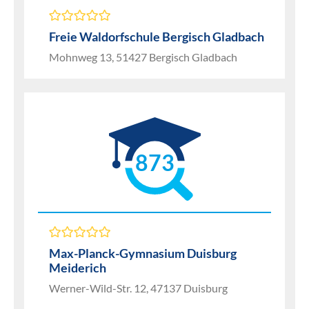
Freie Waldorfschule Bergisch Gladbach
Mohnweg 13, 51427 Bergisch Gladbach
873
Max-Planck-Gymnasium Duisburg
Meiderich
Werner-Wild-Str. 12, 47137 Duisburg