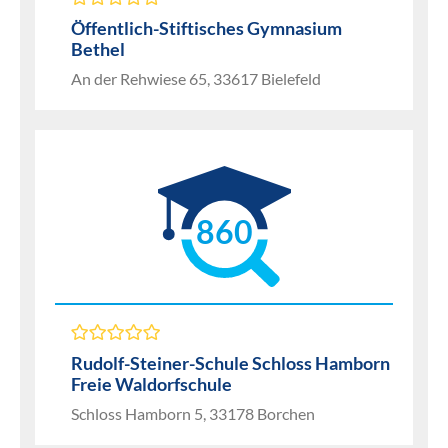
Öffentlich-Stiftisches Gymnasium
Bethel
An der Rehwiese 65, 33617 Bielefeld
860
Rudolf-Steiner-Schule Schloss Hamborn
Freie Waldorfschule
Schloss Hamborn 5, 33178 Borchen