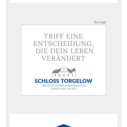
Anzeige