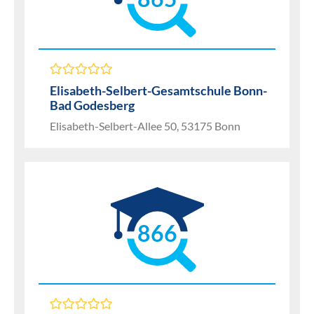
Elisabeth-Selbert-Gesamtschule Bonn-
Bad Godesberg
Elisabeth-Selbert-Allee 50, 53175 Bonn
866