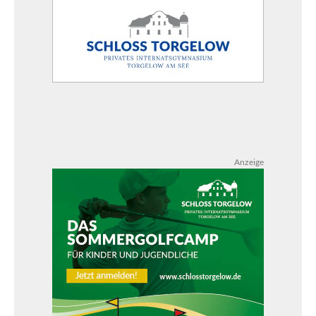
Anzeige