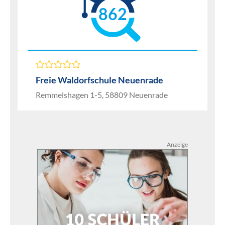
862
Freie Waldorfschule Neuenrade
Remmelshagen 1-5, 58809 Neuenrade
Anzeige