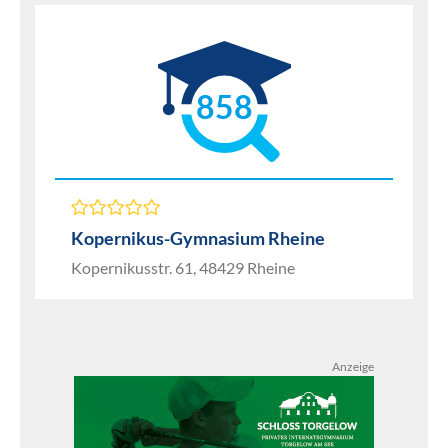
858
Kopernikus-Gymnasium Rheine
Kopernikusstr. 61, 48429 Rheine
Anzeige