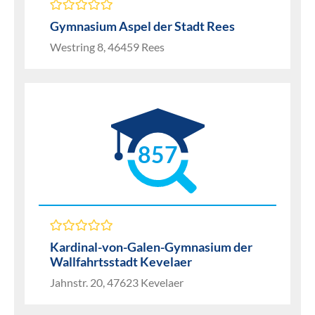
Gymnasium Aspel der Stadt Rees
Westring 8, 46459 Rees
857
Kardinal-von-Galen-Gymnasium der
Wallfahrtsstadt Kevelaer
Jahnstr. 20, 47623 Kevelaer