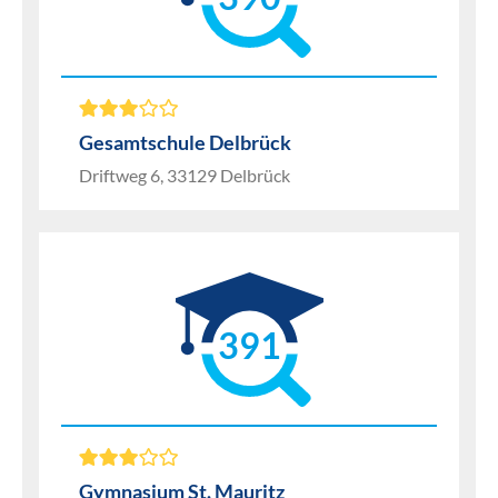
Gesamtschule Delbrück
Driftweg 6, 33129 Delbrück
391
Gymnasium St. Mauritz