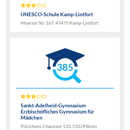
UNESCO-Schule Kamp-Lintfort
Moerser Str. 167, 47475 Kamp-Lintfort
385
Sankt-Adelheid-Gymnasium
Erzbischöfliches Gymnasium für
Mädchen
Pützchens Chaussee 133, 53229 Bonn