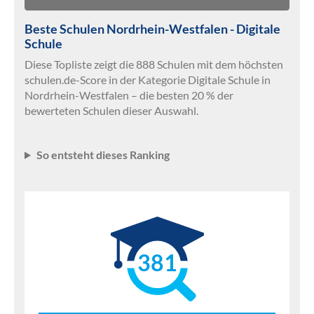
Beste Schulen Nordrhein-Westfalen - Digitale
Schule
Diese Topliste zeigt die 888 Schulen mit dem höchsten
schulen.de-Score in der Kategorie Digitale Schule in
Nordrhein-Westfalen – die besten 20 % der
bewerteten Schulen dieser Auswahl.
So entsteht dieses Ranking
381