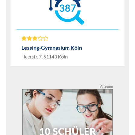
387
Lessing-Gymnasium Köln
Heerstr. 7, 51143 Köln
Anzeige