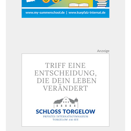
Anzeige