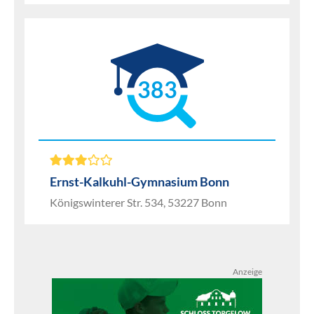
383
Ernst-Kalkuhl-Gymnasium Bonn
Königswinterer Str. 534, 53227 Bonn
Anzeige