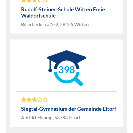
Rudolf-Steiner-Schule Witten Freie
Waldorfschule
Billerbeckstraße 2, 58455 Witten
398
Siegtal-Gymnasium der Gemeinde Eitorf
Am Eichelkamp, 53783 Eitorf