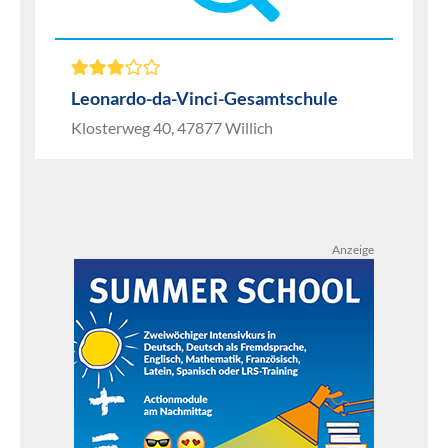
Leonardo-da-Vinci-Gesamtschule
Klosterweg 40, 47877 Willich
Anzeige