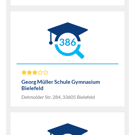
386
Georg Müller Schule Gymnasium
Bielefeld
Detmolder Str. 284, 33605 Bielefeld