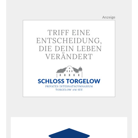
Anzeige