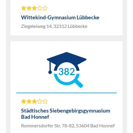
Wittekind-Gymnasium Lübbecke
Ziegeleiweg 14, 32312 Lübbecke
382
Städtisches Siebengebirgsgymnasium
Bad Honnef
Rommersdorfer Str. 78-82, 53604 Bad Honnef