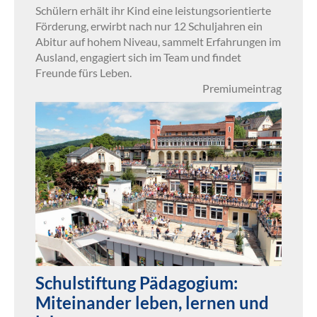
Schülern erhält ihr Kind eine leistungsorientierte
Förderung, erwirbt nach nur 12 Schuljahren ein
Abitur auf hohem Niveau, sammelt Erfahrungen im
Ausland, engagiert sich im Team und findet
Freunde fürs Leben.
Premiumeintrag
Schulstiftung Pädagogium:
Miteinander leben, lernen und