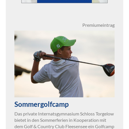
Premiumeintrag
Sommergolfcamp
Das private Internatsgymnasium Schloss Torgelow
bietet in den Sommerferien in Kooperation mit
dem Golf & Country Club Fleesensee ein Golfcamp