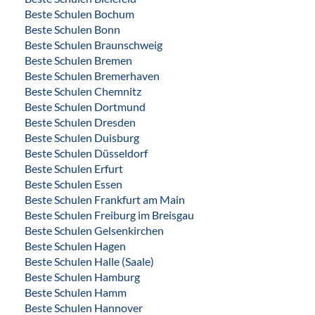
Beste Schulen Bochum
Beste Schulen Bonn
Beste Schulen Braunschweig
Beste Schulen Bremen
Beste Schulen Bremerhaven
Beste Schulen Chemnitz
Beste Schulen Dortmund
Beste Schulen Dresden
Beste Schulen Duisburg
Beste Schulen Düsseldorf
Beste Schulen Erfurt
Beste Schulen Essen
Beste Schulen Frankfurt am Main
Beste Schulen Freiburg im Breisgau
Beste Schulen Gelsenkirchen
Beste Schulen Hagen
Beste Schulen Halle (Saale)
Beste Schulen Hamburg
Beste Schulen Hamm
Beste Schulen Hannover