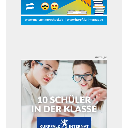
Anzeige