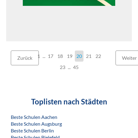
1
...
17
18
19
20
21
22
Zurück
Weiter
23
...
45
Toplisten nach Städten
Beste Schulen Aachen
Beste Schulen Augsburg
Beste Schulen Berlin
Beste Schulen Bielefeld