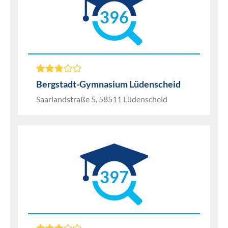
396
Bergstadt-Gymnasium Lüdenscheid
Saarlandstraße 5, 58511 Lüdenscheid
397