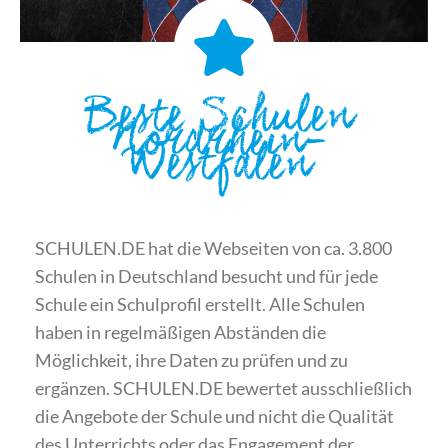
Beste Schulen
Nordrhein-
Westfalen
SCHULEN.DE hat die Webseiten von ca. 3.800
Schulen in Deutschland besucht und für jede
Schule ein Schulprofil erstellt. Alle Schulen
haben in regelmäßigen Abständen die
Möglichkeit, ihre Daten zu prüfen und zu
ergänzen. SCHULEN.DE bewertet ausschließlich
die Angebote der Schule und nicht die Qualität
des Unterrichts oder das Engagement der