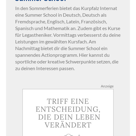
In den Sommerferien bietet das Kurpfalz Internat
eine Summer School in Deutsch, Deutsch als
Fremdsprache, Englisch, Latein, Französisch,
Spanisch und Mathematik an. Zudem gibt es Kurse
für Legastheniker. Vormittags verbesserst du deine
Leistungen im gewählten Kursfach. Am
Nachmittag bietet dir die Summer School ein
spannendes Actionprogramm. Hier kannst du
sportliche oder kreative Schwerpunkte setzen, die
zu deinen Interessen passen.
Anzeige