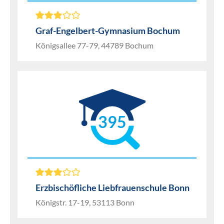
Graf-Engelbert-Gymnasium Bochum
Königsallee 77-79, 44789 Bochum
395
Erzbischöfliche Liebfrauenschule Bonn
Königstr. 17-19, 53113 Bonn