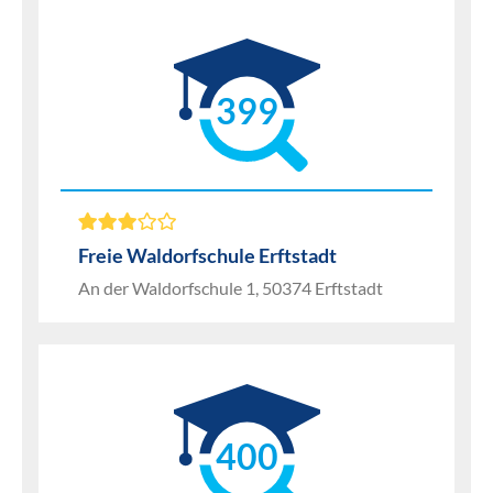
399
Freie Waldorfschule Erftstadt
An der Waldorfschule 1, 50374 Erftstadt
400