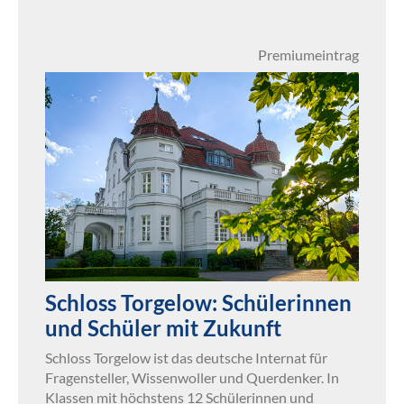
Premiumeintrag
Schloss Torgelow: Schülerinnen
und Schüler mit Zukunft
Schloss Torgelow ist das deutsche Internat für
Fragensteller, Wissenwoller und Querdenker. In
Klassen mit höchstens 12 Schülerinnen und