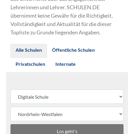
Lehrerinnen und Lehrer. SCHULEN.DE
übernimmt keine Gewähr für die Richtigkeit,
Vollständigkeit und Aktualität für die dieser
Topliste zu Grunde liegenden Angaben.
Alle Schulen
Öffentliche Schulen
Privatschulen
Internate
Los geht's