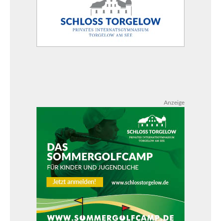
Anzeige