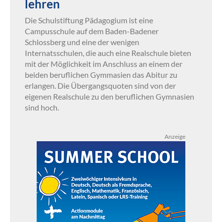
lehren
Die Schulstiftung Pädagogium ist eine
Campusschule auf dem Baden-Badener
Schlossberg und eine der wenigen
Internatsschulen, die auch eine Realschule bieten
mit der Möglichkeit im Anschluss an einem der
beiden beruflichen Gymmasien das Abitur zu
erlangen. Die Übergangsquoten sind von der
eigenen Realschule zu den beruflichen Gymnasien
sind hoch.
Anzeige