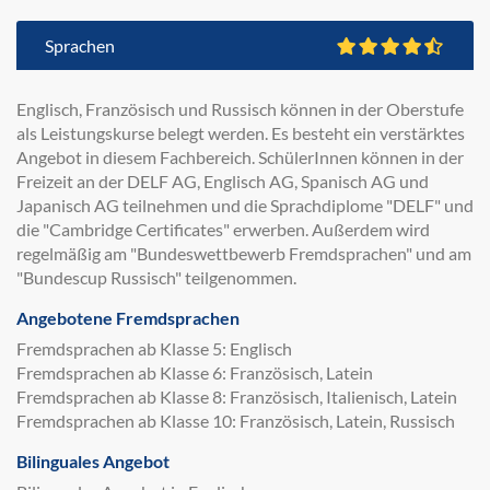
Sprachen
Englisch, Französisch und Russisch können in der Oberstufe
als Leistungskurse belegt werden. Es besteht ein verstärktes
Angebot in diesem Fachbereich. SchülerInnen können in der
Freizeit an der DELF AG, Englisch AG, Spanisch AG und
Japanisch AG teilnehmen und die Sprachdiplome "DELF" und
die "Cambridge Certificates" erwerben. Außerdem wird
regelmäßig am "Bundeswettbewerb Fremdsprachen" und am
"Bundescup Russisch" teilgenommen.
Angebotene Fremdsprachen
Fremdsprachen ab Klasse 5: Englisch
Fremdsprachen ab Klasse 6: Französisch, Latein
Fremdsprachen ab Klasse 8: Französisch, Italienisch, Latein
Fremdsprachen ab Klasse 10: Französisch, Latein, Russisch
Bilinguales Angebot