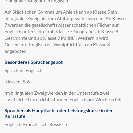
Bilinguales Angebot in Englisch
Am Städtischen Gymnasium Ahlen kann ab Klasse 5 ein
bilingualer Zweig bis zum Abitur gewählt werden. Ab Klasse
7 werden die gesellschaftswissenschaftlichen Fächer auf
Englisch unterrichtet (ab Klasse 7 Geografie, ab Klasse 8
Geschichte und ab Klasse 9 Politik). Weiterhin wird
Geschichte-Englisch als Wahlpflichtfach ab Klasse 8
angeboten.
Besonderes Sprachangebot
Sprachen: Englisch
Klassen: 5, 6
Im bilingualen Zweig werden in der Unterstufe zwei
zusätzliche Unterrichtsstunden Englisch pro Woche erteilt.
Sprachen als Hauptfach- oder Leistungskurse in der
Kursstufe
Englisch, Französisch, Russisch