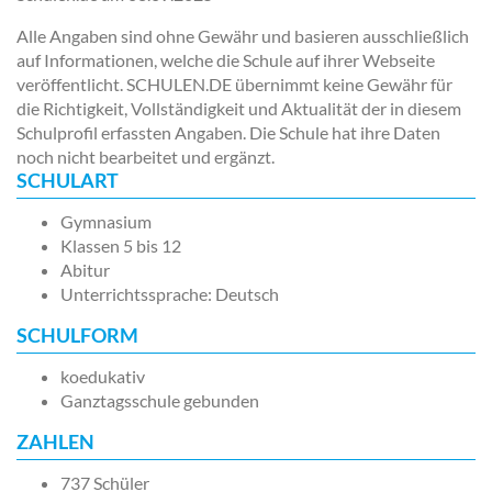
Alle Angaben sind ohne Gewähr und basieren ausschließlich
auf Informationen, welche die Schule auf ihrer Webseite
veröffentlicht. SCHULEN.DE übernimmt keine Gewähr für
die Richtigkeit, Vollständigkeit und Aktualität der in diesem
Schulprofil erfassten Angaben. Die Schule hat ihre Daten
noch nicht bearbeitet und ergänzt.
SCHULART
Gymnasium
Klassen 5 bis 12
Abitur
Unterrichtssprache: Deutsch
SCHULFORM
koedukativ
Ganztagsschule gebunden
ZAHLEN
737 Schüler