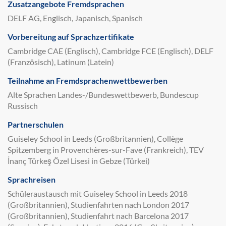
Zusatzangebote Fremdsprachen
DELF AG, Englisch, Japanisch, Spanisch
Vorbereitung auf Sprachzertifikate
Cambridge CAE (Englisch), Cambridge FCE (Englisch), DELF
(Französisch), Latinum (Latein)
Teilnahme an Fremdsprachenwettbewerben
Alte Sprachen Landes-/Bundeswettbewerb, Bundescup
Russisch
Partnerschulen
Guiseley School in Leeds (Großbritannien), Collège
Spitzemberg in Provenchères-sur-Fave (Frankreich), TEV
İnanç Türkeş Özel Lisesi in Gebze (Türkei)
Sprachreisen
Schüleraustausch mit Guiseley School in Leeds 2018
(Großbritannien), Studienfahrten nach London 2017
(Großbritannien), Studienfahrt nach Barcelona 2017