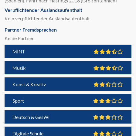
(Spanien), Fahrt nach Hastings 2016 (Großbritannien)
Verpflichtender Auslandsaufenthalt
Kein verpflichtender Auslandsaufenthalt.
Partner Fremdsprachen
Keine Partner.
MINT
Musik
Kunst & Kreativ
Sport
Deutsch & GesWi
Digitale Schule