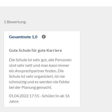
1 Bewertung
Gesamtnote 1,0
Gute Schule für gute Karriere
Die Schule ist sehr gut, alle Personen
sind sehr nett und man kann immer
ein Ansprechpartner finden. Die
Schule ist sehr organisiert, ist nie
schmutzig und es werden nie Fehler
bei der Planung gemacht.
01.04.2022 17:55 · Schüler/in ab 16
Jahre