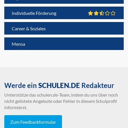
Individuelle Förderung
Career & Soziales
Mensa
Werde ein
SCHULEN.DE
Redakteur
Unterstütze das schulen.de-Team, indem du uns über noch
nicht gelistete Angebote oder Fehler in diesem Schulprofil
informierst.
Zum Feedbackformular