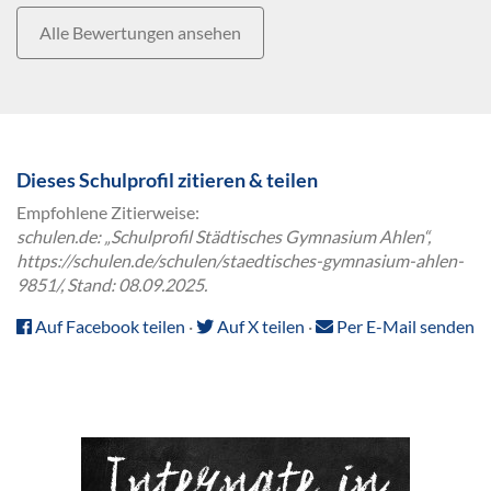
Alle Bewertungen ansehen
Dieses Schulprofil zitieren & teilen
Empfohlene Zitierweise:
schulen.de: „Schulprofil Städtisches Gymnasium Ahlen“,
https://schulen.de/schulen/staedtisches-gymnasium-ahlen-
9851/, Stand: 08.09.2025.
Auf Facebook teilen
·
Auf X teilen
·
Per E-Mail senden