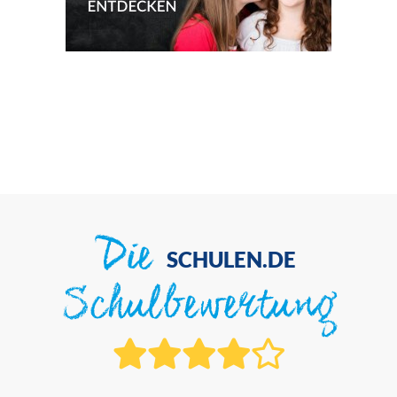
Die
SCHULEN.DE
Schulbewertung