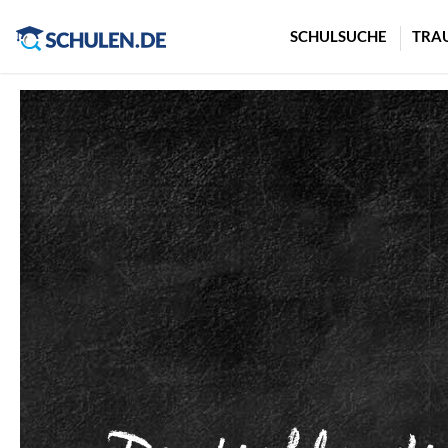
Cookie-Einstellungen
SCHULSUCHE
TRA