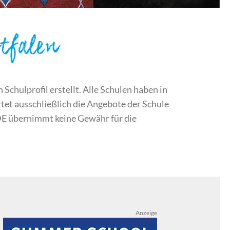
tfalen
chulprofil erstellt. Alle Schulen haben in
et ausschließlich die Angebote der Schule
DE übernimmt keine Gewähr für die
Anzeige