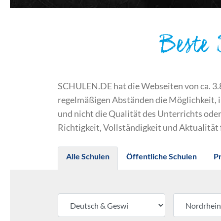
Beste
SCHULEN.DE hat die Webseiten von ca. 3.800
regelmäßigen Abständen die Möglichkeit, 
und nicht die Qualität des Unterrichts o
Richtigkeit, Vollständigkeit und Aktualität
Alle Schulen
Öffentliche Schulen
P