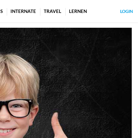
S
INTERNATE
TRAVEL
LERNEN
LOGIN