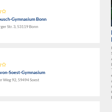
busch-Gymnasium Bonn
ger Str. 3, 53119 Bonn
-von-Soest-Gymnasium
er Weg 92, 59494 Soest