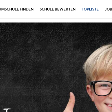
UMSCHULE FINDEN
SCHULE BEWERTEN
TOPLISTE
JOB