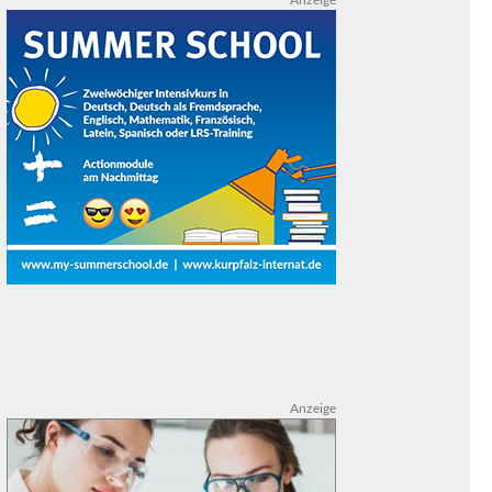
Anzeige