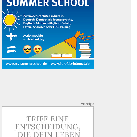
Anzeige