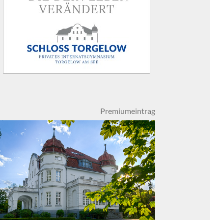
Premiumeintrag