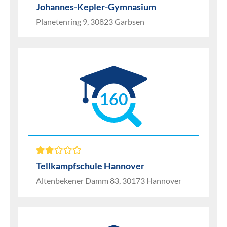
Johannes-Kepler-Gymnasium
Planetenring 9, 30823 Garbsen
160
Tellkampfschule Hannover
Altenbekener Damm 83, 30173 Hannover