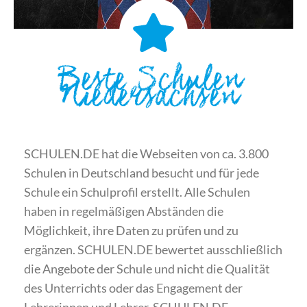
Beste Schulen
Niedersachsen
SCHULEN.DE hat die Webseiten von ca. 3.800
Schulen in Deutschland besucht und für jede
Schule ein Schulprofil erstellt. Alle Schulen
haben in regelmäßigen Abständen die
Möglichkeit, ihre Daten zu prüfen und zu
ergänzen. SCHULEN.DE bewertet ausschließlich
die Angebote der Schule und nicht die Qualität
des Unterrichts oder das Engagement der