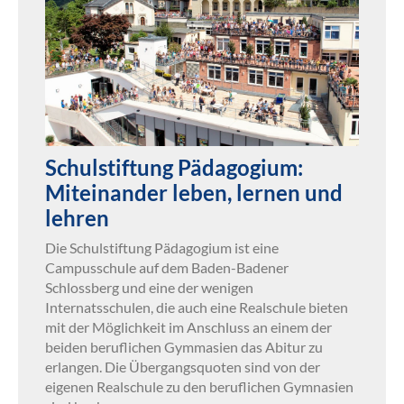
Schulstiftung Pädagogium:
Miteinander leben, lernen und
lehren
Die Schulstiftung Pädagogium ist eine
Campusschule auf dem Baden-Badener
Schlossberg und eine der wenigen
Internatsschulen, die auch eine Realschule bieten
mit der Möglichkeit im Anschluss an einem der
beiden beruflichen Gymmasien das Abitur zu
erlangen. Die Übergangsquoten sind von der
eigenen Realschule zu den beruflichen Gymnasien