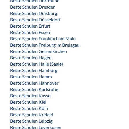
Beste Schulen Dortmund
Beste Schulen Dresden
Beste Schulen Duisburg
Beste Schulen Düsseldorf
Beste Schulen Erfurt
Beste Schulen Essen
Beste Schulen Frankfurt am Main
Beste Schulen Freiburg im Breisgau
Beste Schulen Gelsenkirchen
Beste Schulen Hagen
Beste Schulen Halle (Saale)
Beste Schulen Hamburg
Beste Schulen Hamm
Beste Schulen Hannover
Beste Schulen Karlsruhe
Beste Schulen Kassel
Beste Schulen Kiel
Beste Schulen Köln
Beste Schulen Krefeld
Beste Schulen Leipzig
Beste Schulen Leverkusen