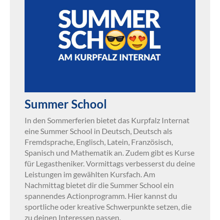
Summer School
In den Sommerferien bietet das Kurpfalz Internat
eine Summer School in Deutsch, Deutsch als
Fremdsprache, Englisch, Latein, Französisch,
Spanisch und Mathematik an. Zudem gibt es Kurse
für Legastheniker. Vormittags verbesserst du deine
Leistungen im gewählten Kursfach. Am
Nachmittag bietet dir die Summer School ein
spannendes Actionprogramm. Hier kannst du
sportliche oder kreative Schwerpunkte setzen, die
zu deinen Interessen passen.