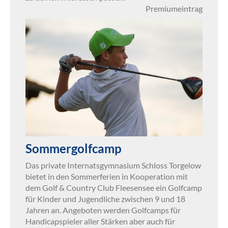
Premiumeintrag
Sommergolfcamp
Das private Internatsgymnasium Schloss Torgelow
bietet in den Sommerferien in Kooperation mit
dem Golf & Country Club Fleesensee ein Golfcamp
für Kinder und Jugendliche zwischen 9 und 18
Jahren an. Angeboten werden Golfcamps für
Handicapspieler aller Stärken aber auch für