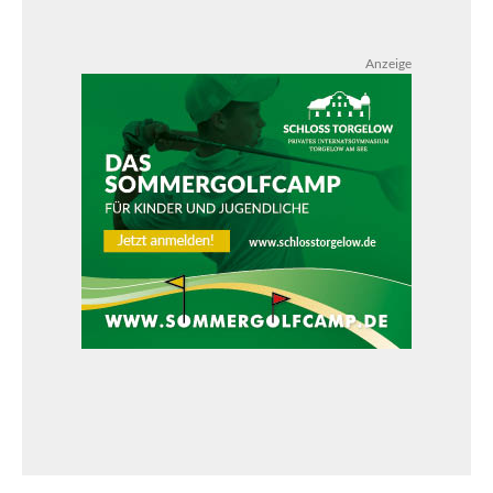
Anzeige