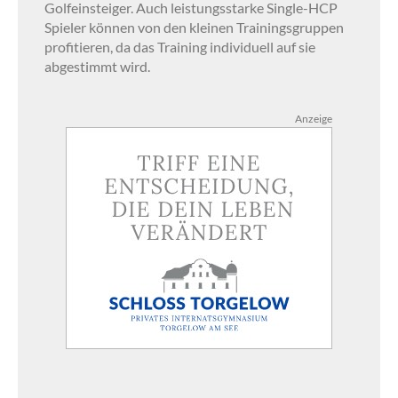
Golfeinsteiger. Auch leistungsstarke Single-HCP
Spieler können von den kleinen Trainingsgruppen
profitieren, da das Training individuell auf sie
abgestimmt wird.
Anzeige