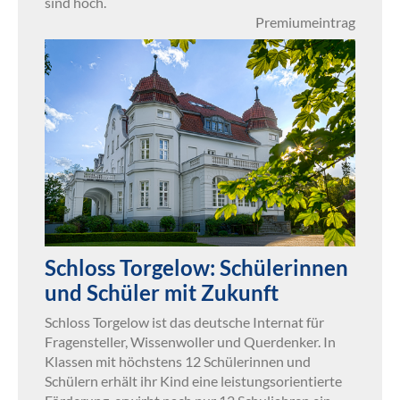
sind hoch.
Premiumeintrag
Schloss Torgelow: Schülerinnen
und Schüler mit Zukunft
Schloss Torgelow ist das deutsche Internat für
Fragensteller, Wissenwoller und Querdenker. In
Klassen mit höchstens 12 Schülerinnen und
Schülern erhält ihr Kind eine leistungsorientierte