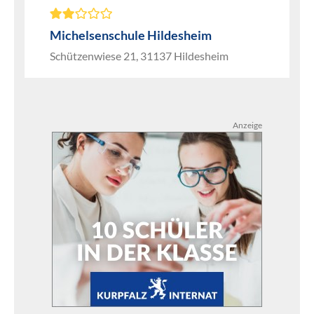
Michelsenschule Hildesheim
Schützenwiese 21, 31137 Hildesheim
Anzeige