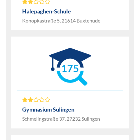
Halepaghen-Schule
Konopkastraße 5, 21614 Buxtehude
175
Gymnasium Sulingen
Schmelingstraße 37, 27232 Sulingen