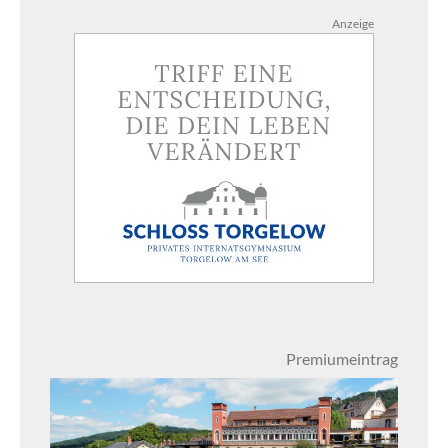
Anzeige
Premiumeintrag