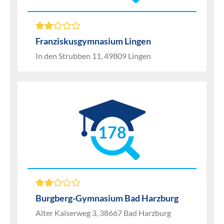
Franziskusgymnasium Lingen
In den Strubben 11, 49809 Lingen
178
Burgberg-Gymnasium Bad Harzburg
Alter Kaiserweg 3, 38667 Bad Harzburg