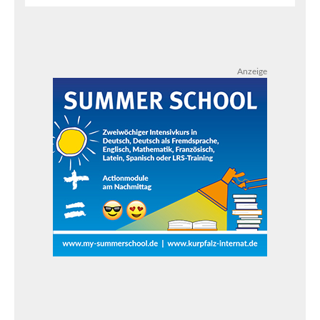
Anzeige