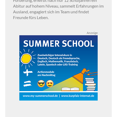
Förderung, erwirbt nach nur 12 Schuljahren ein
Abitur auf hohem Niveau, sammelt Erfahrungen im
Ausland, engagiert sich im Team und findet
Freunde fürs Leben.
Anzeige