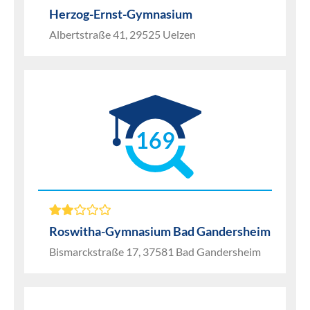
Herzog-Ernst-Gymnasium
Albertstraße 41, 29525 Uelzen
169
Roswitha-Gymnasium Bad Gandersheim
Bismarckstraße 17, 37581 Bad Gandersheim