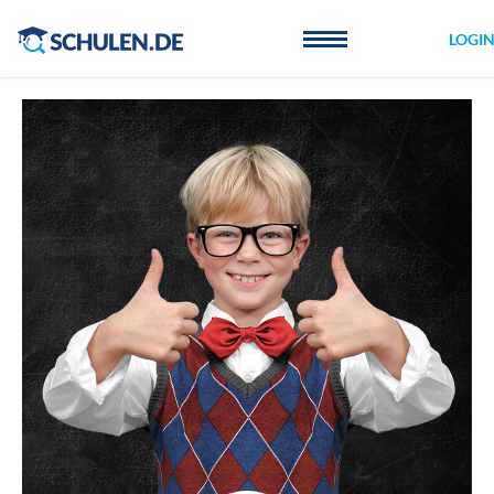
Cookie-Einstellungen
LOGI