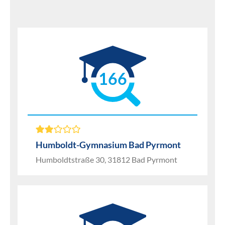
166
Humboldt-Gymnasium Bad Pyrmont
Humboldtstraße 30, 31812 Bad Pyrmont