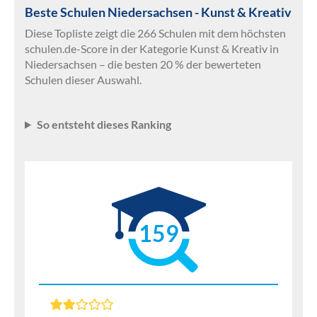
Beste Schulen Niedersachsen - Kunst & Kreativ
Diese Topliste zeigt die 266 Schulen mit dem höchsten
schulen.de-Score in der Kategorie Kunst & Kreativ in
Niedersachsen – die besten 20 % der bewerteten
Schulen dieser Auswahl.
So entsteht dieses Ranking
159