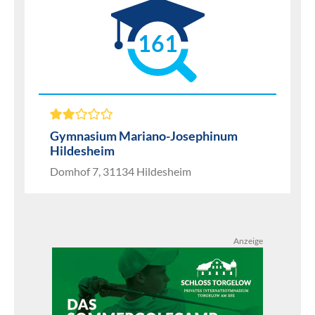
161
Gymnasium Mariano-Josephinum
Hildesheim
Domhof 7, 31134 Hildesheim
Anzeige