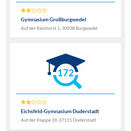
Gymnasium Großburgwedel
Auf der Ramhorst 1, 30938 Burgwedel
172
Eichsfeld-Gymnasium Duderstadt
Auf der Klappe 39, 37115 Duderstadt