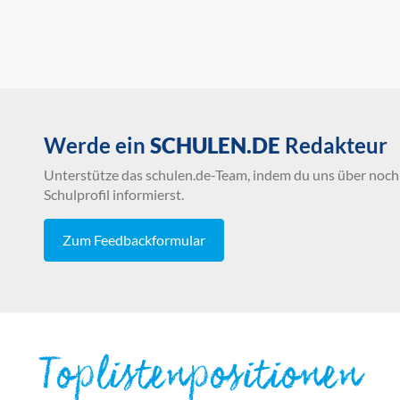
Werde ein
SCHULEN.DE
Redakteur
Unterstütze das schulen.de-Team, indem du uns über noch 
Schulprofil informierst.
Zum Feedbackformular
Toplistenpositionen