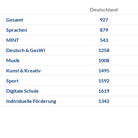
Deutschland
Gesamt
927
Sprachen
879
MINT
543
Deutsch & GesWi
1258
Musik
1008
Kunst & Kreativ
1495
Sport
1592
Digitale Schule
1619
Individuelle Förderung
1342