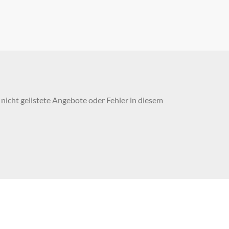
nicht gelistete Angebote oder Fehler in diesem