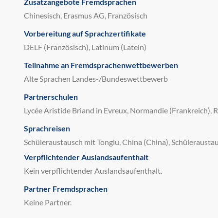
Zusatzangebote Fremdsprachen
Chinesisch, Erasmus AG, Französisch
Vorbereitung auf Sprachzertifikate
DELF (Französisch), Latinum (Latein)
Teilnahme an Fremdsprachenwettbewerben
Alte Sprachen Landes-/Bundeswettbewerb
Partnerschulen
Lycée Aristide Briand in Evreux, Normandie (Frankreich), 
Sprachreisen
Schüleraustausch mit Tonglu, China (China), Schüleraust
Verpflichtender Auslandsaufenthalt
Kein verpflichtender Auslandsaufenthalt.
Partner Fremdsprachen
Keine Partner.