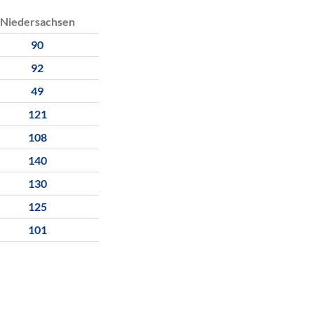
Niedersachsen
90
92
49
121
108
140
130
125
101