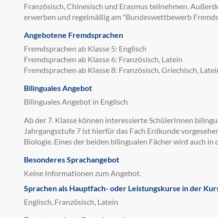
Französisch, Chinesisch und Erasmus teilnehmen. Außerde
erwerben und regelmäßig am "Bundeswettbewerb Fremds
Angebotene Fremdsprachen
Fremdsprachen ab Klasse 5: Englisch
Fremdsprachen ab Klasse 6: Französisch, Latein
Fremdsprachen ab Klasse 8: Französisch, Griechisch, Latei
Bilinguales Angebot
Bilinguales Angebot in Englisch
Ab der 7. Klasse können interessierte SchülerInnen bilingu
Jahrgangsstufe 7 ist hierfür das Fach Erdkunde vorgesehen
Biologie. Eines der beiden bilingualen Fächer wird auch i
Besonderes Sprachangebot
Keine Informationen zum Angebot.
Sprachen als Hauptfach- oder Leistungskurse in der Kur
Englisch, Französisch, Latein