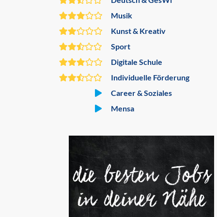
Musik
Kunst & Kreativ
Sport
Digitale Schule
Individuelle Förderung
Career & Soziales
Mensa