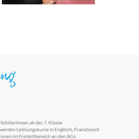
ung
SchülerInnen ab der 7. Klasse
 werden Leistungskurse in Englisch, Französisch
Innen im Freizeitbereich an den AGs