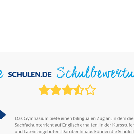
ie
Schulbewert
SCHULEN.DE
Das Gymnasium biete einen bilingualen Zug an, in dem die 
Sachfachunterricht auf Englisch erhalten. In der Kursstufe
und Latein angeboten. Darüber hinaus können die Schüler