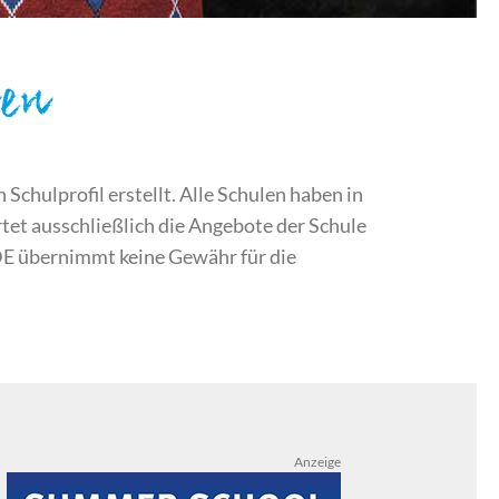
sen
chulprofil erstellt. Alle Schulen haben in
et ausschließlich die Angebote der Schule
DE übernimmt keine Gewähr für die
Anzeige