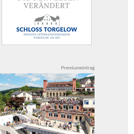
Premiumeintrag