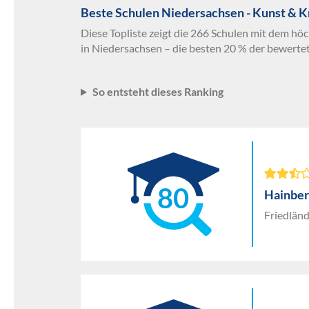
Beste Schulen Niedersachsen - Kunst & K
Diese Topliste zeigt die 266 Schulen mit dem hö
in Niedersachsen – die besten 20 % der bewerte
So entsteht dieses Ranking
80
Hainber
Friedlän