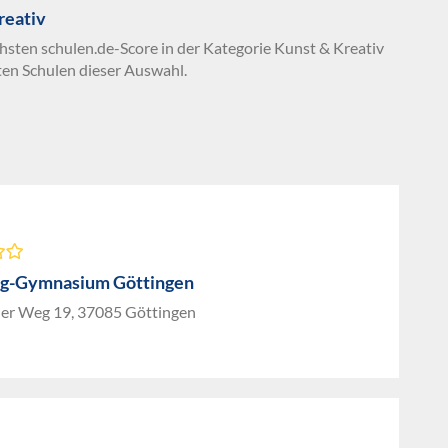
reativ
chsten schulen.de-Score in der Kategorie Kunst & Kreativ
ten Schulen dieser Auswahl.
g-Gymnasium Göttingen
der Weg 19, 37085 Göttingen