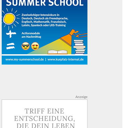
Anzeige