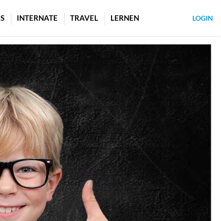
S
INTERNATE
TRAVEL
LERNEN
LOGIN