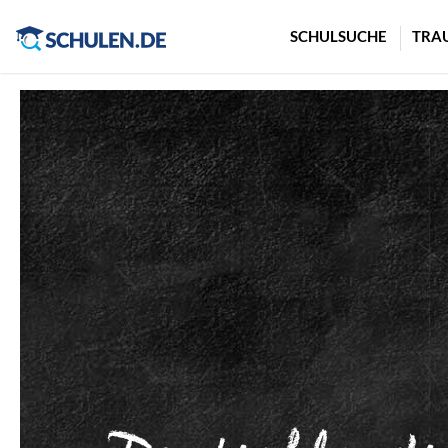
Cookie-Einstellungen
SCHULSUCHE
TRA