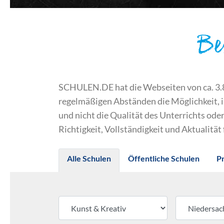
Be
SCHULEN.DE hat die Webseiten von ca. 3.800
regelmäßigen Abständen die Möglichkeit, 
und nicht die Qualität des Unterrichts o
Richtigkeit, Vollständigkeit und Aktualität
Alle Schulen
Öffentliche Schulen
P