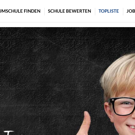
UMSCHULE FINDEN
SCHULE BEWERTEN
TOPLISTE
JOB