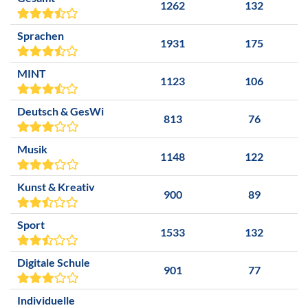
1262
132
Sprachen
1931
175
MINT
1123
106
Deutsch & GesWi
813
76
Musik
1148
122
Kunst & Kreativ
900
89
Sport
1533
132
Digitale Schule
901
77
Individuelle