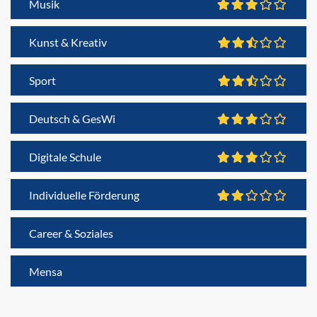
Musik
Kunst & Kreativ
Sport
Deutsch & GesWi
Digitale Schule
Individuelle Förderung
Career & Soziales
Mensa