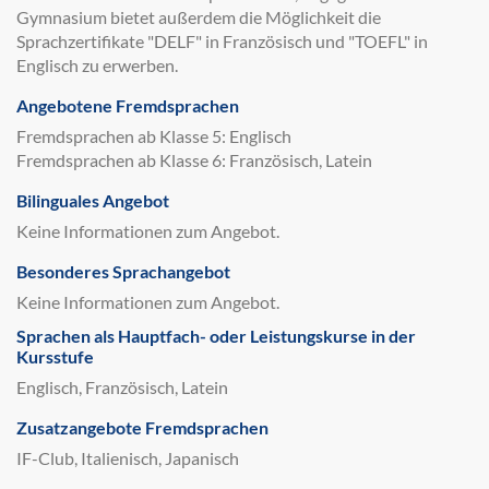
Gymnasium bietet außerdem die Möglichkeit die
Sprachzertifikate "DELF" in Französisch und "TOEFL" in
Englisch zu erwerben.
Angebotene Fremdsprachen
Fremdsprachen ab Klasse 5: Englisch
Fremdsprachen ab Klasse 6: Französisch, Latein
Bilinguales Angebot
Keine Informationen zum Angebot.
Besonderes Sprachangebot
Keine Informationen zum Angebot.
Sprachen als Hauptfach- oder Leistungskurse in der
Kursstufe
Englisch, Französisch, Latein
Zusatzangebote Fremdsprachen
IF-Club, Italienisch, Japanisch