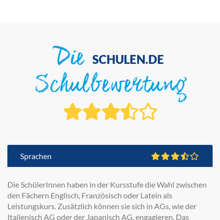
Die
SCHULEN.DE
Schulbewertung
Sprachen
Die SchülerInnen haben in der Kursstufe die Wahl zwischen
den Fächern Englisch, Französisch oder Latein als
Leistungskurs. Zusätzlich können sie sich in AGs, wie der
Italienisch AG oder der Japanisch AG, engagieren. Das