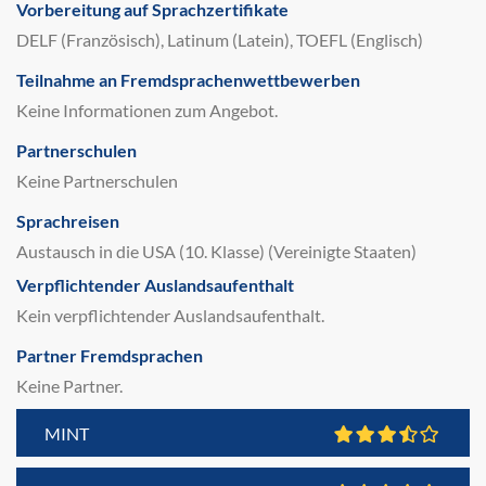
Vorbereitung auf Sprachzertifikate
DELF (Französisch), Latinum (Latein), TOEFL (Englisch)
Teilnahme an Fremdsprachenwettbewerben
Keine Informationen zum Angebot.
Partnerschulen
Keine Partnerschulen
Sprachreisen
Austausch in die USA (10. Klasse) (Vereinigte Staaten)
Verpflichtender Auslandsaufenthalt
Kein verpflichtender Auslandsaufenthalt.
Partner Fremdsprachen
Keine Partner.
MINT