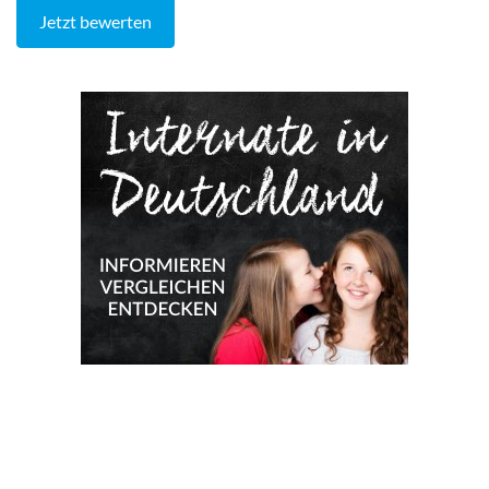
Jetzt bewerten