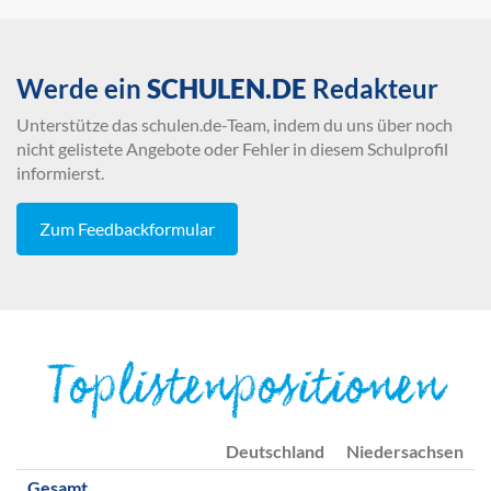
Werde ein
SCHULEN.DE
Redakteur
Unterstütze das schulen.de-Team, indem du uns über noch
nicht gelistete Angebote oder Fehler in diesem Schulprofil
informierst.
Zum Feedbackformular
Toplistenpositionen
Deutschland
Niedersachsen
Gesamt