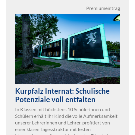
Premiumeintrag
Kurpfalz Internat: Schulische
Potenziale voll entfalten
In Klassen mit höchstens 10 Schülerinnen und
Schülern erhält Ihr Kind die volle Aufmerksamkeit
unserer Lehrerinnen und Lehrer, profitiert von
einer klaren Tagesstruktur mit festen