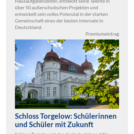
Hausaufgabenzeiten, entdeckt seine Talente in
über 50 außerschulischen Projekten und
entwickelt sein volles Potenzial in der starken
Gemeinschaft eines der besten Internate in
Deutschland.
Premiumeintrag
Schloss Torgelow: Schülerinnen
und Schüler mit Zukunft