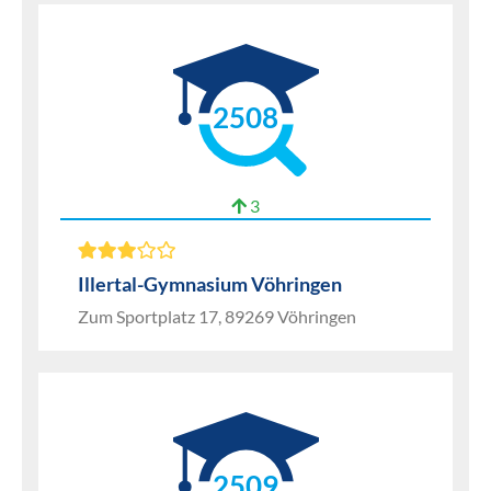
2508
3
Illertal-Gymnasium Vöhringen
Zum Sportplatz 17, 89269 Vöhringen
2509