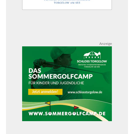
Anzeige