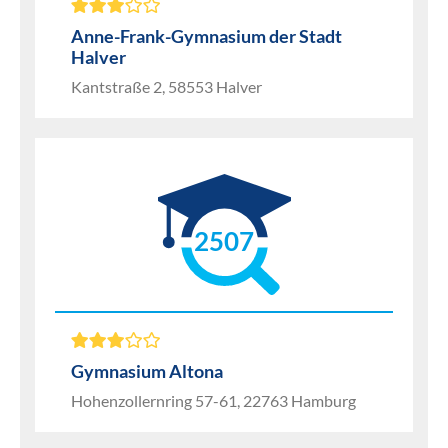
Anne-Frank-Gymnasium der Stadt
Halver
Kantstraße 2, 58553 Halver
2507
Gymnasium Altona
Hohenzollernring 57-61, 22763 Hamburg