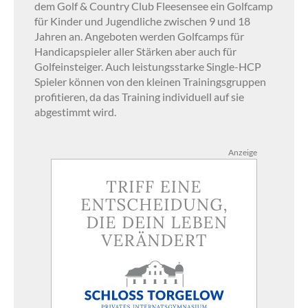
dem Golf & Country Club Fleesensee ein Golfcamp
für Kinder und Jugendliche zwischen 9 und 18
Jahren an. Angeboten werden Golfcamps für
Handicapspieler aller Stärken aber auch für
Golfeinsteiger. Auch leistungsstarke Single-HCP
Spieler können von den kleinen Trainingsgruppen
profitieren, da das Training individuell auf sie
abgestimmt wird.
Anzeige