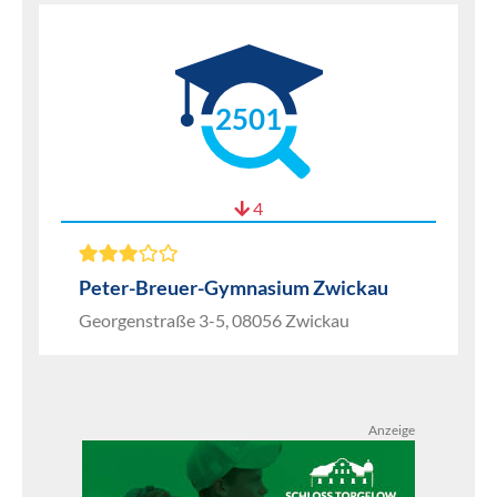
2501
4
Peter-Breuer-Gymnasium Zwickau
Georgenstraße 3-5, 08056 Zwickau
Anzeige