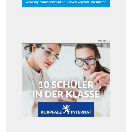
Anzeige