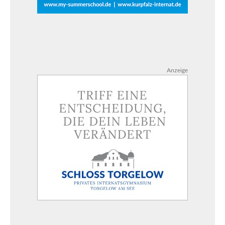
Anzeige