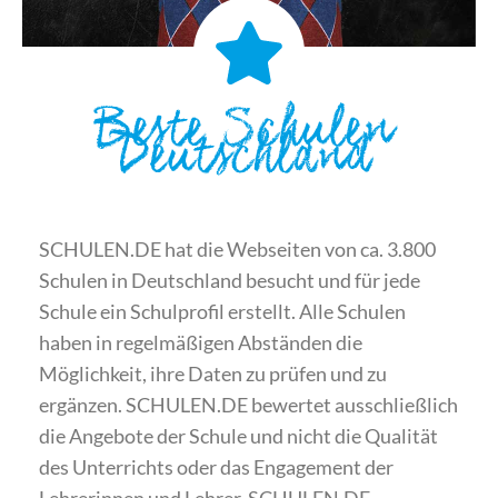
Beste Schulen
Deutschland
SCHULEN.DE hat die Webseiten von ca. 3.800
Schulen in Deutschland besucht und für jede
Schule ein Schulprofil erstellt. Alle Schulen
haben in regelmäßigen Abständen die
Möglichkeit, ihre Daten zu prüfen und zu
ergänzen. SCHULEN.DE bewertet ausschließlich
die Angebote der Schule und nicht die Qualität
des Unterrichts oder das Engagement der