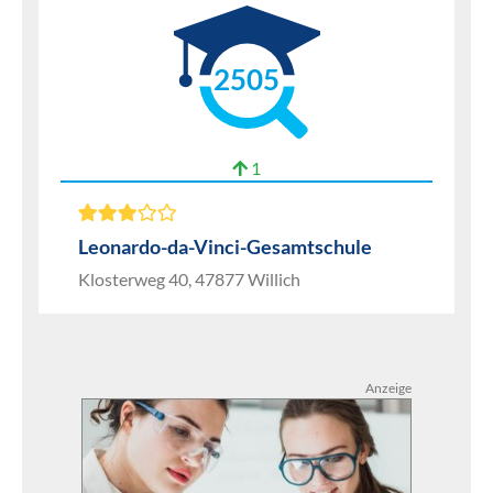
2505
1
Leonardo-da-Vinci-Gesamtschule
Klosterweg 40, 47877 Willich
Anzeige