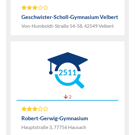
Geschwister-Scholl-Gymnasium Velbert
Von-Humboldt-Straße 54-58, 42549 Velbert
2511
2
Robert-Gerwig-Gymnasium
Hauptstraße 3, 77756 Hausach