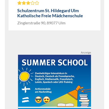
Schulzentrum St. Hildegard Ulm
Katholische Freie Mädchenschule
Zinglerstraße 90, 89077 Ulm
Anzeige