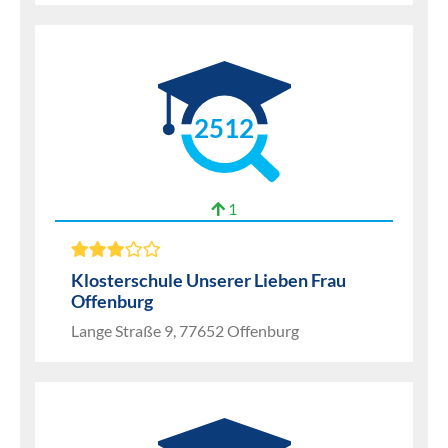
2512
1
Klosterschule Unserer Lieben Frau
Offenburg
Lange Straße 9, 77652 Offenburg