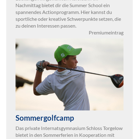
Nachmittag bietet dir die Summer School ein
spannendes Actionprogramm. Hier kannst du
sportliche oder kreative Schwerpunkte setzen, die
zu deinen Interessen passen.
Premiumeintrag
Sommergolfcamp
Das private Internatsgymnasium Schloss Torgelow
bietet in den Sommerferien in Kooperation mit