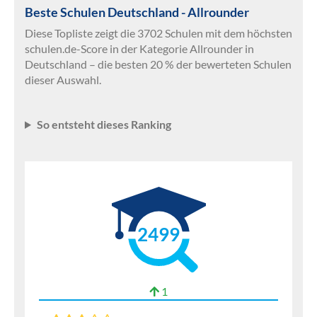
Beste Schulen Deutschland - Allrounder
Diese Topliste zeigt die 3702 Schulen mit dem höchsten
schulen.de-Score in der Kategorie Allrounder in
Deutschland – die besten 20 % der bewerteten Schulen
dieser Auswahl.
So entsteht dieses Ranking
2499
1