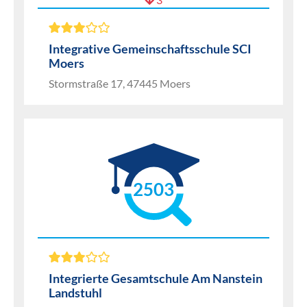
Integrative Gemeinschaftsschule SCI
Moers
Stormstraße 17, 47445 Moers
2503
Integrierte Gesamtschule Am Nanstein
Landstuhl