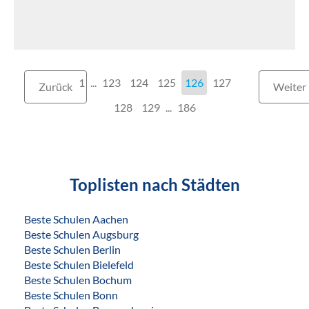
1
...
123
124
125
126
127
Zurück
Weiter
128
129
...
186
Toplisten nach Städten
Beste Schulen Aachen
Beste Schulen Augsburg
Beste Schulen Berlin
Beste Schulen Bielefeld
Beste Schulen Bochum
Beste Schulen Bonn