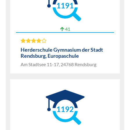
1191
41
Herderschule Gymnasium der Stadt
Rendsburg, Europaschule
Am Stadtsee 11-17, 24768 Rendsburg
1192