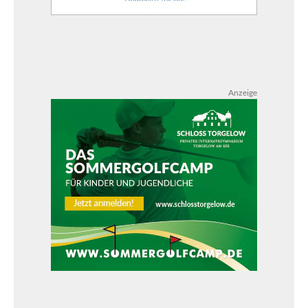
Anzeige