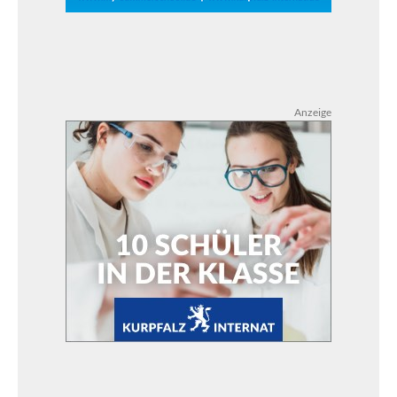
Anzeige