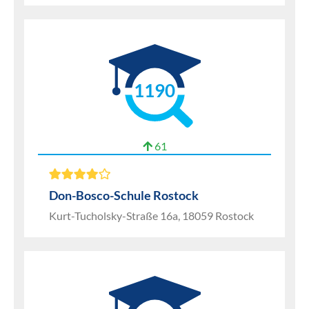
1190
61
Don-Bosco-Schule Rostock
Kurt-Tucholsky-Straße 16a, 18059 Rostock