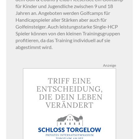
für Kinder und Jugendliche zwischen 9 und 18
Jahren an. Angeboten werden Golfcamps für
Handicapspieler aller Stärken aber auch für
Golfeinsteiger. Auch leistungsstarke Single-HCP
Spieler können von den kleinen Trainingsgruppen
profitieren, da das Training individuell auf sie
abgestimmt wird.
Anzeige