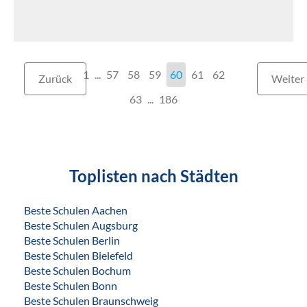
1
...
57
58
59
60
61
62
Zurück
Weiter
63
186
Toplisten nach Städten
Beste Schulen Aachen
Beste Schulen Augsburg
Beste Schulen Berlin
Beste Schulen Bielefeld
Beste Schulen Bochum
Beste Schulen Bonn
Beste Schulen Braunschweig