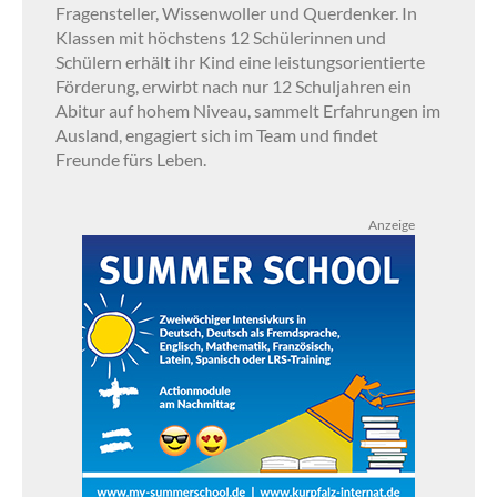
Fragensteller, Wissenwoller und Querdenker. In
Klassen mit höchstens 12 Schülerinnen und
Schülern erhält ihr Kind eine leistungsorientierte
Förderung, erwirbt nach nur 12 Schuljahren ein
Abitur auf hohem Niveau, sammelt Erfahrungen im
Ausland, engagiert sich im Team und findet
Freunde fürs Leben.
Anzeige