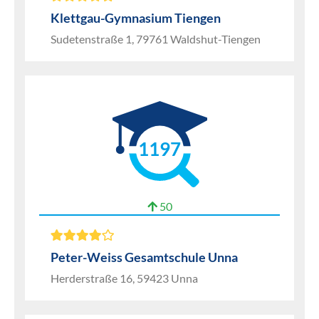
Klettgau-Gymnasium Tiengen
Sudetenstraße 1, 79761 Waldshut-Tiengen
1197
50
Peter-Weiss Gesamtschule Unna
Herderstraße 16, 59423 Unna