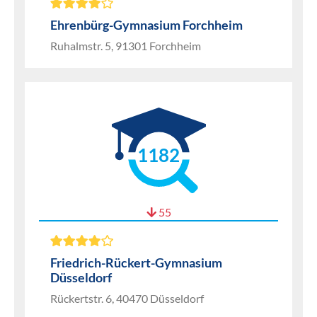
Ehrenbürg-Gymnasium Forchheim
Ruhalmstr. 5, 91301 Forchheim
1182
55
Friedrich-Rückert-Gymnasium
Düsseldorf
Rückertstr. 6, 40470 Düsseldorf