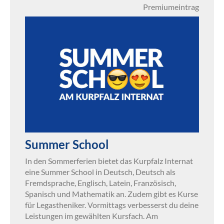
Premiumeintrag
Summer School
In den Sommerferien bietet das Kurpfalz Internat
eine Summer School in Deutsch, Deutsch als
Fremdsprache, Englisch, Latein, Französisch,
Spanisch und Mathematik an. Zudem gibt es Kurse
für Legastheniker. Vormittags verbesserst du deine
Leistungen im gewählten Kursfach. Am