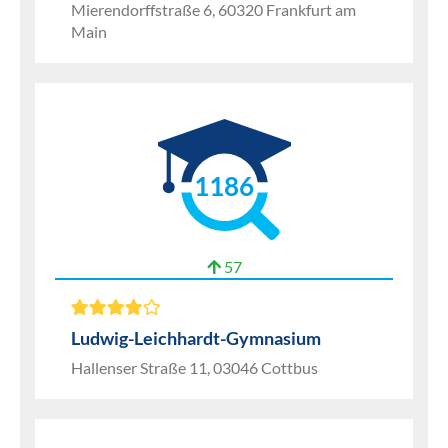
Mierendorffstraße 6, 60320 Frankfurt am
Main
1186
57
Ludwig-Leichhardt-Gymnasium
Hallenser Straße 11, 03046 Cottbus