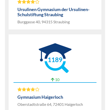
Ursulinen Gymnasium der Ursulinen-
Schulstiftung Straubing
Burggasse 40, 94315 Straubing
1189
10
Gymnasium Haigerloch
Oberstadtstraße 64, 72401 Haigerloch