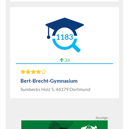
1183
33
Bert-Brecht-Gymnasium
Sumbecks Holz 5, 44379 Dortmund
Anzeige