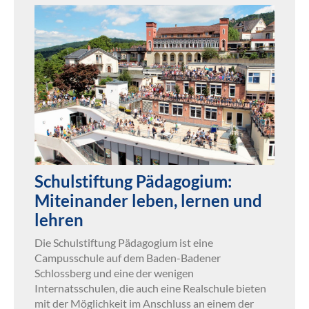
Schulstiftung Pädagogium:
Miteinander leben, lernen und
lehren
Die Schulstiftung Pädagogium ist eine
Campusschule auf dem Baden-Badener
Schlossberg und eine der wenigen
Internatsschulen, die auch eine Realschule bieten
mit der Möglichkeit im Anschluss an einem der