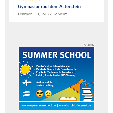
Gymnasium auf dem Asterstein
Lehrhohl 50, 56077 Koblenz
Anzeige