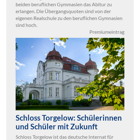
beiden beruflichen Gymmasien das Abitur zu
erlangen. Die Übergangsquoten sind von der
eigenen Realschule zu den beruflichen Gymnasien
sind hoch.
Premiumeintrag
Schloss Torgelow: Schülerinnen
und Schüler mit Zukunft
Schloss Torgelow ist das deutsche Internat für