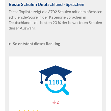
Beste Schulen Deutschland - Sprachen
Diese Topliste zeigt die 3702 Schulen mit dem höchsten
schulen.de-Score in der Kategorie Sprachen in
Deutschland – die besten 20 % der bewerteten Schulen
dieser Auswahl.
So entsteht dieses Ranking
1181
2