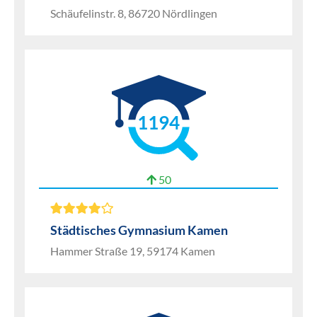
Schäufelinstr. 8, 86720 Nördlingen
1194
50
Städtisches Gymnasium Kamen
Hammer Straße 19, 59174 Kamen