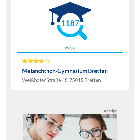
1187
24
Melanchthon-Gymnasium Bretten
Weißhofer Straße 48, 75015 Bretten
Anzeige