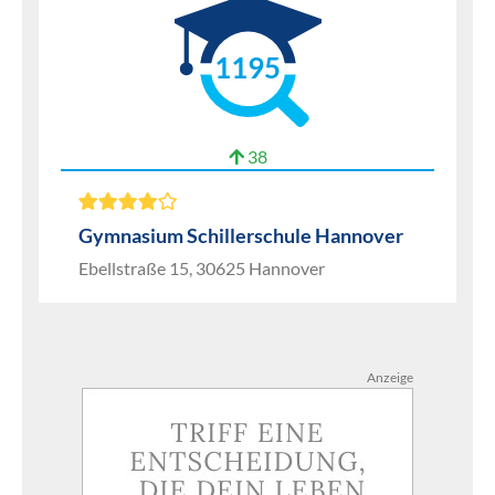
1195
38
Gymnasium Schillerschule Hannover
Ebellstraße 15, 30625 Hannover
Anzeige