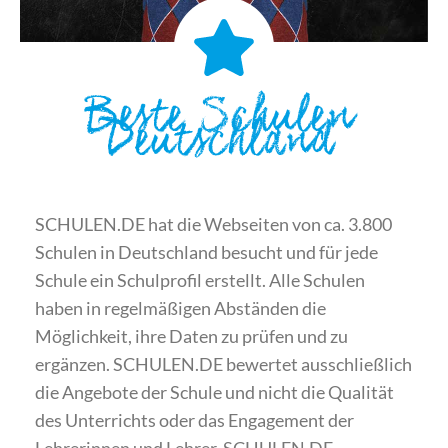
Beste Schulen
Deutschland
SCHULEN.DE hat die Webseiten von ca. 3.800
Schulen in Deutschland besucht und für jede
Schule ein Schulprofil erstellt. Alle Schulen
haben in regelmäßigen Abständen die
Möglichkeit, ihre Daten zu prüfen und zu
ergänzen. SCHULEN.DE bewertet ausschließlich
die Angebote der Schule und nicht die Qualität
des Unterrichts oder das Engagement der