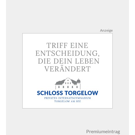
Anzeige
Premiumeintrag