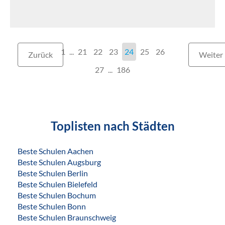
1
...
21
22
23
24
25
26
Zurück
Weiter
27
186
Toplisten nach Städten
Beste Schulen Aachen
Beste Schulen Augsburg
Beste Schulen Berlin
Beste Schulen Bielefeld
Beste Schulen Bochum
Beste Schulen Bonn
Beste Schulen Braunschweig