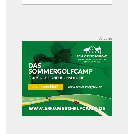
Anzeige