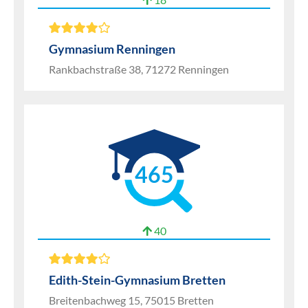
Gymnasium Renningen
Rankbachstraße 38, 71272 Renningen
465
40
Edith-Stein-Gymnasium Bretten
Breitenbachweg 15, 75015 Bretten