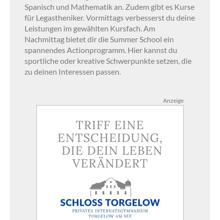
Spanisch und Mathematik an. Zudem gibt es Kurse
für Legastheniker. Vormittags verbesserst du deine
Leistungen im gewählten Kursfach. Am
Nachmittag bietet dir die Summer School ein
spannendes Actionprogramm. Hier kannst du
sportliche oder kreative Schwerpunkte setzen, die
zu deinen Interessen passen.
Anzeige