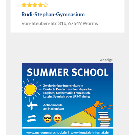
Rudi-Stephan-Gymnasium
Von-Steuben-Str. 31b, 67549 Worms
Anzeige