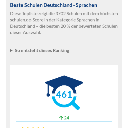
Beste Schulen Deutschland - Sprachen
Diese Topliste zeigt die 3702 Schulen mit dem höchsten
schulen.de-Score in der Kategorie Sprachen in
Deutschland – die besten 20 % der bewerteten Schulen
dieser Auswahl.
So entsteht dieses Ranking
461
24