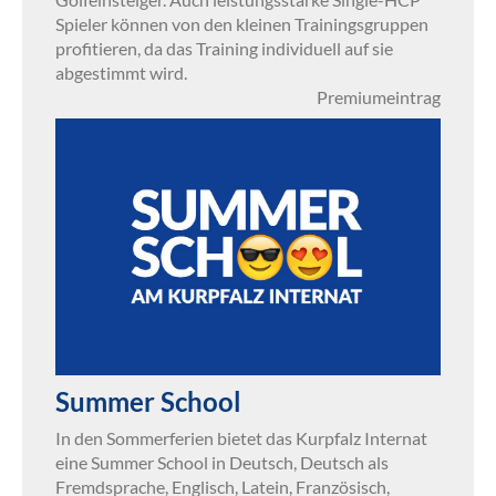
Spieler können von den kleinen Trainingsgruppen
profitieren, da das Training individuell auf sie
abgestimmt wird.
Premiumeintrag
Summer School
In den Sommerferien bietet das Kurpfalz Internat
eine Summer School in Deutsch, Deutsch als
Fremdsprache, Englisch, Latein, Französisch,