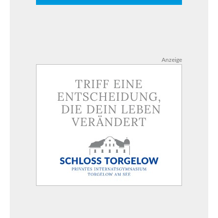
Anzeige