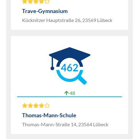
Trave-Gymnasium
Kücknitzer Hauptstraße 26, 23569 Lübeck
462
48
Thomas-Mann-Schule
Thomas-Mann-Straße 14, 23564 Lübeck