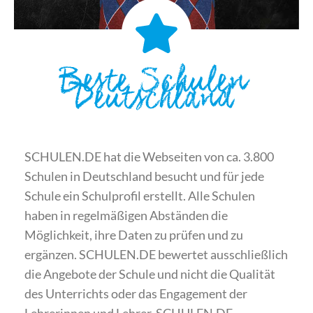
Beste Schulen
Deutschland
SCHULEN.DE hat die Webseiten von ca. 3.800
Schulen in Deutschland besucht und für jede
Schule ein Schulprofil erstellt. Alle Schulen
haben in regelmäßigen Abständen die
Möglichkeit, ihre Daten zu prüfen und zu
ergänzen. SCHULEN.DE bewertet ausschließlich
die Angebote der Schule und nicht die Qualität
des Unterrichts oder das Engagement der