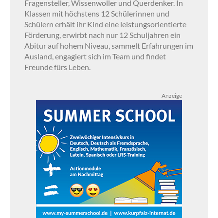
Fragensteller, Wissenwoller und Querdenker. In
Klassen mit höchstens 12 Schülerinnen und
Schülern erhält ihr Kind eine leistungsorientierte
Förderung, erwirbt nach nur 12 Schuljahren ein
Abitur auf hohem Niveau, sammelt Erfahrungen im
Ausland, engagiert sich im Team und findet
Freunde fürs Leben.
Anzeige