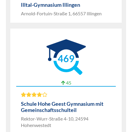
Illtal-Gymnasium Illingen
Arnold-Fortuin-Straße 1, 66557 Illingen
469
45
Schule Hohe Geest Gymnasium mit
Gemeinschaftsschulteil
Rektor-Wurr-Straße 4-10, 24594
Hohenwestedt