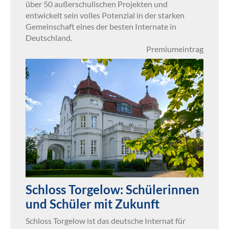
über 50 außerschulischen Projekten und
entwickelt sein volles Potenzial in der starken
Gemeinschaft eines der besten Internate in
Deutschland.
Premiumeintrag
Schloss Torgelow: Schülerinnen
und Schüler mit Zukunft
Schloss Torgelow ist das deutsche Internat für