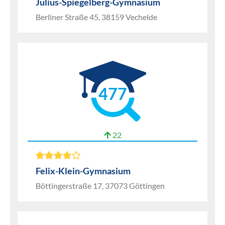
Julius-Spiegelberg-Gymnasium
Berliner Straße 45, 38159 Vechelde
477
22
Felix-Klein-Gymnasium
Böttingerstraße 17, 37073 Göttingen