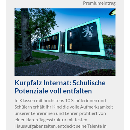
Premiumeintrag
Kurpfalz Internat: Schulische
Potenziale voll entfalten
In Klassen mit höchstens 10 Schülerinnen und
Schülern erhält Ihr Kind die volle Aufmerksamkeit
unserer Lehrerinnen und Lehrer, profitiert von
einer klaren Tagesstruktur mit festen
Hausaufgabenzeiten, entdeckt seine Talente in