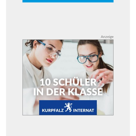
Anzeige