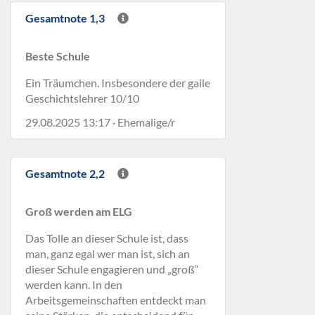
Gesamtnote 1,3
Beste Schule
Ein Träumchen. Insbesondere der gaile
Geschichtslehrer 10/10
29.08.2025 13:17 · Ehemalige/r
Gesamtnote 2,2
Groß werden am ELG
Das Tolle an dieser Schule ist, dass
man, ganz egal wer man ist, sich an
dieser Schule engagieren und „groß“
werden kann. In den
Arbeitsgemeinschaften entdeckt man