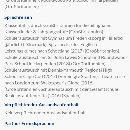
(Großbritannien)
Sprachreisen
Klassenfahrt durch Großbritannien für die bilingualen
Klassen in der 8. Jahrgangsstufe (Großbritannien),
Schüleraustausch mit Gymnasium Frederiksborg in Hillerød
(jährlich) (Dänemark), Sprachreise des Englisch-
Leistungskurses nach Schottland (2017) (Großbritannien),
Schüleraustausch mit Sir John Lawes School und Roundwood
Park School in Harpenden (2018) (Großbritannien),
Schüleraustausch mit Dennis-Yarmouth Regional High
School in Cape Cod (2017) (Vereinigte Staaten), Theaterreise
nach London zum Shakespear's Globe (2016)
(Großbritannien), Schülerautausch mit der Gesamtschule
Realejos auf Teneriffa (2016) (Spanien)
Verpflichtender Auslandsaufenthalt
Kein verpflichtender Auslandsaufenthalt.
Partner Fremdsprachen