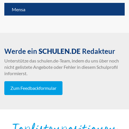
Mensa
Werde ein
SCHULEN.DE
Redakteur
Unterstütze das schulen.de-Team, indem du uns über noch
nicht gelistete Angebote oder Fehler in diesem Schulprofil
informierst.
Zum Feedbackformular