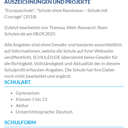
AUSZEICHNUNGEN UND PROJEKTE
"Europaschule"; "Schule ohne Rassismus – Schule mit
Courage" (2018)
Zuletzt bearbeitet von Theresa, Web-Research-Team
Schulen.de am
08.09.2025
Alle Angaben sind ohne Gewähr und basieren ausschließlich
auf Informationen, welche die Schule auf ihrer Webseite
veröffentlicht. SCHULEN.DE übernimmt keine Gewähr für
die Richtigkeit, Vollständigkeit und Aktualität der in diesem
Schulprofil erfassten Angaben. Die Schule hat ihre Daten
noch nicht bearbeitet und ergänzt.
SCHULART
Gymnasium
Klassen 5 bis 13
Abitur
Unterrichtssprache: Deutsch
SCHULFORM