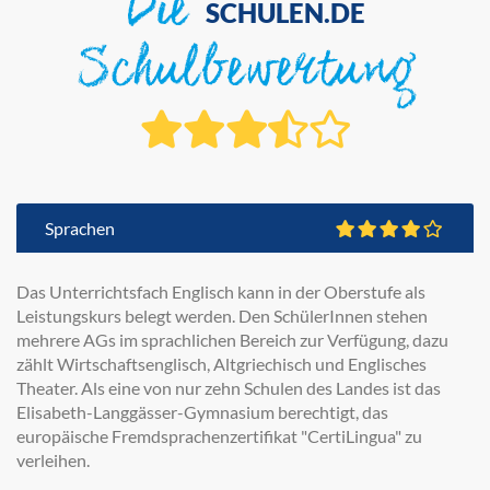
Die
SCHULEN.DE
Schulbewertung
Sprachen
Das Unterrichtsfach Englisch kann in der Oberstufe als
Leistungskurs belegt werden. Den SchülerInnen stehen
mehrere AGs im sprachlichen Bereich zur Verfügung, dazu
zählt Wirtschaftsenglisch, Altgriechisch und Englisches
Theater. Als eine von nur zehn Schulen des Landes ist das
Elisabeth-Langgässer-Gymnasium berechtigt, das
europäische Fremdsprachenzertifikat "CertiLingua" zu
verleihen.