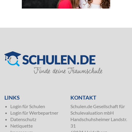
SILVER
LINKS
KONTAKT
Login für Schulen
Schulen.de Gesellschaft für
Login für Werbepartner
Schulevaluation mbH
Datenschutz
Handschuhsheimer Landstr.
Netiquette
31