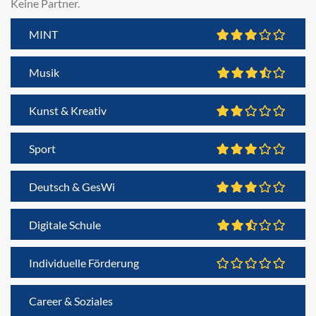
Keine Partner.
MINT
Musik
Kunst & Kreativ
Sport
Deutsch & GesWi
Digitale Schule
Individuelle Förderung
Career & Soziales