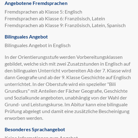
Angebotene Fremdsprachen
Fremdsprachen ab Klasse 5: Englisch
Fremdsprachen ab Klasse 6: Französisch, Latein
Fremdsprachen ab Klasse 9: Französisch, Latein, Spanisch
Bilinguales Angebot
Bilinguales Angebot in Englisch
In der Orientierungsstufe werden Vorbereitungsklassen
gebildet, welche sich mit zwei Zusatzstunden in Englisch auf
den bilingualen Unterricht vorbereiten Ab der 7. Klasse wird
dann Geografie und ab der 9. Klasse Geschichte auf Englisch
unterrichtet. In der Oberstufe wird ein spezieller "Bili
Grundkurs" mit Anteilen der Fächer Geografie, Geschichte
und Sozialkunde angeboten, unabhängig von der Wahl der
Grund- und Leistungskurse. Im Abitur kann eine bilinguale
Prüfung abgelegt und damit eine zusätzliche Bescheinigung
erworben werden.
Besonderes Sprachangebot
Keine Informationen zum Angebot.