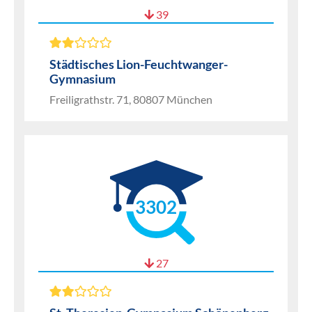
39
Städtisches Lion-Feuchtwanger-
Gymnasium
Freiligrathstr. 71, 80807 München
3302
27