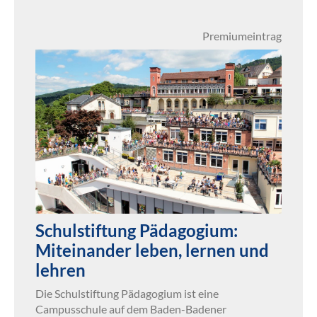
Premiumeintrag
Schulstiftung Pädagogium:
Miteinander leben, lernen und
lehren
Die Schulstiftung Pädagogium ist eine
Campusschule auf dem Baden-Badener