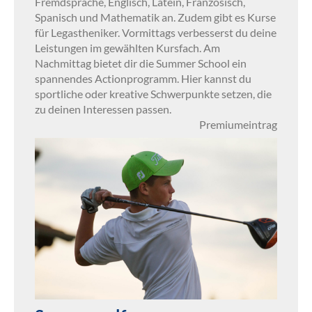
Fremdsprache, Englisch, Latein, Französisch,
Spanisch und Mathematik an. Zudem gibt es Kurse
für Legastheniker. Vormittags verbesserst du deine
Leistungen im gewählten Kursfach. Am
Nachmittag bietet dir die Summer School ein
spannendes Actionprogramm. Hier kannst du
sportliche oder kreative Schwerpunkte setzen, die
zu deinen Interessen passen.
Premiumeintrag