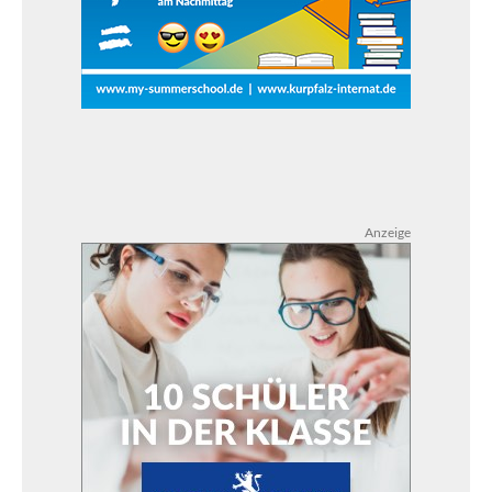
Anzeige