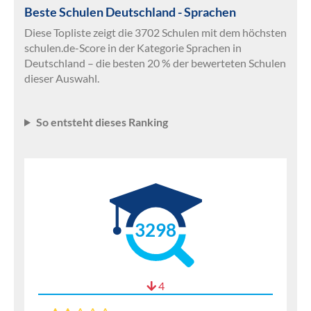
Beste Schulen Deutschland - Sprachen
Diese Topliste zeigt die 3702 Schulen mit dem höchsten
schulen.de-Score in der Kategorie Sprachen in
Deutschland – die besten 20 % der bewerteten Schulen
dieser Auswahl.
So entsteht dieses Ranking
3298
4