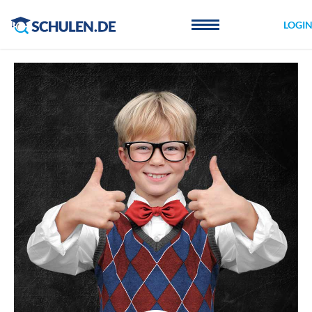
Cookie-Einstellungen
LOGI