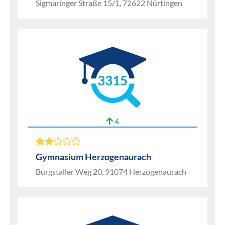
Sigmaringer Straße 15/1, 72622 Nürtingen
3315
4
Gymnasium Herzogenaurach
Burgstaller Weg 20, 91074 Herzogenaurach