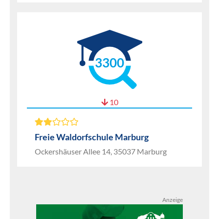
3300
10
Freie Waldorfschule Marburg
Ockershäuser Allee 14, 35037 Marburg
Anzeige