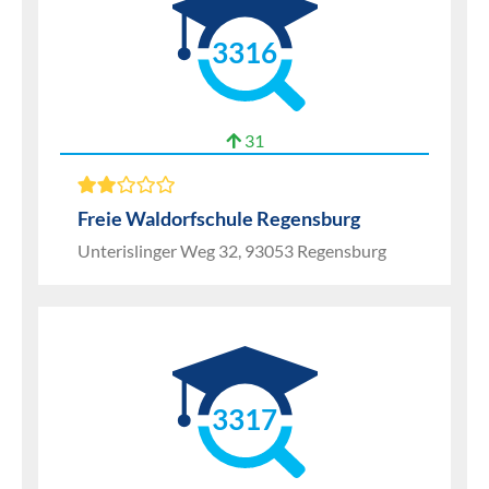
3316
31
Freie Waldorfschule Regensburg
Unterislinger Weg 32, 93053 Regensburg
3317