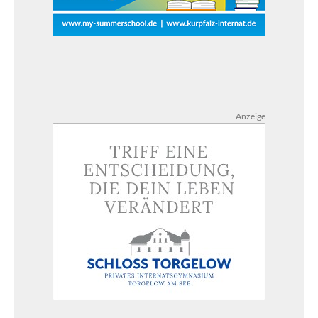
Anzeige