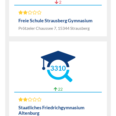
2
Freie Schule Strausberg Gymnasium
Prötzeler Chaussee 7, 15344 Strausberg
3310
22
Staatliches Friedrichgymnasium
Altenburg