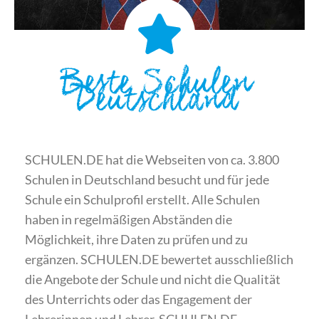
Beste Schulen
Deutschland
SCHULEN.DE hat die Webseiten von ca. 3.800
Schulen in Deutschland besucht und für jede
Schule ein Schulprofil erstellt. Alle Schulen
haben in regelmäßigen Abständen die
Möglichkeit, ihre Daten zu prüfen und zu
ergänzen. SCHULEN.DE bewertet ausschließlich
die Angebote der Schule und nicht die Qualität
des Unterrichts oder das Engagement der