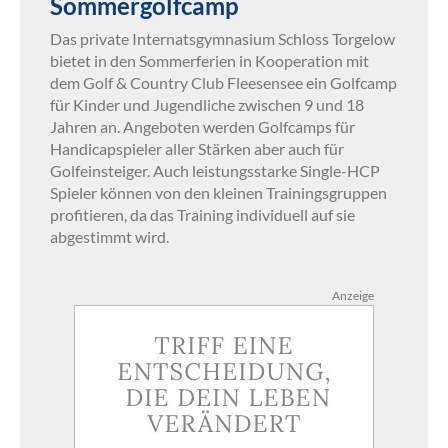
Sommergolfcamp
Das private Internatsgymnasium Schloss Torgelow
bietet in den Sommerferien in Kooperation mit
dem Golf & Country Club Fleesensee ein Golfcamp
für Kinder und Jugendliche zwischen 9 und 18
Jahren an. Angeboten werden Golfcamps für
Handicapspieler aller Stärken aber auch für
Golfeinsteiger. Auch leistungsstarke Single-HCP
Spieler können von den kleinen Trainingsgruppen
profitieren, da das Training individuell auf sie
abgestimmt wird.
Anzeige