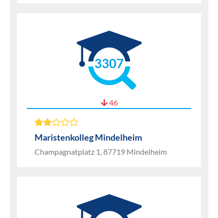
3307
46
Maristenkolleg Mindelheim
Champagnatplatz 1, 87719 Mindelheim