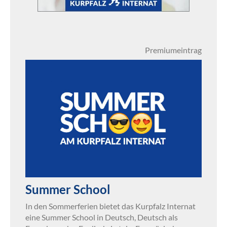
Premiumeintrag
Summer School
In den Sommerferien bietet das Kurpfalz Internat
eine Summer School in Deutsch, Deutsch als