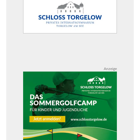
Anzeige