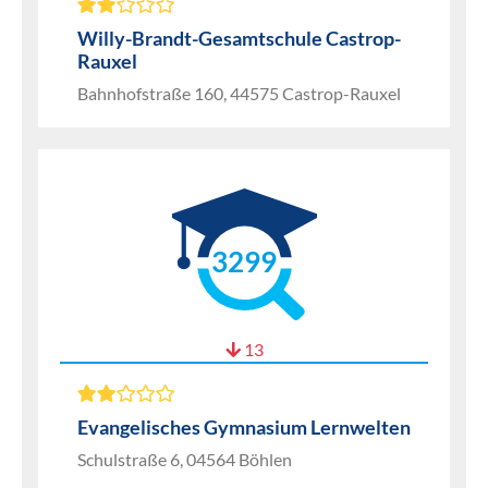
Willy-Brandt-Gesamtschule Castrop-
Rauxel
Bahnhofstraße 160, 44575 Castrop-Rauxel
3299
13
Evangelisches Gymnasium Lernwelten
Schulstraße 6, 04564 Böhlen