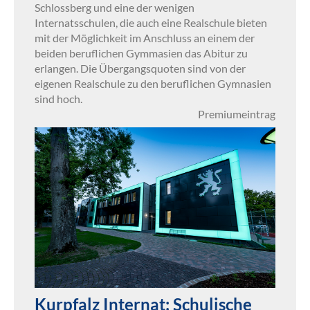
Schlossberg und eine der wenigen
Internatsschulen, die auch eine Realschule bieten
mit der Möglichkeit im Anschluss an einem der
beiden beruflichen Gymmasien das Abitur zu
erlangen. Die Übergangsquoten sind von der
eigenen Realschule zu den beruflichen Gymnasien
sind hoch.
Premiumeintrag
Kurpfalz Internat: Schulische