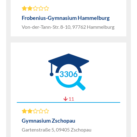
Frobenius-Gymnasium Hammelburg
Von-der-Tann-Str. 8-10, 97762 Hammelburg
3306
11
Gymnasium Zschopau
Gartenstraße 5, 09405 Zschopau