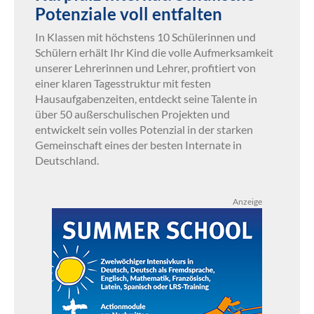
Potenziale voll entfalten
In Klassen mit höchstens 10 Schülerinnen und
Schülern erhält Ihr Kind die volle Aufmerksamkeit
unserer Lehrerinnen und Lehrer, profitiert von
einer klaren Tagesstruktur mit festen
Hausaufgabenzeiten, entdeckt seine Talente in
über 50 außerschulischen Projekten und
entwickelt sein volles Potenzial in der starken
Gemeinschaft eines der besten Internate in
Deutschland.
Anzeige