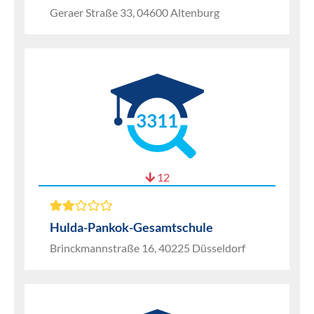
Geraer Straße 33, 04600 Altenburg
3311
12
Hulda-Pankok-Gesamtschule
Brinckmannstraße 16, 40225 Düsseldorf