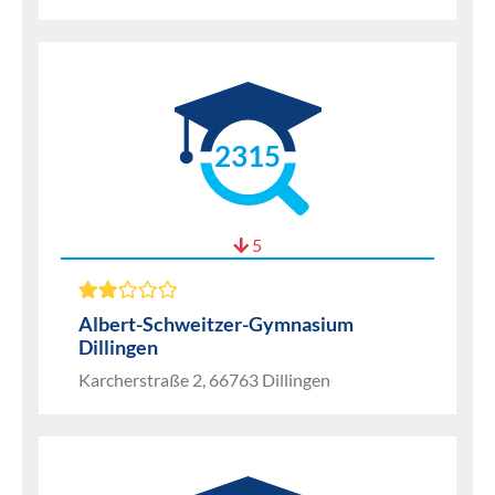
2315
5
Albert-Schweitzer-Gymnasium
Dillingen
Karcherstraße 2, 66763 Dillingen