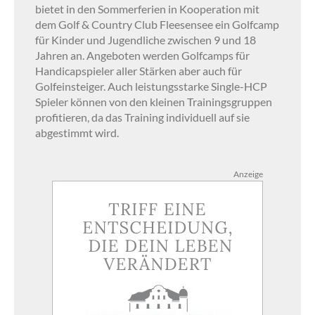
bietet in den Sommerferien in Kooperation mit
dem Golf & Country Club Fleesensee ein Golfcamp
für Kinder und Jugendliche zwischen 9 und 18
Jahren an. Angeboten werden Golfcamps für
Handicapspieler aller Stärken aber auch für
Golfeinsteiger. Auch leistungsstarke Single-HCP
Spieler können von den kleinen Trainingsgruppen
profitieren, da das Training individuell auf sie
abgestimmt wird.
Anzeige