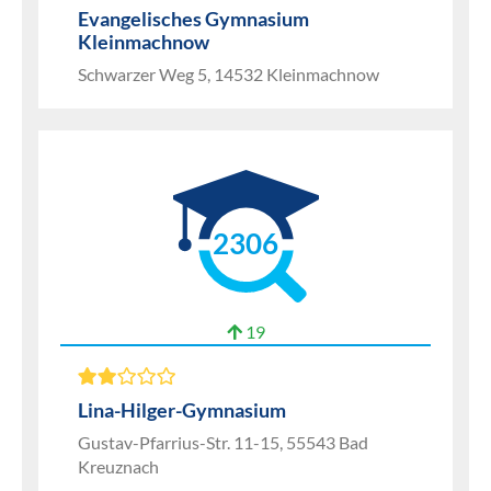
Evangelisches Gymnasium
Kleinmachnow
Schwarzer Weg 5, 14532 Kleinmachnow
2306
19
Lina-Hilger-Gymnasium
Gustav-Pfarrius-Str. 11-15, 55543 Bad
Kreuznach