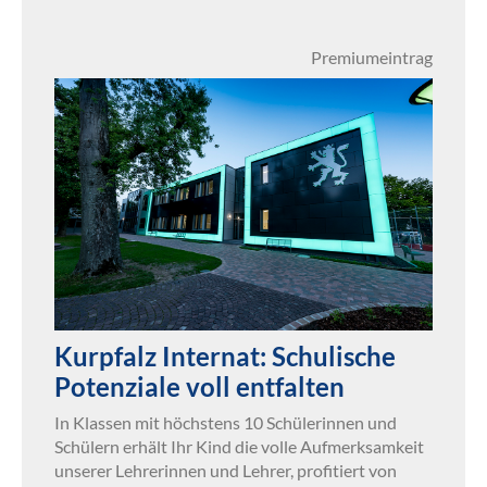
Premiumeintrag
Kurpfalz Internat: Schulische
Potenziale voll entfalten
In Klassen mit höchstens 10 Schülerinnen und
Schülern erhält Ihr Kind die volle Aufmerksamkeit
unserer Lehrerinnen und Lehrer, profitiert von