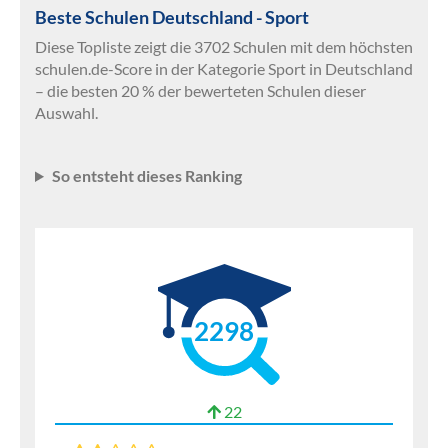
Beste Schulen Deutschland - Sport
Diese Topliste zeigt die 3702 Schulen mit dem höchsten
schulen.de-Score in der Kategorie Sport in Deutschland
– die besten 20 % der bewerteten Schulen dieser
Auswahl.
So entsteht dieses Ranking
2298
22