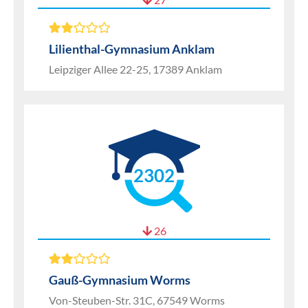
Lilienthal-Gymnasium Anklam
Leipziger Allee 22-25, 17389 Anklam
2302
26
Gauß-Gymnasium Worms
Von-Steuben-Str. 31C, 67549 Worms