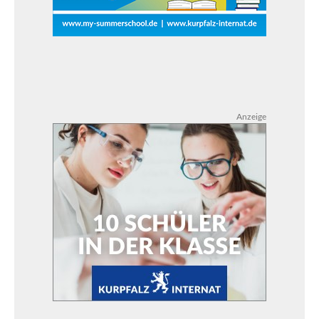
Anzeige