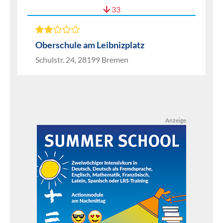
33
Oberschule am Leibnizplatz
Schulstr. 24, 28199 Bremen
Anzeige