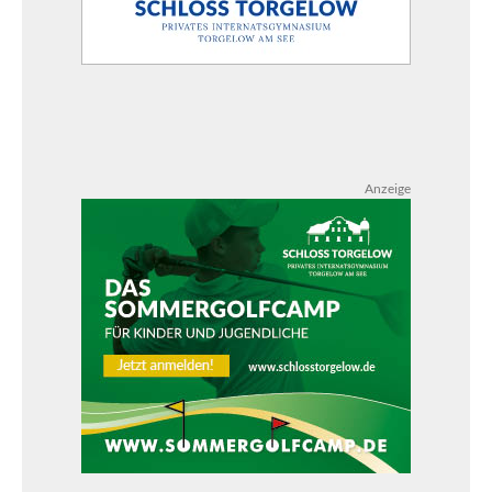
Anzeige