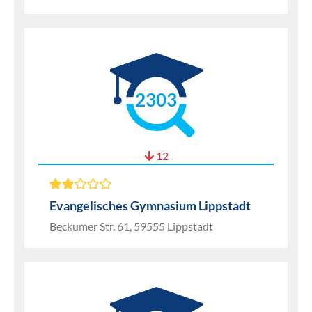
2303
12
Evangelisches Gymnasium Lippstadt
Beckumer Str. 61, 59555 Lippstadt