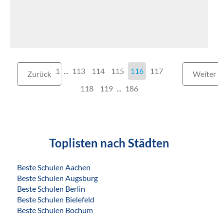
1
...
113
114
115
116
117
Zurück
Weiter
118
119
...
186
Toplisten nach Städten
Beste Schulen Aachen
Beste Schulen Augsburg
Beste Schulen Berlin
Beste Schulen Bielefeld
Beste Schulen Bochum