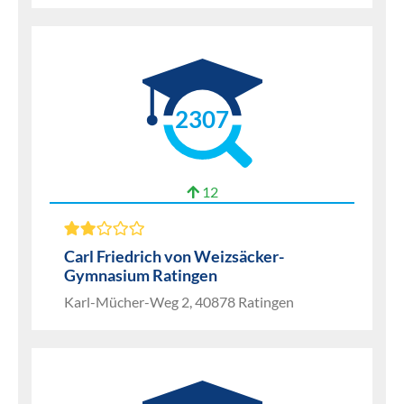
2307
12
Carl Friedrich von Weizsäcker-
Gymnasium Ratingen
Karl-Mücher-Weg 2, 40878 Ratingen