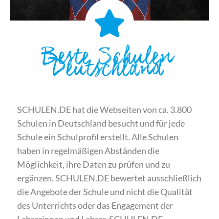
Beste Schulen
Deutschland
SCHULEN.DE hat die Webseiten von ca. 3.800
Schulen in Deutschland besucht und für jede
Schule ein Schulprofil erstellt. Alle Schulen
haben in regelmäßigen Abständen die
Möglichkeit, ihre Daten zu prüfen und zu
ergänzen. SCHULEN.DE bewertet ausschließlich
die Angebote der Schule und nicht die Qualität
des Unterrichts oder das Engagement der