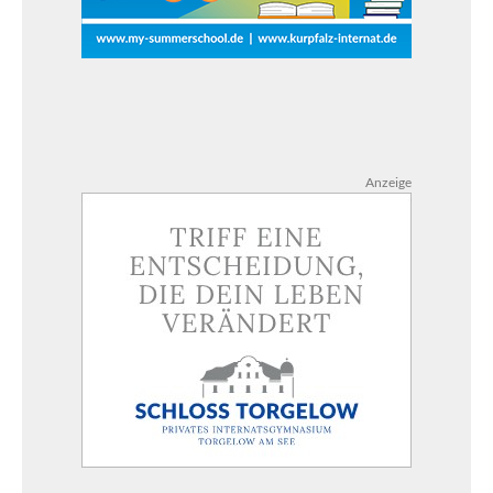
Anzeige