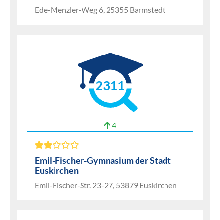
Ede-Menzler-Weg 6, 25355 Barmstedt
2311
4
Emil-Fischer-Gymnasium der Stadt
Euskirchen
Emil-Fischer-Str. 23-27, 53879 Euskirchen