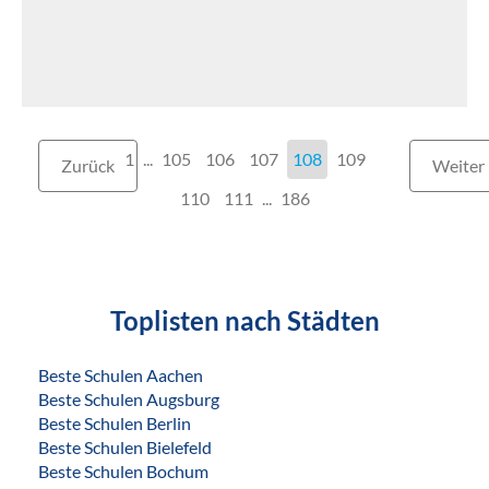
1
...
105
106
107
108
109
Zurück
Weiter
110
111
...
186
Toplisten nach Städten
Beste Schulen Aachen
Beste Schulen Augsburg
Beste Schulen Berlin
Beste Schulen Bielefeld
Beste Schulen Bochum