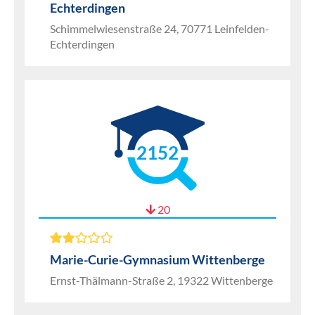
Echterdingen
Schimmelwiesenstraße 24, 70771 Leinfelden-
Echterdingen
2152
20
Marie-Curie-Gymnasium Wittenberge
Ernst-Thälmann-Straße 2, 19322 Wittenberge