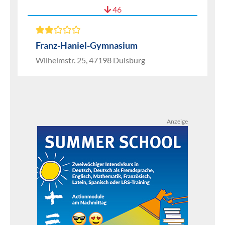
46
Franz-Haniel-Gymnasium
Wilhelmstr. 25, 47198 Duisburg
Anzeige