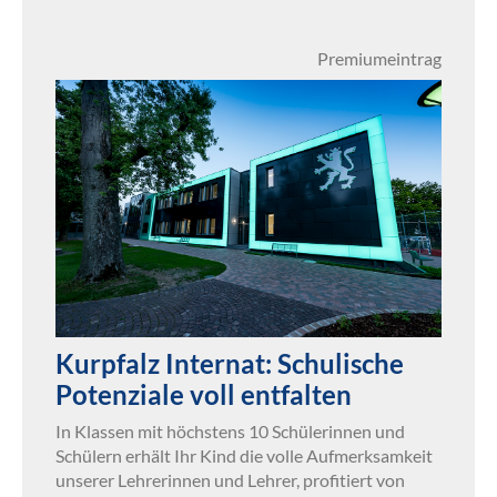
Premiumeintrag
Kurpfalz Internat: Schulische
Potenziale voll entfalten
In Klassen mit höchstens 10 Schülerinnen und
Schülern erhält Ihr Kind die volle Aufmerksamkeit
unserer Lehrerinnen und Lehrer, profitiert von