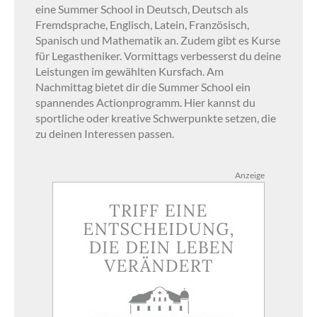
eine Summer School in Deutsch, Deutsch als
Fremdsprache, Englisch, Latein, Französisch,
Spanisch und Mathematik an. Zudem gibt es Kurse
für Legastheniker. Vormittags verbesserst du deine
Leistungen im gewählten Kursfach. Am
Nachmittag bietet dir die Summer School ein
spannendes Actionprogramm. Hier kannst du
sportliche oder kreative Schwerpunkte setzen, die
zu deinen Interessen passen.
Anzeige