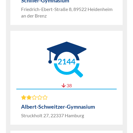
Schiller-Gymnasium
Friedrich-Ebert-Straße 8, 89522 Heidenheim
an der Brenz
2144
38
Albert-Schweitzer-Gymnasium
Struckholt 27, 22337 Hamburg