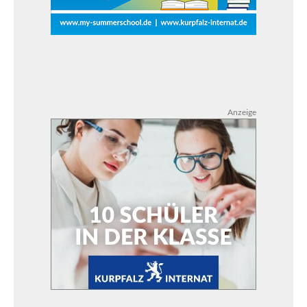
Anzeige