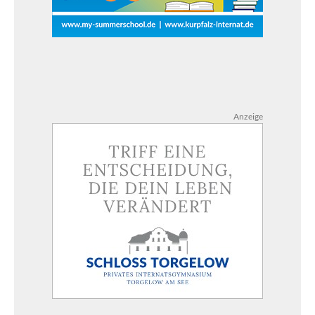
Anzeige