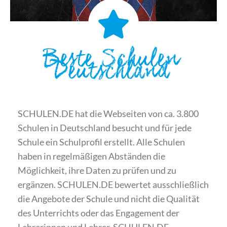
Beste Schulen
Deutschland
SCHULEN.DE hat die Webseiten von ca. 3.800
Schulen in Deutschland besucht und für jede
Schule ein Schulprofil erstellt. Alle Schulen
haben in regelmäßigen Abständen die
Möglichkeit, ihre Daten zu prüfen und zu
ergänzen. SCHULEN.DE bewertet ausschließlich
die Angebote der Schule und nicht die Qualität
des Unterrichts oder das Engagement der