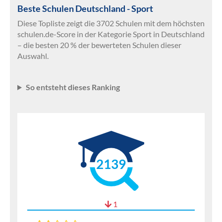
Beste Schulen Deutschland - Sport
Diese Topliste zeigt die 3702 Schulen mit dem höchsten
schulen.de-Score in der Kategorie Sport in Deutschland
– die besten 20 % der bewerteten Schulen dieser
Auswahl.
So entsteht dieses Ranking
2139
1