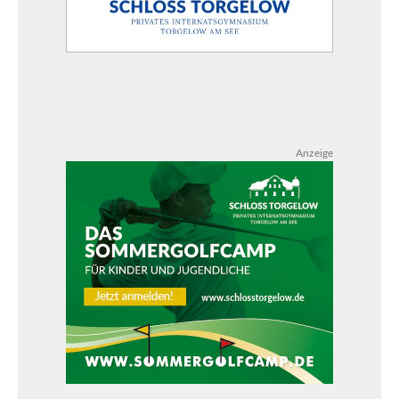
Anzeige