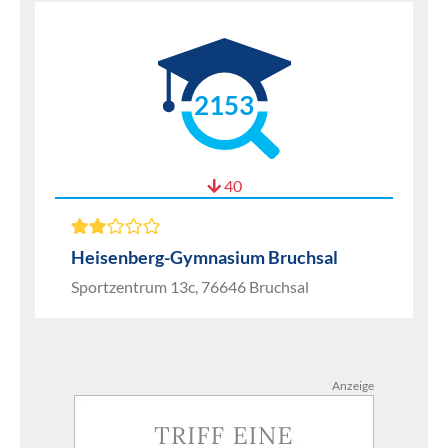
2153
40
Heisenberg-Gymnasium Bruchsal
Sportzentrum 13c, 76646 Bruchsal
Anzeige