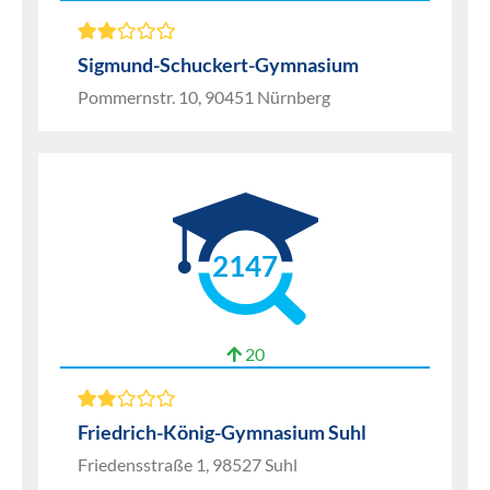
Sigmund-Schuckert-Gymnasium
Pommernstr. 10, 90451 Nürnberg
2147
20
Friedrich-König-Gymnasium Suhl
Friedensstraße 1, 98527 Suhl