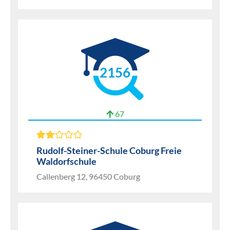
2156
67
Rudolf-Steiner-Schule Coburg Freie
Waldorfschule
Callenberg 12, 96450 Coburg